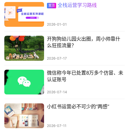
全栈运营学习路线
置顶
2026-01-01
开狗狗幼儿园火出圈，周小帅靠什
么狂揽流量？
2026-07-17
微信称今年已处置8万多个仿冒、未
认证账号
2026-07-14
小红书运营必不可少的“两感”
2026-07-11