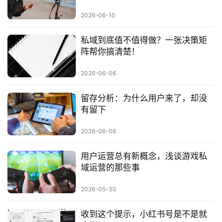
2026-06-10
私域到底值不值得做？一张决策矩
阵帮你搞清楚！
2026-06-06
留存分析：为什么用户来了，却没
有留下
2026-06-06
用户运营总有新概念，浅谈游戏私
域运营的那些事
2026-05-30
收到这个提示，小红书号是不是就