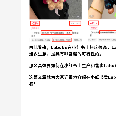
由此看来，Labubu在小红书上热度很高，L
娃衣生意，是具有非常强的可行性的。
那么具体要如何在小红书上生产和售卖Lab
这篇文章就为大家详细地介绍在小红书卖La
看！