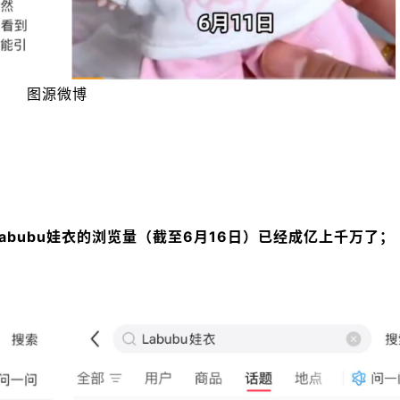
图源微博
#Labubu娃衣的浏览量（截至6月16日）已经成亿上千万了；