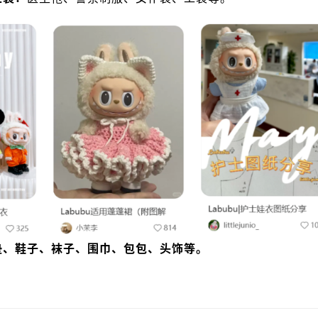
垫、鞋子、袜子、围巾、包包、头饰等。