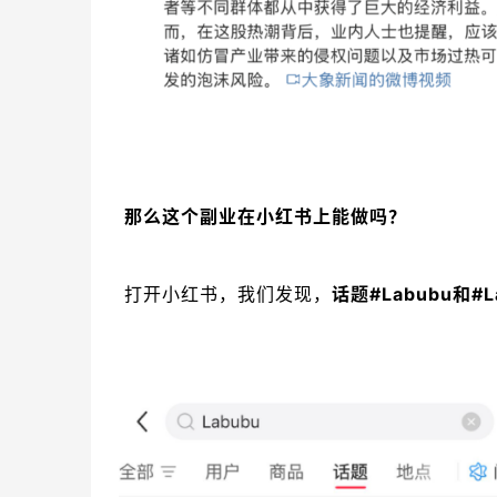
那么这个副业在小红书上能做吗？
打开小红书，我们发现，
话题#Labubu和