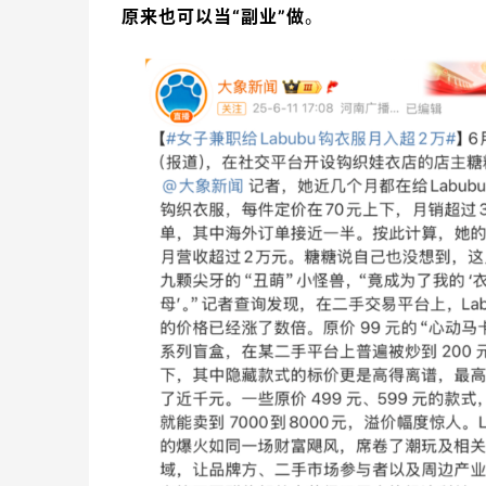
原来也可以当“副业”做
。