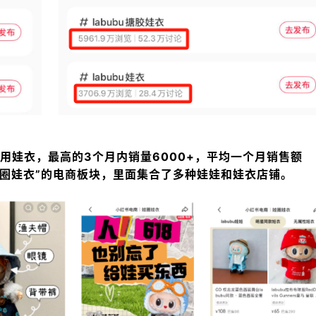
通用娃衣，最高的3个月内销量6000+，平均一个月销售额
娃圈娃衣”的电商板块，里面集合了多种娃娃和娃衣店铺。