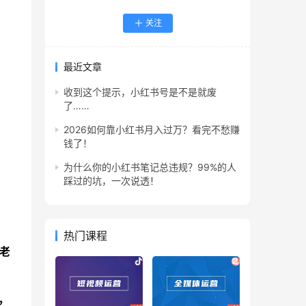
关注
最近文章
收到这个提示，小红书号是不是就废
了……
2026如何靠小红书月入过万？看完不愁赚
钱了！
为什么你的小红书笔记总违规？99%的人
踩过的坑，一次说透！
热门课程
老
，