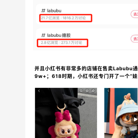
并且小红书有非常多的店铺在售卖Labubu
9w+；618时期，小红书还专门开了一个“