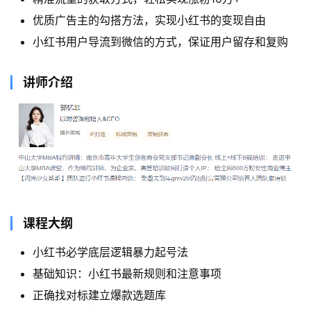
优质广告主的勾搭方法，实现小红书的变现自由
小红书用户导流到微信的方式，保证用户留存和复购
讲师介绍
课程大纲
小红书必学底层逻辑暴力起号法
基础知识：小红书最新规则和注意事项
正确找对标建立爆款选题库