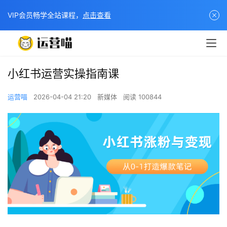
VIP会员畅学全站课程，
点击查看
小红书运营实操指南课
运营喵
2026-04-04 21:20
新媒体
阅读 100844