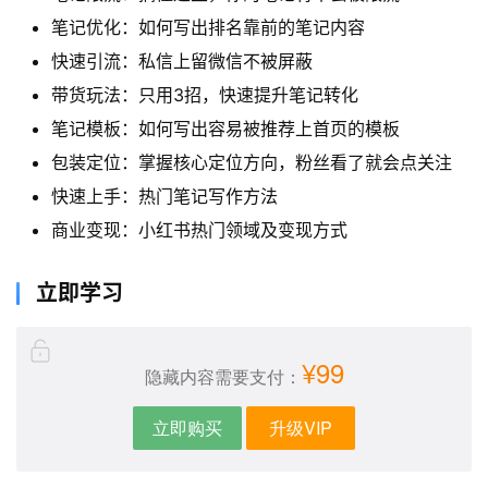
笔记优化：如何写出排名靠前的笔记内容
快速引流：私信上留微信不被屏蔽
带货玩法：只用3招，快速提升笔记转化
笔记模板：如何写出容易被推荐上首页的模板
包装定位：掌握核心定位方向，粉丝看了就会点关注
快速上手：热门笔记写作方法
商业变现：小红书热门领域及变现方式
立即学习
¥99
隐藏内容需要支付：
立即购买
升级VIP