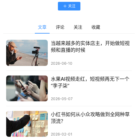
关注
文章
评论
关注
收藏
当越来越多的实体店主，开始做短视
频和直播的时候
2026-06-10
水果AI视频走红，短视频再无下一个
“李子柒”
2026-05-07
小红书如何从小众攻略做到全网种草
顶流？
2026-02-01