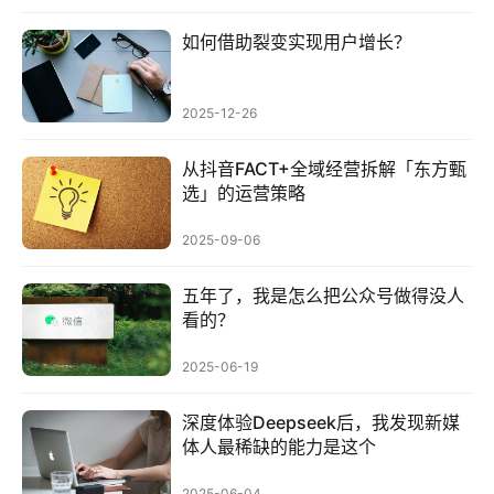
如何借助裂变实现用户增长？
2025-12-26
从抖音FACT+全域经营拆解「东方甄
选」的运营策略
2025-09-06
五年了，我是怎么把公众号做得没人
看的？
2025-06-19
深度体验Deepseek后，我发现新媒
体人最稀缺的能力是这个
2025-06-04