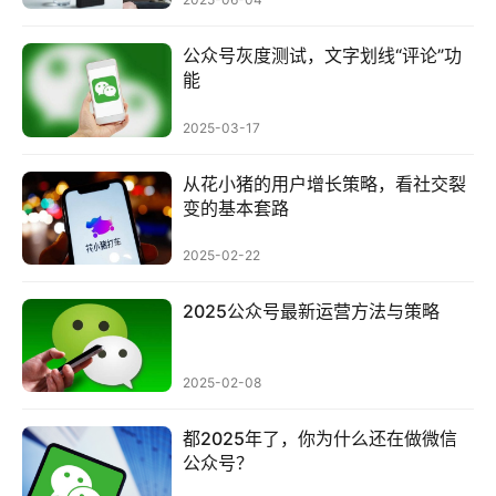
公众号灰度测试，文字划线“评论”功
能
2025-03-17
从花小猪的用户增长策略，看社交裂
变的基本套路
2025-02-22
2025公众号最新运营方法与策略
2025-02-08
都2025年了，你为什么还在做微信
公众号？