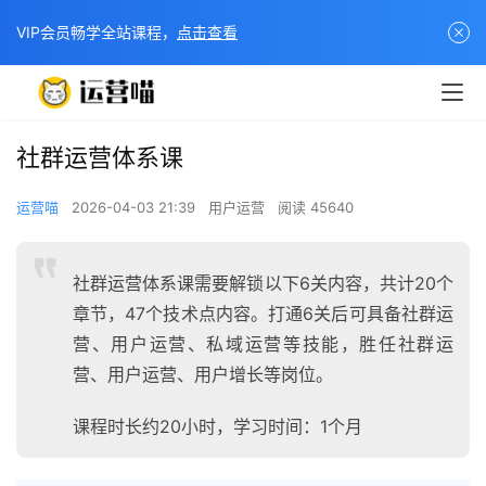
VIP会员畅学全站课程，
点击查看
社群运营体系课
运营喵
2026-04-03 21:39
用户运营
阅读 45640
社群运营体系课需要解锁以下6关内容，共计20个
章节，47个技术点内容。打通6关后可具备社群运
营、用户运营、私域运营等技能，胜任社群运
营、用户运营、用户增长等岗位。
课程时长约20小时，学习时间：1个月