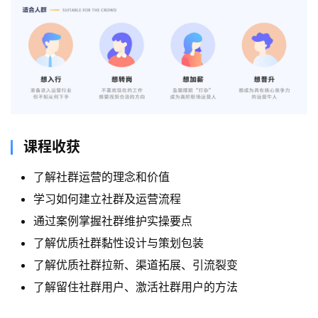
课程收获
了解社群运营的理念和价值
学习如何建立社群及运营流程
通过案例掌握社群维护实操要点
了解优质社群黏性设计与策划包装
了解优质社群拉新、渠道拓展、引流裂变
了解留住社群用户、激活社群用户的方法