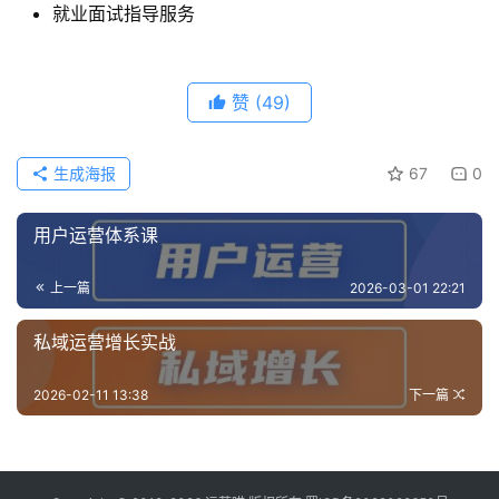
就业面试指导服务
赞
(49)
生成海报
67
0
用户运营体系课
上一篇
2026-03-01 22:21
私域运营增长实战
2026-02-11 13:38
下一篇