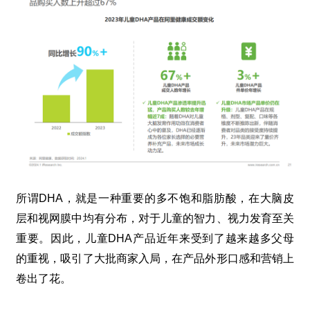
所谓
DHA
，就是一种重要的多不饱和脂肪酸，在大脑皮
层和视网膜中均有分布，对于儿童的智力、视力发育至关
重要。因此，儿童
DHA
产品近年来受到了越来越多父母
的重视，吸引了大批商家入局，在产品外形口感和营销上
卷出了花。