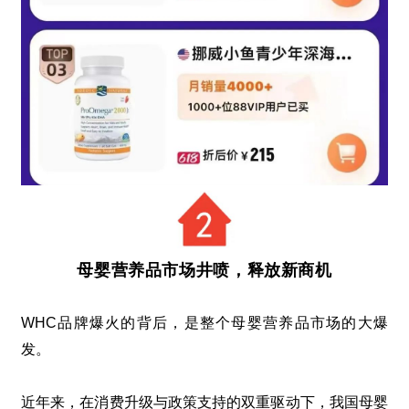
母婴营养品市场井喷，释放新商机
WHC
品牌爆火的背后，是整个母婴营养品市场的大爆
发。
近年来，在消费升级与政策支持的双重驱动下，我国母婴