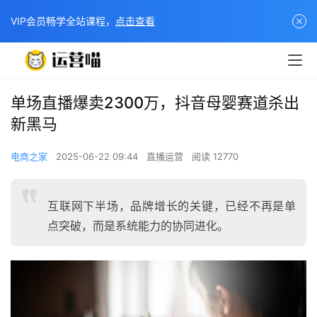
VIP会员畅学全站课程，
点击查看
单场直播爆卖2300万，抖音母婴赛道杀出
新黑马
电商之家
2025-06-22 09:44
直播运营
阅读 12770
互联网下半场，品牌增长的关键，已经不再是单
点突破，而是系统能力的协同进化。