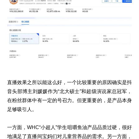
直播效果之所以能这么好，一个比较重要的原因确实是抖
音头部博主刘媛媛作为“北大硕士”和超级演说家总冠军，
在粉丝群体中有一定的号召力。但更重要的，是产品本身
足够吸引人。
一方面，
WHC“
小超人
”
学生咀嚼鱼油产品品质过硬，很好
地满足了直播间宝妈们对儿童营养品的需求。另一方面，