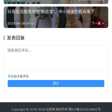
抖音生活服务内测“新店宝”，中小商家的机会来了
2025-06-26 09:13
下一篇
发表回复
请登录后评论...
登录
后才能评论
提交
Copyright © 2018-2026 运营喵 版权所有
蜀ICP备2022028650号