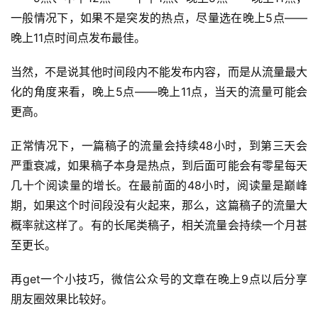
一般情况下，如果不是突发的热点，尽量选在晚上5点——
晚上11点时间点发布最佳。
当然，不是说其他时间段内不能发布内容，而是从流量最大
化的角度来看，晚上5点——晚上11点，当天的流量可能会
更高。
正常情况下，一篇稿子的流量会持续48小时，到第三天会
严重衰减，如果稿子本身是热点，到后面可能会有零星每天
几十个阅读量的增长。在最前面的48小时，阅读量是巅峰
期，如果这个时间段没有火起来，那么，这篇稿子的流量大
概率就这样了。有的长尾类稿子，相关流量会持续一个月甚
至更长。
再get一个小技巧，微信公众号的文章在晚上9点以后分享
朋友圈效果比较好。