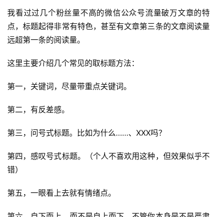
我看过过几个粉丝量不高的微信公众号流量破万文章的特
点，标题起得非常有特色，甚至有文章第三条的文章阅读量
远超第一条的阅读量。
这里主要介绍几个常见的取标题方法：
第一，关键词，尽量带重点关键词。
第二，有反差感。
第三，问号式标题。比如为什么……、XXX吗？
第四，感叹号式标题。（个人不喜欢用这种，但效果似乎不
错）
第五，一眼看上去就有情绪点。
第六，自下而上，而不是自上而下。不管你本身是不是严肃