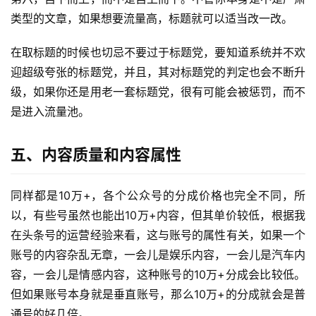
类型的文章，如果想要流量高，标题就可以适当改一改。
在取标题的时候也切忌不要过于标题党，要知道系统并不欢
迎超级夸张的标题党，并且，其对标题党的判定也会不断升
级，如果你还是用老一套标题党，很有可能会被惩罚，而不
是进入流量池。
五、内容质量和内容属性
同样都是10万+，各个公众号的分成价格也完全不同，所
以，有些号虽然也能出10万+内容，但其单价较低，根据我
在头条号的运营经验来看，这与账号的属性有关，如果一个
账号的内容杂乱无章，一会儿是娱乐内容，一会儿是汽车内
容，一会儿是情感内容，这种账号的10万+分成会比较低。
但如果账号本身就是垂直账号，那么10万+的分成就会是普
通号的好几倍。