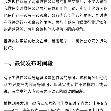
我发现自从写了两篇微信公众号的相关文章后，不少人来加
我微信交流微信公众号的运营和创作问题，实际上这方面我
也是自己一边写一边观察，既有内容创作者的角色，同时也
有互联网行业观察者的角色，再加上我在自媒体行业近10年
的运营经验，可能会给其他人提供不同的视角。
最近连续更新10篇文章后，我发现了一些微信公众号的运营
技巧：
一、最优发布时间段
有不少微信公众号运营者是创作者的身份，这种角色让他们
认为只要把内容写好即可，但其实读者并不这样想，或者
说，写文章的人应该考虑下读者的阅读时间段。
根据观察发现，微信公众号的最佳发布时间点为：上午8点
——9点、中午12点——下午1点、晚上5点——晚上11点，