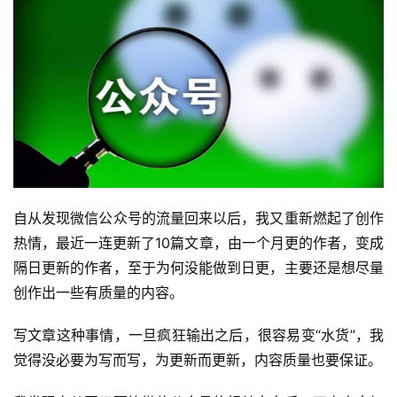
自从发现微信公众号的流量回来以后，我又重新燃起了创作
热情，最近一连更新了10篇文章，由一个月更的作者，变成
隔日更新的作者，至于为何没能做到日更，主要还是想尽量
创作出一些有质量的内容。
写文章这种事情，一旦疯狂输出之后，很容易变“水货”，我
觉得没必要为写而写，为更新而更新，内容质量也要保证。