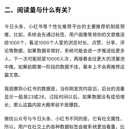
二、阅读量与什么有关？
今日头条、小红书等个性化推荐平台的主要推荐机制是预
推，比如，系统会先通过标签、用户画像等将你的文章推送
给1000个，看这1000个人里的浏览时长、点赞、分享、评
论等数据，如果数据非常好，系统可能会进一步推送给更多
人，下一次可能就是10000人次，再接着会往更大的流量池
中推。如果前期第一阶段的数据不佳，基本上不会再推荐这
篇文章。
我观察到小红书的数据是，当你刚发完内容后，后台的流量
显示一般是23或26，过段时间以后，如果数据没有成倍增
长，那么这篇内容大概率就不是爆款。
微信公众号与今日头条、小红书不同的是，它有社交属性，
所以，用户在社交上的各种数据标签会被系统更加看重，比