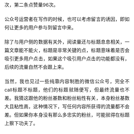
次，第二条点赞量96次。
公众号运营者在写作的时候，也可以考虑留言的诱因，即如
何让更多的用户参与到留言中来。
除了与用户侧的数据有关外，阅读量还与标题息息相关，一
篇文章能不能火，标题是非常关键的点，标题意味着是否会
吸引更多用户点击，如果这个吸引用户点击的功能都没有，
后续的流量自然不会跟上来。
当然，我也见过一些纯靠内容制胜的微信公众号，完全不
call标题不标题，他们的标题就随便写，但最终流量也不
差。我猜这跟他的粉丝基数和粉丝粘性有关，本身粉丝基数
大且粘性高，这种情况下，写任何内容所获得的流量都不会
差。但如果你本身没有那么多忠实的粉丝，可能就得在标题
上狠下功夫了。