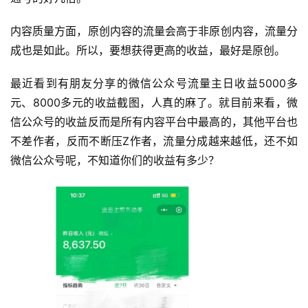
内容质量方面，原创内容的流量会高于非原创内容，流量分
成也是如此。所以，要想获得更高的收益，最好是原创。
最近看到有朋友分享的微信公众号流量主日收益5000多
元、8000多元的收益截图，人真的麻了。就目前来看，微
信公众号的收益反而是所有内容平台中最高的，其他平台也
不差作者，反而不断压Z作者，流量分成越来越低，还不如
微信公众号呢，不知道你们的收益有多少？