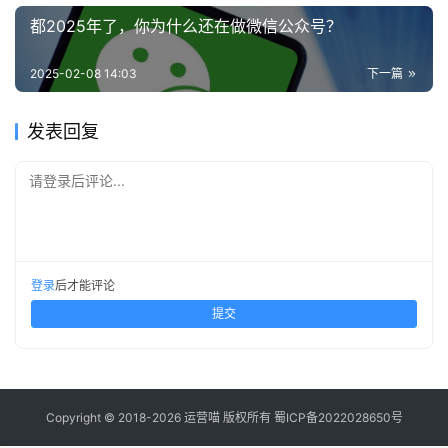
都2025年了，你为什么还在做微信公众号？
2025-02-08 14:03
下一篇
发表回复
请登录后评论...
登录
后才能评论
提交
Copyright © 2018-2026 运营喵 版权所有
蜀ICP备2022028650号