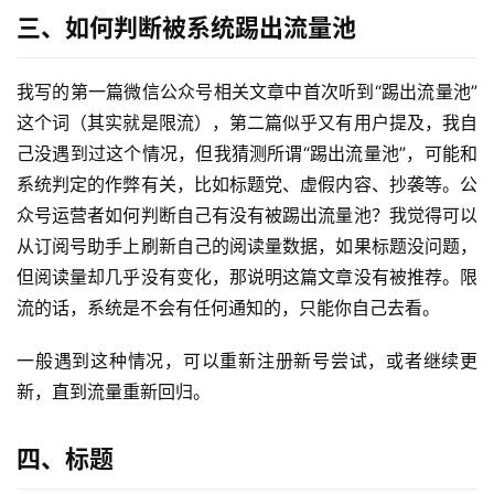
三、如何判断被系统踢出流量池
我写的第一篇微信公众号相关文章中首次听到“踢出流量池”
这个词（其实就是限流），第二篇似乎又有用户提及，我自
己没遇到过这个情况，但我猜测所谓“踢出流量池”，可能和
系统判定的作弊有关，比如标题党、虚假内容、抄袭等。公
众号运营者如何判断自己有没有被踢出流量池？我觉得可以
从订阅号助手上刷新自己的阅读量数据，如果标题没问题，
但阅读量却几乎没有变化，那说明这篇文章没有被推荐。限
流的话，系统是不会有任何通知的，只能你自己去看。
一般遇到这种情况，可以重新注册新号尝试，或者继续更
新，直到流量重新回归。
四、标题