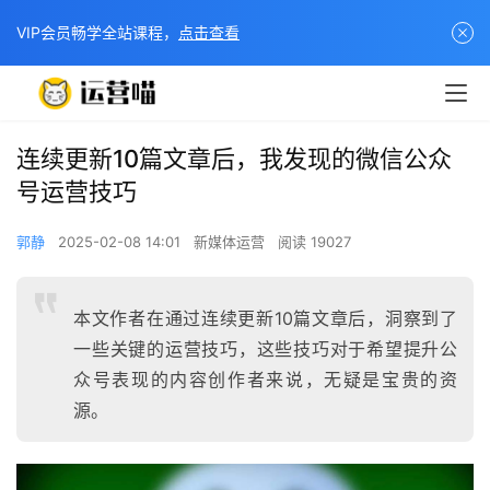
VIP会员畅学全站课程，
点击查看
连续更新10篇文章后，我发现的微信公众
号运营技巧
郭静
2025-02-08 14:01
新媒体运营
阅读 19027
本文作者在通过连续更新10篇文章后，洞察到了
一些关键的运营技巧，这些技巧对于希望提升公
众号表现的内容创作者来说，无疑是宝贵的资
源。