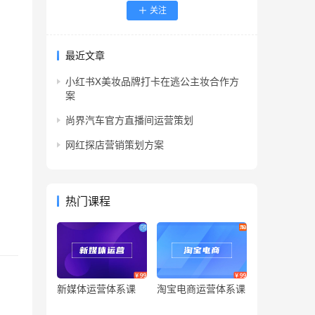
关注
最近文章
小红书X美妆品牌打卡在逃公主妆合作方
案
尚界汽车官方直播间运营策划
网红探店营销策划方案
热门课程
新媒体运营体系课
淘宝电商运营体系课