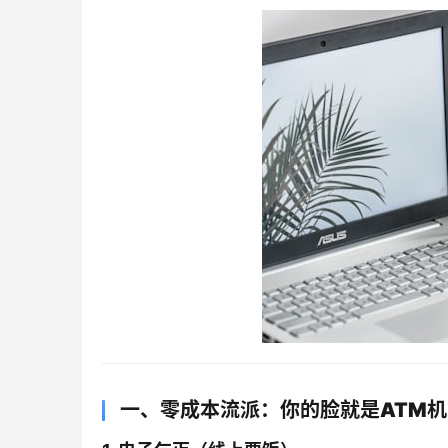
一、零成本流派：你的脸就是ATM机