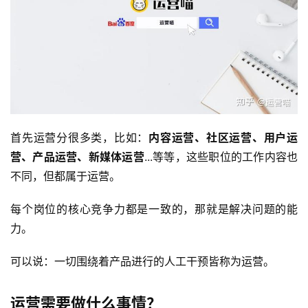
首先运营分很多类，比如：
内容运营、社区运营、用户运
营、产品运营、新媒体运营
...等等，这些职位的工作内容也
不同，但都属于运营。
每个岗位的核心竞争力都是一致的，那就是解决问题的能
力。
可以说：一切围绕着产品进行的人工干预皆称为运营。
运营需要做什么事情？