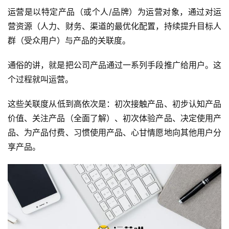
运营是以特定产品（或个人/品牌）为运营对象，通过对运
营资源（人力、财务、渠道的最优化配置，持续提升目标人
群（受众用户）与产品的关联度。
通俗的讲，就是把公司产品通过一系列手段推广给用户。这
个过程就叫运营。
这些
关联度
从低到高依次是：初次接触产品、初步认知产品
价值、关注产品（全面了解）、初次体验产品、决定使用产
品、为产品付费、习惯使用产品、心甘情愿地向其他用户分
享产品。