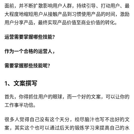
面前，并不断扩散影响用户人群，持续引导、打动用户、最
大程度地缩短用户从接触产品到习惯使用产品的时间，激励
用户分享产品，最终实现产品价值至商业价值的转化。
运营需要掌握哪些技能？
作为一个合格的运营人，
需要掌握那些技能呢？
1、文案撰写
首先，你得抓住用户的眼球，而一个好的文案，可以让你的
工作事半功倍。
很多人觉得自己没有这个天分，绞尽脑汁也写不出好的文
案，其实这个也可以通过后天的锻炼学习来提高自己的水