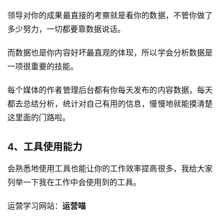
领导对你的成果最直接的考察就是看你的数据，不管你做了
多少努力，一切都要靠数据说话。
而数据也是你内容好坏最直观的体现，所以学会分析数据是
一项很重要的技能。
每个媒体的作者管理后台都有你每天发布的内容数据，每天
都去总结分析，统计对自己有用的信息，慢慢地就能摸清楚
这里面的门路啦。
4、工具使用能力
会熟悉地使用工具也能让你的工作效率提高很多，我给大家
列举一下我在工作中会使用到的工具。
运营学习网站：
运营喵