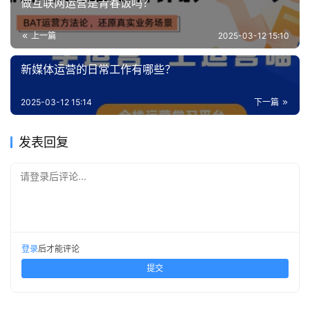
做互联网运营是青春饭吗？
上一篇
2025-03-12 15:10
新媒体运营的日常工作有哪些？
2025-03-12 15:14
下一篇
发表回复
请登录后评论...
登录
后才能评论
提交