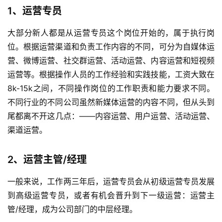
1、运营专员
大部分新人都是从
运营专员
这个岗位开始的，属于
执行岗
位
。根据运营渠道和负责工作内容的不同，可分为自媒体运
营、微博运营、社交群运营、活动运营、内容运营和短视频
运营等。根据操作人员的工作经验和实践技能，工资大致在
8k-15k之间，不同操作岗位的工作职责和能力要求不同。
不同行业的不同公司虽然新媒体运营的内容不同，但从头到
尾都离不开这几点：——内容运营、用户运营、活动运营、
渠道运营。
2、
运营主管
/经理
一般来说，工作两三年后，运营专员会从初级运营专员发展
到
高级运营专员
，或者有机会晋升到下一级运营：运营主
管/经理，成为公司部门的中层经理。