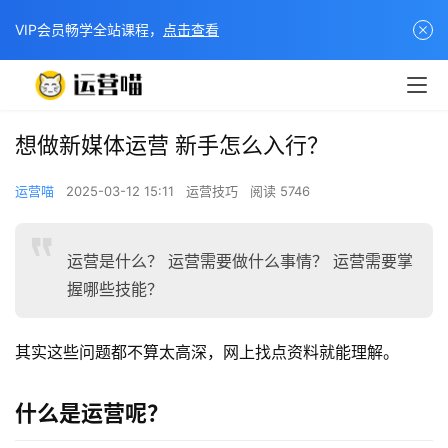
VIP会员畅学全站课程，
点击查看
想做新媒体运营 新手怎么入行？
运营喵
2025-03-12 15:11
运营技巧
阅读 5746
运营是什么？ 运营需要做什么事情？ 运营需要掌
握哪些技能？
其实这些问题都不算太高深，网上找点资料就能理解。
什么是运营呢？