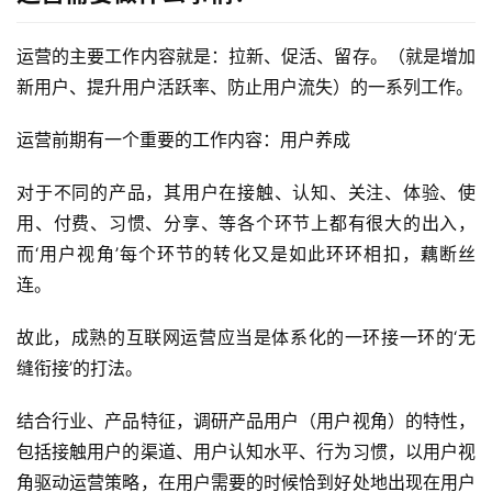
运营的主要工作内容就是：拉新、促活、留存。（就是增加
新用户、提升用户活跃率、防止用户流失）的一系列工作。
运营前期有一个重要的工作内容：用户养成
对于不同的产品，其用户在接触、认知、关注、体验、使
用、付费、习惯、分享、等各个环节上都有很大的出入，
而‘
用户视角
’每个环节的转化又是如此环环相扣，藕断丝
连。
故此，成熟的互联网运营应当是体系化的一环接一环的‘
无
缝衔接
’的打法。
结合行业、产品特征，调研产品用户（用户视角）的特性，
包括接触用户的渠道、用户认知水平、行为习惯，以用户视
角驱动运营策略，在用户需要的时候恰到好处地出现在用户