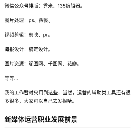
微信公众号排版：秀米、135编辑器。
图片处理：ps、醒图。
视频剪辑：剪映、pr。
海报设计：稿定设计。
图片资源：
昵图网
、
千图网
、花瓣。
等等...
我的工作暂时只用到这些，当然，运营的辅助类工具还有很
多很多，大家可以自己去发掘哈。
新媒体运营职业发展前景