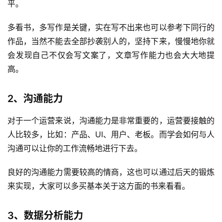
平。
多看书，多写作是关键，实在写不出来也可以参考下同行的
作品，当然不能去全部抄袭别人的，坚持下来，慢慢地你就
会发现自己不仅会写文案了，文章写作能力也会大大地提
高。
2、沟通能力
对于一个运营来说，沟通能力是非常重要的，运营要接触的
人比较多，比如：产品、UI、用户、老板。而学会如何与人
沟通可以让你的工作流畅地进行下去。
良好的沟通能力需要较高的情商，这也可以通过后天的锻炼
来实现，大家可以多买基本关于这方面的书来看看。
3、
数据分析能力