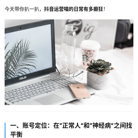
今天带你扒一扒，​
抖音运营喵的日常有多癫狂
！
一、账号定位：在“正常人”和“神经病”之间找
平衡