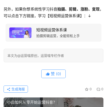
另外，如果你想系统性学习抖音
拍摄、剪辑、涨粉、变现
，
可以点击下方链接，学习【短视频运营体系课】：↓
短视频运营体系课
拍摄剪辑运营，全能轻松上手
本文为@运营喵原创，运营喵专栏作者
赞
(0)
生成海报
0
0
小白如何从零开始运营抖音？