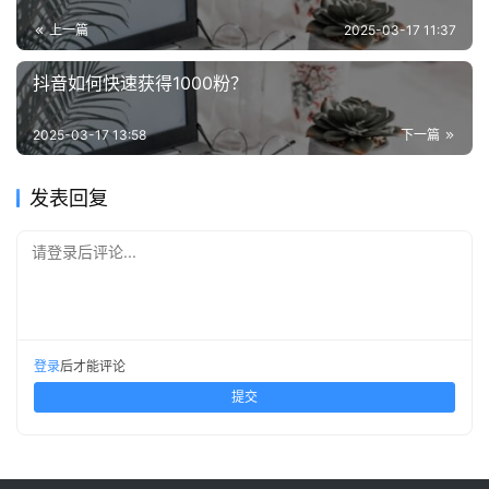
上一篇
2025-03-17 11:37
抖音如何快速获得1000粉？
2025-03-17 13:58
下一篇
发表回复
请登录后评论...
登录
后才能评论
提交