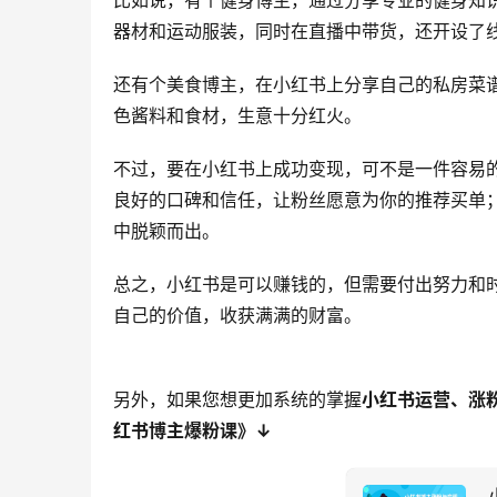
比如说，有个健身博主，通过分享专业的健身知
器材和运动服装，同时在直播中带货，还开设了
还有个美食博主，在小红书上分享自己的私房菜
色酱料和食材，生意十分红火。
不过，要在小红书上成功变现，可不是一件容易
良好的口碑和信任，让粉丝愿意为你的推荐买单
中脱颖而出。
总之，小红书是可以赚钱的，但需要付出努力和
自己的价值，收获满满的财富。
另外，如果您想更加系统的掌握
小红书运营、涨
红书博主爆粉课》↓