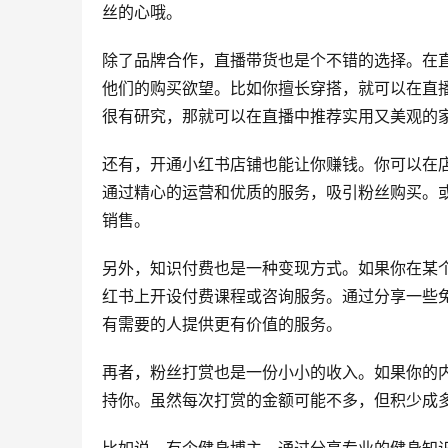
丝的心哦。
除了品牌合作，直播带货也是个不错的选择。在
他们的购买欲望。比如你擅长穿搭，就可以在直
很有研究，那就可以在直播中推荐实用又美观的
还有，开通小红书店铺也能让你赚钱。你可以在
通过精心的运营和优质的服务，吸引粉丝购买。
销售。
另外，知识付费也是一种变现方式。如果你在某
红书上开设付费课程或咨询服务。通过分享一些
有需要的人提供更有价值的服务。
再者，粉丝打赏也是一份小小的收入。如果你的
持你。虽然每次打赏的金额可能不多，但积少成