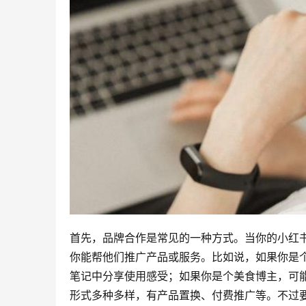
首先，品牌合作是常见的一种方式。当你的小红
你能帮他们推广产品或服务。比如说，如果你是
笔记中分享使用感受；如果你是个美食博主，可
形式多种多样，有产品置换、付费推广等。不过