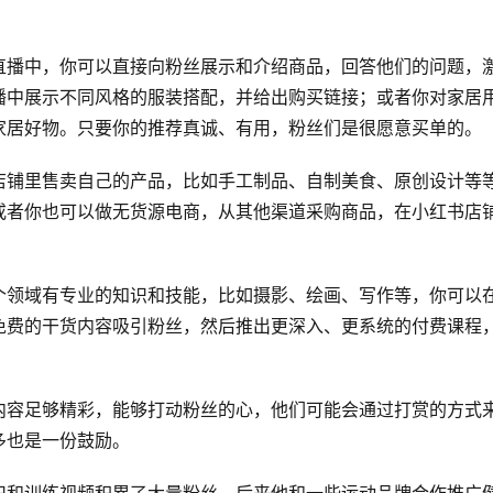
直播中，你可以直接向粉丝展示和介绍商品，回答他们的问题，
播中展示不同风格的服装搭配，并给出购买链接；或者你对家居
家居好物。只要你的推荐真诚、有用，粉丝们是很愿意买单的。
店铺里售卖自己的产品，比如手工制品、自制美食、原创设计等
或者你也可以做无货源电商，从其他渠道采购商品，在小红书店
个领域有专业的知识和技能，比如摄影、绘画、写作等，你可以
免费的干货内容吸引粉丝，然后推出更深入、更系统的付费课程
内容足够精彩，能够打动粉丝的心，他们可能会通过打赏的方式
多也是一份鼓励。