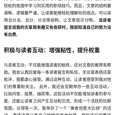
轻松的氛围中学习到实用的职场技巧。而且，文章的结构要
清晰，逻辑要严谨，让读者能够轻松理解你的观点。可以采
用总分总、总分、分总等结构，让文章层次分明。 
当读者
留言说我的文章既有趣又有收获时，我就知道自己的努力没
有白费
。
积极与读者互动：增强粘性，提升权重
与读者互动，不仅能增强读者的粘性，还对文章的推荐有帮
助。我会认真回复每一条读者留言和私信，无论是表扬还是
批评，我都虚心接受。通过这种互动，让读者感受到我对他
们的尊重和关注。 此外，我还会定期举办一些互动活动，
比如问答、投票、抽奖等。这些活动不仅能增加读者的参与
度，还能让读者之间产生互动和交流，形成一个活跃的社群
氛围。记得有一次，我举办了一个 “美食创意大比拼” 的活