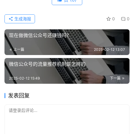
生成海报
0
0
现在做微信公众号还赚钱吗？
上一篇
2025-02-12 13:07
微信公众号的流量推荐机制是怎样的
2025-02-12 15:49
下一篇
发表回复
请登录后评论...