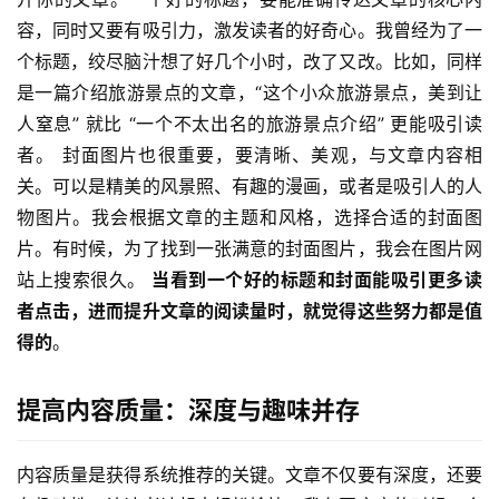
容，同时又要有吸引力，激发读者的好奇心。我曾经为了一
个标题，绞尽脑汁想了好几个小时，改了又改。比如，同样
是一篇介绍旅游景点的文章，“这个小众旅游景点，美到让
人窒息” 就比 “一个不太出名的旅游景点介绍” 更能吸引读
者。 封面图片也很重要，要清晰、美观，与文章内容相
关。可以是精美的风景照、有趣的漫画，或者是吸引人的人
物图片。我会根据文章的主题和风格，选择合适的封面图
片。有时候，为了找到一张满意的封面图片，我会在图片网
站上搜索很久。 
当看到一个好的标题和封面能吸引更多读
者点击，进而提升文章的阅读量时，就觉得这些努力都是值
得的
。
提高内容质量：深度与趣味并存
内容质量是获得系统推荐的关键。文章不仅要有深度，还要