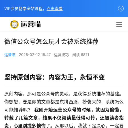
VIP会员畅学全站课程，
点击查看
微信公众号怎么玩才会被系统推荐
运营喵
2025-02-12 15:47
运营技巧
阅读 6871
坚持原创内容：内容为王，永恒不变
原创内容，那可是公众号的灵魂，是获得系统推荐的基础。
你想想，要是你的文章都是东拼西凑，抄袭来的，系统怎么
可能推荐呢？ 
我刚开始运营公众号的时候，就因为偷懒，
转载了几篇文章，结果不仅阅读量低得可怜，还被读者指
责，心里别提多懊悔了
。从那以后，我就下定决心，一定要