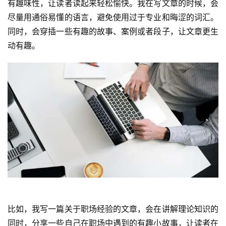
有趣味性，让读者读起来轻松愉快。我在写文章的时候，会
尽量用通俗易懂的语言，避免使用过于专业和晦涩的词汇。
同时，会穿插一些有趣的故事、案例或者段子，让文章更生
动有趣。
比如，我写一篇关于职场经验的文章，会在讲解理论知识的
同时，分享一些自己在职场中遇到的有趣小故事，让读者在