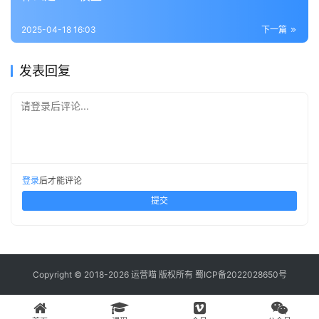
2025-04-18 16:03
下一篇
发表回复
请登录后评论...
登录
后才能评论
提交
Copyright © 2018-2026 运营喵 版权所有
蜀ICP备2022028650号