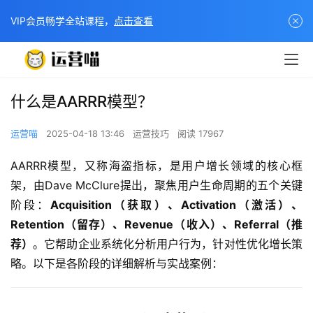
VIP会员畅学全站课程，
点击查看
什么是AARRR模型？
运营喵
2025-04-18 13:46
运营技巧
阅读 17967
AARRR模型，又称海盗指标，是用户增长领域的核心框
架，由Dave McClure提出，聚焦用户生命周期的五个关键
阶段：​
​Acquisition（获取）、Activation（激活）、
Retention（留存）、Revenue（收入）、Referral（推
荐）​
​。它帮助企业系统化分析用户行为，针对性优化增长策
略。以下是各阶段的详细解析与实战案例：