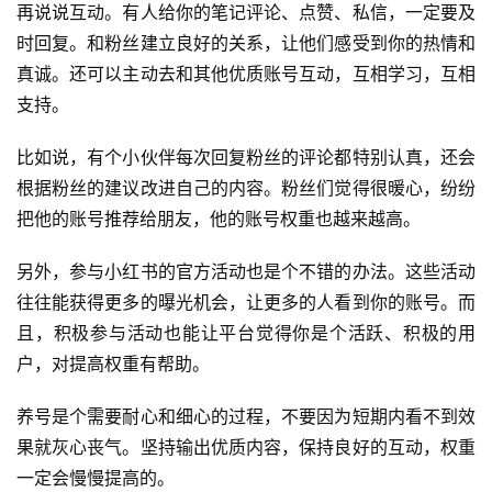
再说说互动。有人给你的笔记评论、点赞、私信，一定要及
时回复。和粉丝建立良好的关系，让他们感受到你的热情和
真诚。还可以主动去和其他优质账号互动，互相学习，互相
支持。
比如说，有个小伙伴每次回复粉丝的评论都特别认真，还会
根据粉丝的建议改进自己的内容。粉丝们觉得很暖心，纷纷
把他的账号推荐给朋友，他的账号权重也越来越高。
另外，参与小红书的官方活动也是个不错的办法。这些活动
往往能获得更多的曝光机会，让更多的人看到你的账号。而
且，积极参与活动也能让平台觉得你是个活跃、积极的用
户，对提高权重有帮助。
养号是个需要耐心和细心的过程，不要因为短期内看不到效
果就灰心丧气。坚持输出优质内容，保持良好的互动，权重
一定会慢慢提高的。