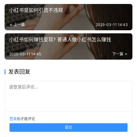
小红书是如何引流不违规
上一篇
2025-03-11 14:43
小红书如何赚钱变现? 普通人做小红书怎么赚钱
2025-03-11 14:45
下一篇
发表回复
请登录后评论...
登录
后才能评论
提交