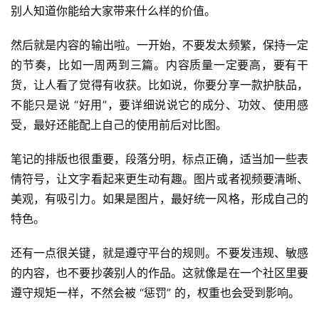
别人知道你能给大家带来什么样的价值。
然后就是内容的输出啦。一开始，不要发太频繁，保持一定
的节奏，比如一周两到三篇。内容质量一定要高，要有干
货，让人看了觉得有收获。比如说，你要分享一款护肤品，
不能只是说 “好用”，要详细说说它的成分、功效、使用感
受，最好还能配上自己的使用前后对比图。
笔记的排版也很重要，段落分明，标点正确，适当加一些表
情符号，让文字看起来更生动有趣。图片或者视频要清晰、
美观，有吸引力。如果是图片，最好统一风格，形成自己的
特色。
还有一点很关键，就是遵守平台的规则。不要发违规、敏感
的内容，也不要抄袭别人的作品。这就像是在一个社区里要
遵守规矩一样，不然会被 “惩罚” 的，权重也会受到影响。