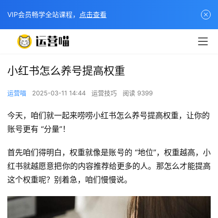
VIP会员畅学全站课程，
点击查看
小红书怎么养号提高权重
运营喵
2025-03-11 14:44
运营技巧
阅读 9399
今天，咱们就一起来唠唠小红书怎么养号提高权重，让你的
账号更有 “分量”！
首先咱们得明白，权重就像是账号的 “地位”，权重越高，小
红书就越愿意把你的内容推荐给更多的人。那怎么才能提高
这个权重呢？别着急，咱们慢慢说。