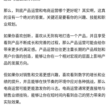
那么，到底产品运营和电商运营哪个更好呢？其实啊，这真
的没有一个绝对的答案，关键还是要看你的兴趣、技能和职
业规划。
如果你喜欢创新，喜欢从无到有地打造一个产品，并且享受
看到产品不断成长和完善的过程，那么产品运营可能会给你
带来更多的满足感。产品运营往往更注重长期的产品规划和
用户价值的创造，能够让你在一个相对宏观的层面上影响产
品的发展方向。
但如果你对销售和交易更感兴趣，喜欢看到数字的增长和业
绩的提升，并且能够在快节奏的环境中应对各种挑战，那么
电商运营可能更能激发你的斗志。电商运营通常更直接地与
销售业绩挂钩，能够让你在短时间内看到自己的努力带来的
实际效果。