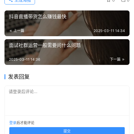
抖音直播带货怎么赚钱最快
上一篇
2025-03-11 14:34
面试社群运营一般需要问什么问题
2025-03-11 14:36
下一篇
发表回复
请登录后评论...
登录
后才能评论
提交