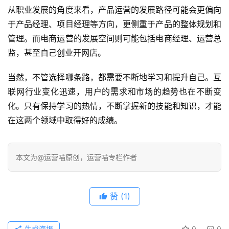
从职业发展的角度来看，产品运营的发展路径可能会更偏向
于产品经理、项目经理等方向，更侧重于产品的整体规划和
管理。而电商运营的发展空间则可能包括电商经理、运营总
监，甚至自己创业开网店。
当然，不管选择哪条路，都需要不断地学习和提升自己。互
联网行业变化迅速，用户的需求和市场的趋势也在不断变
化。只有保持学习的热情，不断掌握新的技能和知识，才能
在这两个领域中取得好的成绩。
本文为@运营喵原创，运营喵专栏作者
赞
(1)
生成海报
0
0