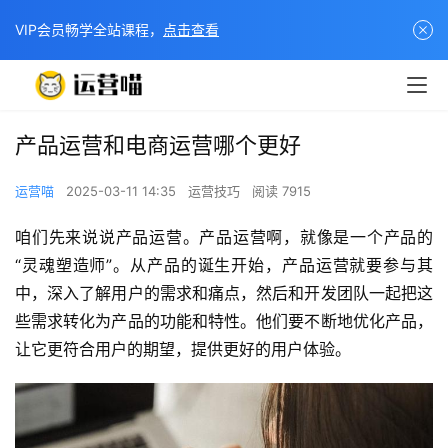
VIP会员畅学全站课程，
点击查看
产品运营和电商运营哪个更好
运营喵
2025-03-11 14:35
运营技巧
阅读 7915
咱们先来说说产品运营。产品运营啊，就像是一个产品的
“灵魂塑造师”。从产品的诞生开始，产品运营就要参与其
中，深入了解用户的需求和痛点，然后和开发团队一起把这
些需求转化为产品的功能和特性。他们要不断地优化产品，
让它更符合用户的期望，提供更好的用户体验。