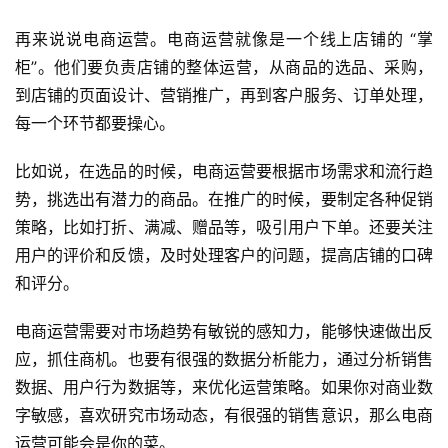
再来说说电商运营。电商运营就像是一个线上店铺的 “掌
柜”。他们要负责店铺的整体运营，从商品的选品、采购，
到店铺的页面设计、营销推广，再到客户服务、订单处理，
每一个环节都要操心。
比如说，在选品的时候，电商运营要根据市场需求和流行趋
势，挑选出有潜力的商品。在推广的时候，要制定各种促销
策略，比如打折、满减、赠品等，吸引用户下单。还要关注
用户的评价和反馈，及时处理客户的问题，提高店铺的口碑
和评分。
电商运营需要对市场趋势有敏锐的感知力，能够快速做出反
应，抓住商机。也要有很强的数据分析能力，通过分析销售
数据、用户行为数据等，来优化运营策略。如果你对商业数
字敏感，喜欢研究市场动态，有很强的销售意识，那么电商
运营可能会是你的菜。