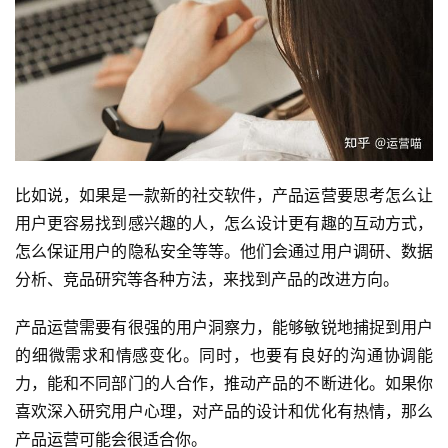
比如说，如果是一款新的社交软件，产品运营要思考怎么让
用户更容易找到感兴趣的人，怎么设计更有趣的互动方式，
怎么保证用户的隐私安全等等。他们会通过用户调研、数据
分析、竞品研究等各种方法，来找到产品的改进方向。
产品运营需要有很强的用户洞察力，能够敏锐地捕捉到用户
的细微需求和情感变化。同时，也要有良好的沟通协调能
力，能和不同部门的人合作，推动产品的不断进化。如果你
喜欢深入研究用户心理，对产品的设计和优化有热情，那么
产品运营可能会很适合你。