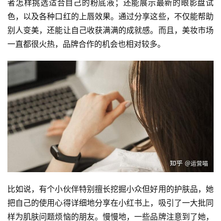
者怎样挑选适合自己的粉底液；还能展示最新的眼影盘试
色，以及各种口红的上唇效果。通过分享这些，不仅能帮助
别人变美，还能让自己收获满满的成就感。而且，美妆市场
一直都很火热，品牌合作的机会也相对较多。
比如说，有个小伙伴特别擅长挖掘小众但好用的护肤品，她
把自己的使用心得详细地分享在小红书上，吸引了一大批同
样为肌肤问题烦恼的朋友。慢慢地，一些品牌注意到了她，