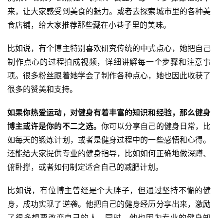
来，让大家感受到美食的魅力。或者去探索城市里的各种美
食店铺，给大家推荐那些藏在小巷子里的美味。
比如说，有个博主特别喜欢研究传统的中式点心，她把自己
制作点心的过程拍成视频，详细讲解每一个步骤和注意事
项。很多粉丝跟着她学会了制作各种点心，她也因此收获了
很多的赞美和支持。
如果你热爱运动，对健身有着丰富的知识和经验，那么健身
博主或许是你的不二之选。
你可以分享自己的健身日常，比
如每天的锻炼计划，或者是健身过程中的一些感悟和心得。
还能给大家提供专业的健身指导，比如如何正确地做深蹲、
俯卧撑，或者如何制定适合自己的减肥计划。
比如说，有位博主曾经是个大胖子，但通过坚持不懈的健
身，成功实现了逆袭。他把自己的健身经历分享出来，激励
了很多想要改变自己的人。同时，他也因为专业的健身知