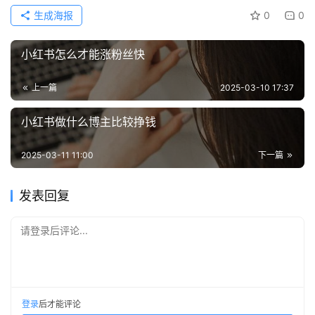
生成海报
0
0
小红书怎么才能涨粉丝快
上一篇
2025-03-10 17:37
小红书做什么博主比较挣钱
2025-03-11 11:00
下一篇
发表回复
请登录后评论...
登录
后才能评论