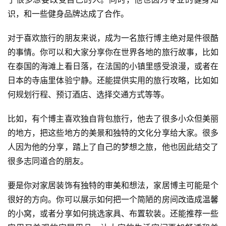
识，和一些健身品牌达成了合作。
对于喜欢旅行的朋友来说，成为一名旅行博主绝对是件很酷
的事情。你可以和大家分享你在世界各地的旅行故事，比如
在泰国的海滩上看日落，在法国的小镇里感受浪漫，或者在
日本的寺庙里体验宁静。还能提供实用的旅行攻略，比如如
何规划行程、预订酒店、选择交通方式等等。
比如，有个博主喜欢独自背包旅行，他去了很多小众但美丽
的地方，把这些地方的美景和独特的文化分享给大家。很多
人因为他的分享，踏上了自己的梦想之旅，他也因此结交了
很多志同道合的朋友。
要是你对家居装饰有独特的审美和想法，家居博主可能是个
很好的方向。你可以展示如何把一个简陋的房间改造成温馨
的小窝，或者分享如何挑选家具、布置软装。还能推荐一些