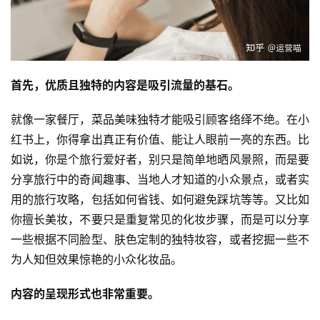
首先，优质且独特的内容是吸引流量的基石。
就像一家餐厅，菜品美味独特才能吸引顾客络绎不绝。在小
红书上，你得拿出真正有价值、能让人眼前一亮的东西。比
如说，你是个旅行爱好者，别只是简单地晒风景照，而是要
分享旅行中的奇闻趣事、当地人才知道的小众景点，或者实
用的旅行攻略，包括如何省钱、如何避免踩坑等等。又比如
你擅长美妆，不要只是重复常见的化妆步骤，而是可以分享
一些根据不同脸型、肤色定制的独特妆容，或者挖掘一些不
为人知但效果惊艳的小众化妆品。
内容的呈现形式也非常重要。