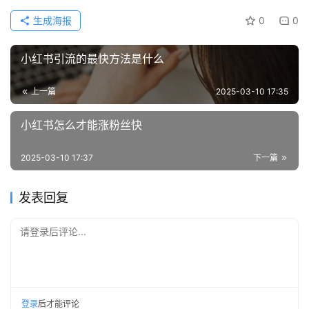
生成海报
0
0
小红书引流的最快方法是什么
上一篇
2025-03-10 17:35
小红书怎么才能涨粉丝快
2025-03-10 17:37
下一篇
发表回复
请登录后评论...
登录
后才能评论