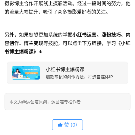
摄影博主合作开展线上摄影活动。经过一段时间的努力，他
的流量大幅提升，吸引了众多摄影爱好者的关注。
另外，如果您想更加系统的掌握
小红书运营、涨粉技巧、内
容创作、博主变现
等技能，可以点击下方链接，学习《
小红
书博主爆粉课》↓
小红书博主爆粉课
爆款笔记的创作方法，打造自媒体IP
本文为@运营喵原创，运营喵专栏作者
赞
(0)