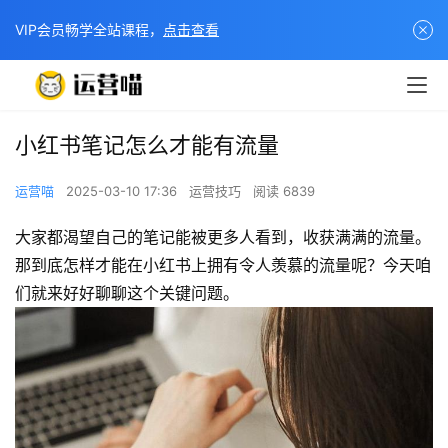
VIP会员畅学全站课程，
点击查看
小红书笔记怎么才能有流量
运营喵
2025-03-10 17:36
运营技巧
阅读 6839
大家都渴望自己的笔记能被更多人看到，收获满满的流量。
那到底怎样才能在小红书上拥有令人羡慕的流量呢？今天咱
们就来好好聊聊这个关键问题。