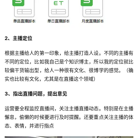
2、主播定位
根据主播给人的第一印象，给主播打造人设。不同的主播有
不同的定位，比如我自己是个知识博主，所以我的定位就比
较偏干货输出型，给人一种很有文化、很博学的感觉。（确
实也比较有文化，尤其是在直播这个领域）
3、指出直播问题，提出意见
运营要全程监控直播间，关注主播直播动态。特别是在主播
懈怠，偷懒的时候要进行及时提醒。还要重点关注主播的体
态、表情，并进行指点