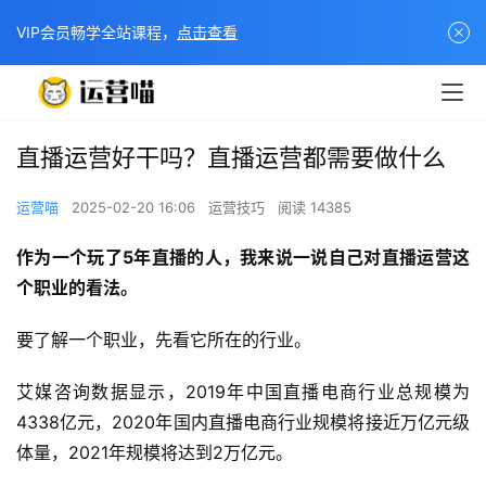
VIP会员畅学全站课程，
点击查看
直播运营好干吗？直播运营都需要做什么
运营喵
2025-02-20 16:06
运营技巧
阅读 14385
作为一个玩了5年直播的人，我来说一说自己对直播运营这
个职业的看法。
要了解一个职业，先看它所在的行业。
艾媒咨询数据显示，2019年中国直播电商行业总规模为
4338亿元，2020年国内直播电商行业规模将接近万亿元级
体量，2021年规模将达到2万亿元。