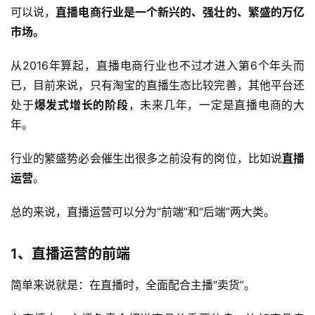
可以说，
直播电商行业是一个新兴的、强壮的、繁盛的万亿
市场。
从2016年算起，直播电商行业也不过才进入第6个年头而
已，目前来说，只有淘宝的直播生态比较完善，其他平台还
处于
爆发式增长的阶段
，未来几年，一定是直播电商的大
年。
行业的繁盛势必会催生出很多之前没有的岗位，比如说
直播
运营
。
总的来说，直播运营可以分为“前端”和“后端”两大类。
1、直播运营的前端
简单来说就是：在直播时，全面配合主播“卖货”。