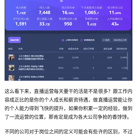
这么看下来，直播运营每天要干的活是不是很多？跟工作内
容成正比的是你的个人成长和薪资待遇，做直播运营能让你
的个人能力得到飞快的提升，如果你积累一定的经验，做到
了一流运营的位置，那肯定是成为各大公司争抢的香饽饽。
不同的公司对于岗位之间的定义可能会有些许的区别，不过