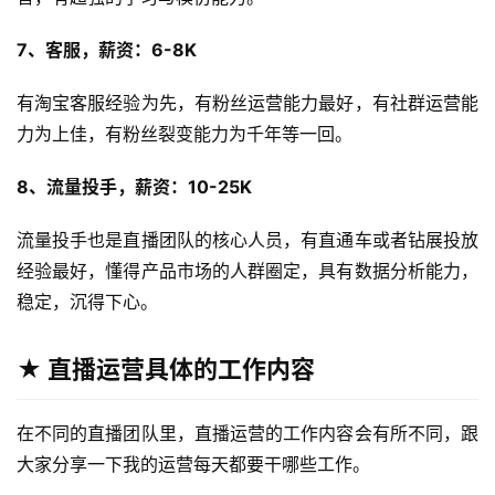
7、客服，薪资：6-8K
有淘宝客服经验为先，有粉丝运营能力最好，有社群运营能
力为上佳，有粉丝裂变能力为千年等一回。
8、流量投手，薪资：10-25K
流量投手也是直播团队的核心人员，有直通车或者钻展投放
经验最好，懂得产品市场的人群圈定，具有数据分析能力，
稳定，沉得下心。
★ 直播运营具体的工作内容
在不同的直播团队里，直播运营的工作内容会有所不同，跟
大家分享一下我的运营每天都要干哪些工作。