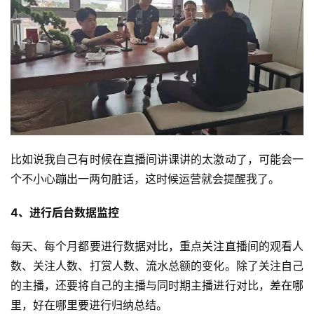
比如说我自己有时候在直播间讲课讲的太激动了，可能会一
个不小心蹦出一两句脏话，这时候运营就会提醒我了。
4、进行后台数据监控
每天、每个月都要进行数据对比，重点关注直播间的观看人
数、关注人数、打赏人数、流水总额的变化。除了关注自己
的主播，还要将自己的主播与同时期主播进行对比，差在哪
里，好在哪里要进行归纳总结。