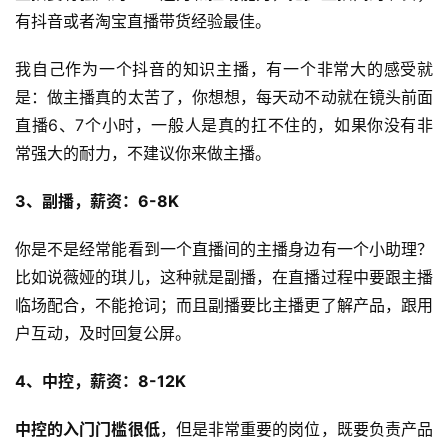
有抖音或者淘宝直播带货经验最佳。
我自己作为一个抖音的知识主播，有一个非常大的感受就
是：做主播真的太苦了，你想想，每天动不动就在镜头前面
直播6、7个小时，一般人是真的扛不住的，如果你没有非
常强大的耐力，不建议你来做主播。
3、副播，薪资：6-8K
你是不是经常能看到一个直播间的主播身边有一个小助理？
比如说薇娅的琪儿，这种就是副播，在直播过程中要跟主播
临场配合，不能抢词；而且副播要比主播更了解产品，跟用
户互动，及时回复公屏。
4、中控，薪资：8-12K
中控的入门门槛很低
，但是非常重要的岗位，既要负责产品