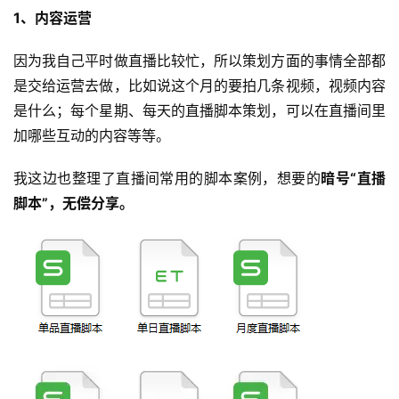
1、内容运营
因为我自己平时做直播比较忙，所以策划方面的事情全部都
是交给运营去做，比如说这个月的要拍几条视频，视频内容
是什么；每个星期、每天的直播脚本策划，可以在直播间里
加哪些互动的内容等等。
我这边也整理了直播间常用的脚本案例，想要的
暗号“直播
脚本”，无偿分享。