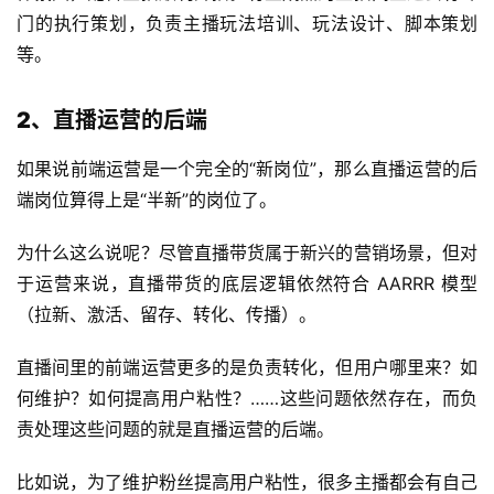
门的执行策划，负责主播玩法培训、玩法设计、脚本策划
等。
2、直播运营的后端
如果说前端运营是一个完全的“新岗位”，那么直播运营的后
端岗位算得上是“半新”的岗位了。
为什么这么说呢？尽管直播带货属于新兴的营销场景，但对
于运营来说，直播带货的底层逻辑依然符合 AARRR 模型
（拉新、激活、留存、转化、传播）。
直播间里的前端运营更多的是负责转化，但用户哪里来？如
何维护？如何提高用户粘性？……这些问题依然存在，而负
责处理这些问题的就是直播运营的后端。
比如说，为了维护粉丝提高用户粘性，很多主播都会有自己