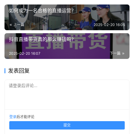
如何成为一名合格的直播运营？
上一篇
2025-02-20 16:05
抖音直播带货真的那么赚钱吗?
2025-02-20 16:07
下一篇
发表回复
请登录后评论...
登录
后才能评论
提交