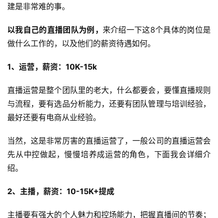
建是非常难的事。
以我自己的直播团队为例，
来介绍一下这8个具体的岗位是
做什么工作的，以及他们的薪资待遇如何。
1、运营，薪资：10K-15k
直播运营是整个团队里的老大，什么都要会，要懂直播规则
与流程，要有选品分析能力，还要有团队管理与培训经验，
最好还要有电商从业经验。
当然，这是非常厉害的直播运营了，一般公司的直播运营会
先从中控做起，慢慢培养成运营的角色，下面我会详细介
绍。
2、主播，薪资：10-15K+提成
主播要有强大的个人魅力和控场能力，把握直播间的节奏；