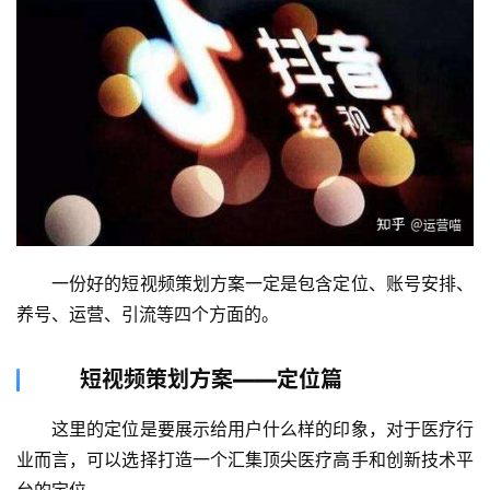
　　一份好的短视频策划方案一定是包含定位、账号安排、
养号、运营、引流等四个方面的。
短视频策划方案——定位篇
　　这里的定位是要展示给用户什么样的印象，对于医疗行
业而言，可以选择打造一个汇集顶尖医疗高手和创新技术平