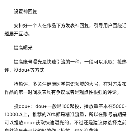
　　设置神回复
　　安排好一个人在作品下方发表神回复，引导用户围绕话
题展开互动。
　　提高曝光
　　提高账号曝光是快速引流的一种，一般可以采取：抢热
评、投dou+等方式
　　抢热评：多关注健康医学常识领域的大号，在对方发布
作品的第一时间发表具有争议或者是观点性很强的评论。
　　投dou+：dou+一般是100起投，播放量基本在5000-
10000以上，推荐的70%都是精准流量，所以在账号前期是
可以投放dou+获取快速曝光的，不过还是建议你选择之前
自然流量表现比较好的作品投放，避免浪费钱。