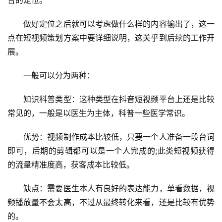
台的定位。
　　做好定位之后就可以考虑做什么样的内容输出了，这一
点在短视频策划方案中要详细说明，这关乎到后续的工作开
展。
　　一般可以分为两种：
　　知识科普类型：这种类型在抖音短视频平台上还是比较
常见的，一般是以医生为主体，科普一些医学常识。
　　优势：视频制作成本比较低，只要一个人准备一段台词
即可，后期的剪辑都可以是一个人完成的;此类短视频获得
的流量精准度高，获客成本比较低。
　　缺点：需要医生本人有良好的表达能力，单看数据，视
频播放量不会太高，不过从最终转化来看，还是比较有优势
的。