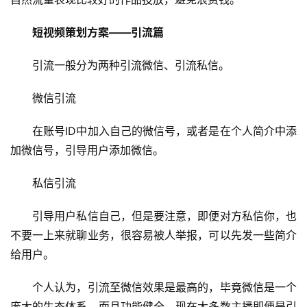
　　短视频策划方案——引流篇
　　引流一般分为两种引流微信、引流私信。
　　微信引流
　　在账号ID中加入自己的微信号，或者是在个人简介中添
加微信号，引导用户添加微信。
　　私信引流
　　引导用户私信自己，但是要注意，即便对方私信你，也
不要一上来就聊业务，很容易被人举报，可以先发一些简介
给用户。
　　个人认为，引流至微信效果是最高的，毕竟微信是一个
庞大的生态体系，而且功能健全，现在大多数主播即便是引