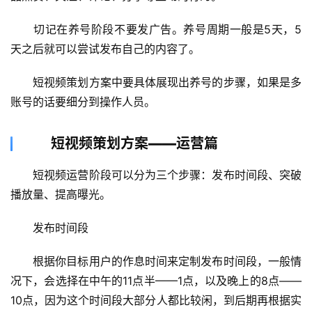
　　切记在养号阶段不要发广告。养号周期一般是5天，5
天之后就可以尝试发布自己的内容了。
　　短视频策划方案中要具体展现出养号的步骤，如果是多
账号的话要细分到操作人员。
短视频策划方案——运营篇
　　短视频运营阶段可以分为三个步骤：发布时间段、突破
播放量、提高曝光。
　　发布时间段
　　根据你目标用户的作息时间来定制发布时间段，一般情
况下，会选择在中午的11点半——1点，以及晚上的8点——
10点，因为这个时间段大部分人都比较闲，到后期再根据实