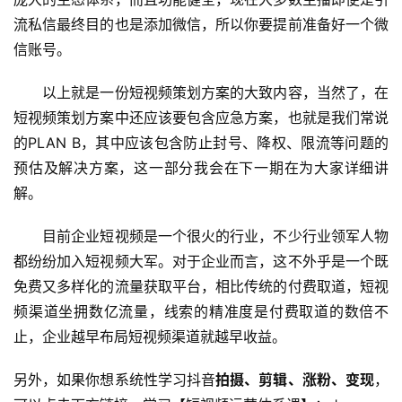
流私信最终目的也是添加微信，所以你要提前准备好一个微
信账号。
　　以上就是一份短视频策划方案的大致内容，当然了，在
短视频策划方案中还应该要包含应急方案，也就是我们常说
的PLAN B，其中应该包含防止封号、降权、限流等问题的
预估及解决方案，这一部分我会在下一期在为大家详细讲
解。
　　目前企业短视频是一个很火的行业，不少行业领军人物
都纷纷加入短视频大军。对于企业而言，这不外乎是一个既
免费又多样化的流量获取平台，相比传统的付费取道，短视
频渠道坐拥数亿流量，线索的精准度是付费取道的数倍不
止，企业越早布局短视频渠道就越早收益。
另外，如果你想系统性学习抖音
拍摄、剪辑、涨粉、变现
，