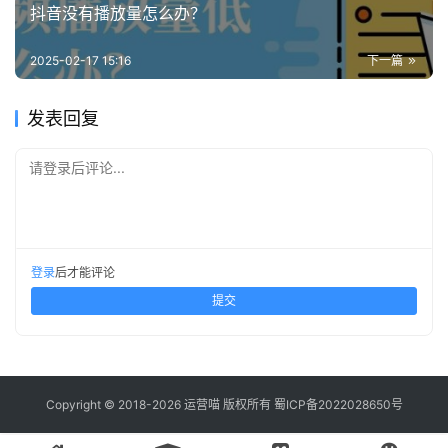
抖音没有播放量怎么办？
2025-02-17 15:16
下一篇
发表回复
请登录后评论...
登录
后才能评论
提交
Copyright © 2018-2026 运营喵 版权所有
蜀ICP备2022028650号