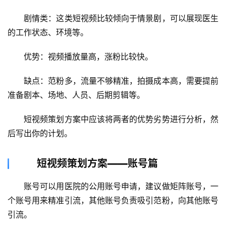
　　剧情类：这类短视频比较倾向于情景剧，可以展现医生
的工作状态、环境等。
　　优势：视频播放量高，涨粉比较快。
　　缺点：范粉多，流量不够精准，拍摄成本高，需要提前
准备剧本、场地、人员、后期剪辑等。
　　短视频策划方案中应该将两者的优势劣势进行分析，然
后写出你的计划。
短视频策划方案——账号篇
　　账号可以用医院的公用账号申请，建议做矩阵账号，一
个账号用来精准引流，其他账号负责吸引范粉，向其他账号
引流。