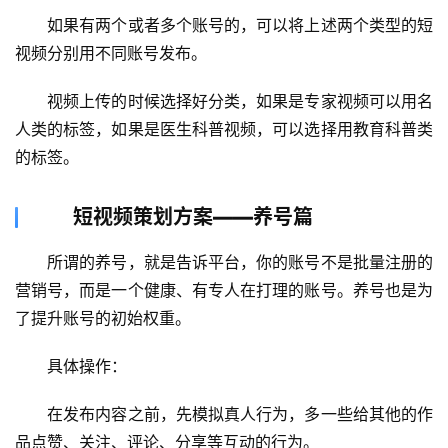
　　如果有两个或者多个账号的，可以将上述两个类型的短
视频分别用不同账号发布。
　　视频上传的时候选择好分类，如果是专家视频可以用名
人类的标签，如果是医生科普视频，可以选择用教育科普类
的标签。
短视频策划方案——养号篇
　　所谓的养号，就是告诉平台，你的账号不是批量注册的
营销号，而是一个健康、有专人在打理的账号。养号也是为
了提升账号的初始权重。
　　具体操作：
　　在发布内容之前，先模拟真人行为，多一些给其他的作
品点赞、关注、评论、分享等互动的行为。