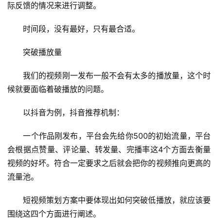
际反馈的情况来进行调整。
　　时间段，没有最好，只有最合适。
　　突破播放量
　　我们的视频刚一发布一般不会有太多的播放量，这个时
候就要面临着破播放的问题。
　　以抖音为例，抖音推荐机制：
　　一个作品刚发布，平台会先给你500的初始流量，平台
会根据点赞量、评论量、转发量、完播率这4个方面去衡量
视频的好坏。符合一定要求之后就会把你的视频推向更高的
流量池。
　　短视频策划方案中要体现出如何突破低播放，就应该要
围绕这四个方面进行阐述。