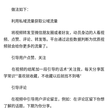
　　做法如下：
　　利用私域流量获取公域流量
　　将视频转发至微信朋友圈或者好友，动员身边的人看视
频、点赞、评论、转发等。平台通过这些数据判断为优质视
频就会给你更多的流量了。
　　引导用户点赞、关注
　　在视频的结尾加一段引导的话术“关注我，每天分享医
学常识”“喜欢就收藏，不收藏以后就找不到咯”
　　引导评论
　　在视频中引导用户评论留言，例如：在评论区留下你想
了解的话题，下期为你分享。