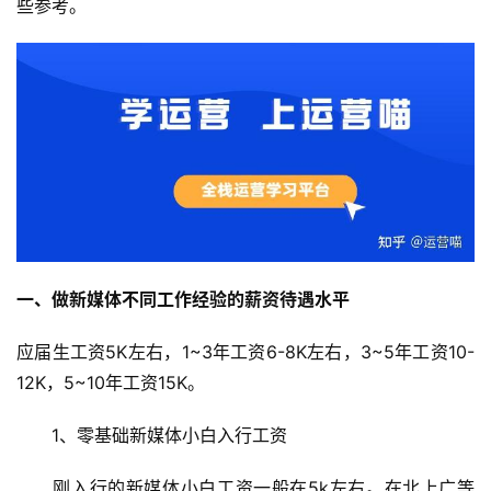
些参考。
一、做新媒体不同工作经验的薪资待遇水平
应届生工资5K左右，1~3年工资6-8K左右，3~5年工资10-
12K，5~10年工资15K。
　　1、零基础新媒体小白入行工资
　　刚入行的新媒体小白工资一般在5k左右。在北上广等