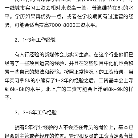
一线城市实习工资会相对来说高一些，普遍维持在6k的水
平。学历如果再优秀一点，或者在学校期间有过运营的经
验，可能会适当提高7000-8000工资水平。
　　2、1~3年工作经验
　　有入行经验的新媒体会比实习生高。在这个行业他们已
经有了一些项目运营的经验，并且在这些项目中他们也会积
累一些自己的想法和经验。按照正常情况下的工资待遇，当
年实习拿5k的小编有了1~3年的经验之后，工资基本会上浮
到6k~8k的水平。北上广的工资可能会上浮到8k~9k的样
子。
　　3、3~5年工作经验
　　拥有5年行业经验的人不会还在专员的岗位上，基本已
经会到主管或者经理的位置。管理和专员的工资肯定会有比