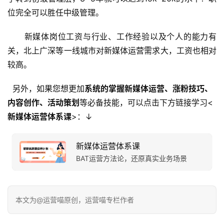
位完全可以胜任中级管理。
　　新媒体岗位工资与行业、工作经验以及个人的能力有
关，北上广深等一线城市对新媒体运营需求大，工资也相对
较高。
另外，如果您想更加
系统的掌握新媒体运营、涨粉技巧、
内容创作、活动策划
等必备技能，可以点击下方链接学习<
新媒体运营体系课
>：↓
新媒体运营体系课
BAT运营方法论，还原真实业务场景
本文为@运营喵原创，运营喵专栏作者