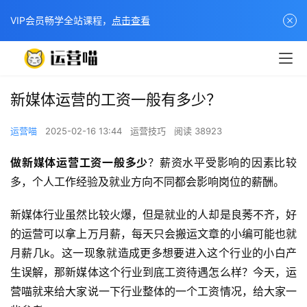
VIP会员畅学全站课程，
点击查看
新媒体运营的工资一般有多少？
运营喵
2025-02-16 13:44
运营技巧
阅读 38923
做新媒体运营工资一般多少
？薪资水平受影响的因素比较
多，个人工作经验及就业方向不同都会影响岗位的薪酬。
新媒体行业虽然比较火爆，但是就业的人却是良莠不齐，好
的运营可以拿上万月薪，每天只会搬运文章的小编可能也就
月薪几k。这一现象就造成更多想要进入这个行业的小白产
生误解，那新媒体这个行业到底工资待遇怎么样？今天，运
营喵就来给大家说一下行业整体的一个工资情况，给大家一