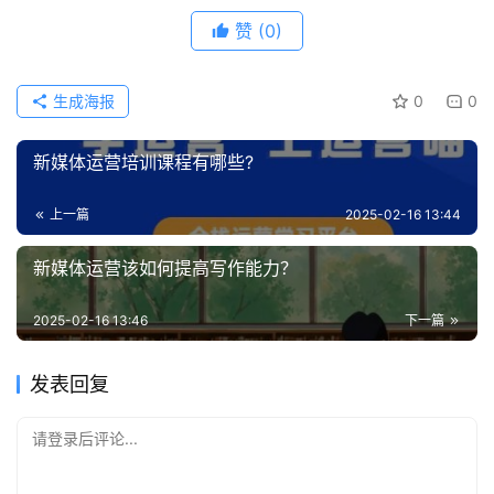
赞
(0)
生成海报
0
0
新媒体运营培训课程有哪些?
上一篇
2025-02-16 13:44
新媒体运营该如何提高写作能力？
2025-02-16 13:46
下一篇
发表回复
请登录后评论...