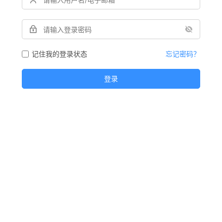
记住我的登录状态
忘记密码？
登录