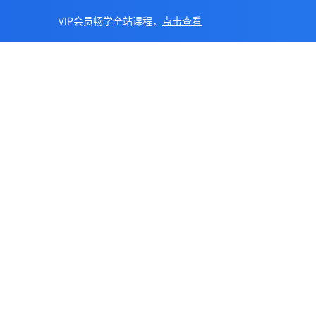
VIP会员畅学全站课程，
点击查看