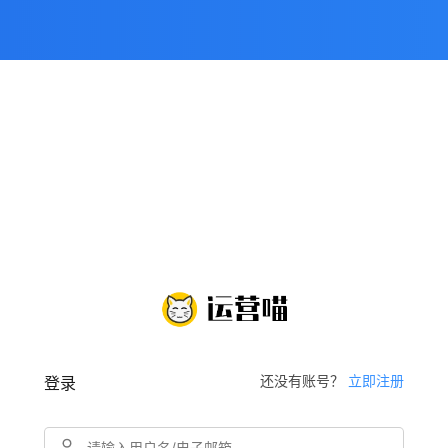
还没有账号？
立即注册
登录