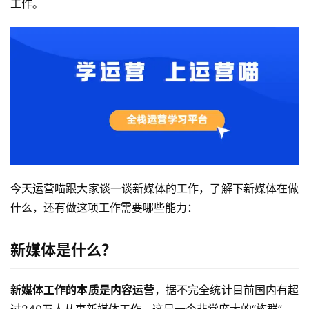
工作。
今天运营喵跟大家谈一谈新媒体的工作，了解下新媒体在做
什么，还有做这项工作需要哪些能力：
新媒体是什么？
新媒体工作的本质是
内容运营
，据不完全统计目前国内有超
过240万人从事新媒体工作，这是一个非常庞大的“族群”。