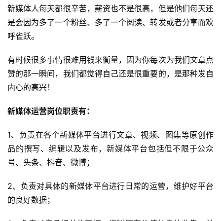
新媒体人每天都很辛苦，薪资也不是很高，但是他们每天还
是会因为多了一个粉丝、多了一个阅读、转发或者分享而欢
呼雀跃。
有时候很多事情很难用钱来衡量，因为你每次为我们文章点
赞的那一瞬间，我们都觉得自己还是很重要的，是那种发自
内心的高兴！
新媒体运营岗位职责有：
1、负责在各个新媒体平台进行文章、视频、图集等原创作
品的撰写、编辑以及发布，新媒体平台包括但不限于公众
号、头条、抖音、微博；
2、负责对具体的新媒体平台进行日常的运营，维护好平台
的良好数据；