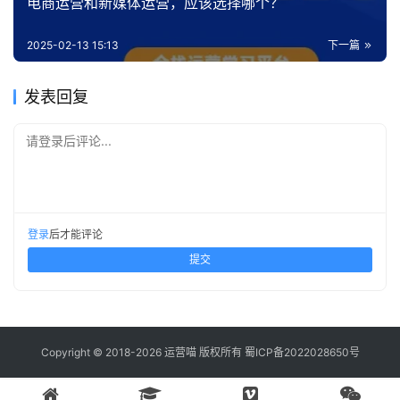
电商运营和新媒体运营，应该选择哪个？
2025-02-13 15:13
下一篇
发表回复
请登录后评论...
登录
后才能评论
提交
Copyright © 2018-2026 运营喵 版权所有
蜀ICP备2022028650号