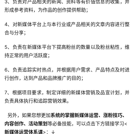
3、负责对产品相关的新闻、资料等有价值信息的收集，并
形成参考资料，为作品的创作提供帮助；
4、对新媒体平台上与本行业或产品相关的文章内容进行整
合与分享；
5、负责在新媒体平台下提高粉丝的数量以及粉丝粘性，维
持正常的用户活跃度；
6、负责追踪实时热点，并根据用户需求、产品特点及时进
行创作，达到产品和
品牌推广
的目的；
7、根据项目要求，制定详细的
新媒体营销
及品宣计划，并
负责具体执行和追踪营销效果。
另外，如果您想更加
系统的掌握新媒体运营、涨粉技巧、
内容创作、活动策划
等必备技能，可以点击下方链接学习<
新媒体运营体系课
>：↓