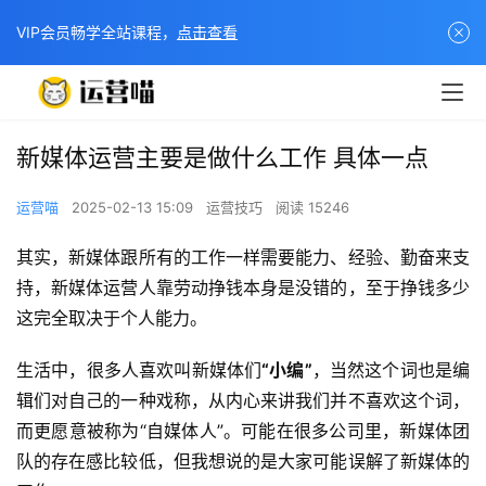
VIP会员畅学全站课程，
点击查看
新媒体运营主要是做什么工作 具体一点
运营喵
2025-02-13 15:09
运营技巧
阅读 15246
其实，新媒体跟所有的工作一样需要能力、经验、勤奋来支
持，新媒体运营人靠劳动挣钱本身是没错的，至于挣钱多少
这完全取决于个人能力。
生活中，很多人喜欢叫新媒体们
“小编”
，当然这个词也是编
辑们对自己的一种戏称，从内心来讲我们并不喜欢这个词，
而更愿意被称为“自媒体人”。可能在很多公司里，新媒体团
队的存在感比较低，但我想说的是大家可能误解了新媒体的