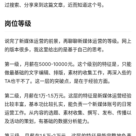
过搜索、分享来到这篇文章，近而知道这个号。
岗位等级
说完了新媒体运营的前景，再聊聊新媒体运营的等级。网上
的版本很多，我这里给出的是基于自己的思考。
第一级，月薪在5000-10000元。这个级别的特征是，只能
做最基础的文字编辑、排版，素材的收集工作，再深入些的
TA也干不了。这一层的突破点，是在于经验方面。
第二级，月薪在1万-1.5万元。这层的特征是新媒体运营经验
比较丰富，基本功比较扎实，能负责一个新媒体账号的日常
运营工作。从内容的选题、素材收集、撰写、发布、传播以
及活动的策划，有基础的数据分析能力。
第三级，月薪在1.5万-2万元。这层的特征是能完整地负责