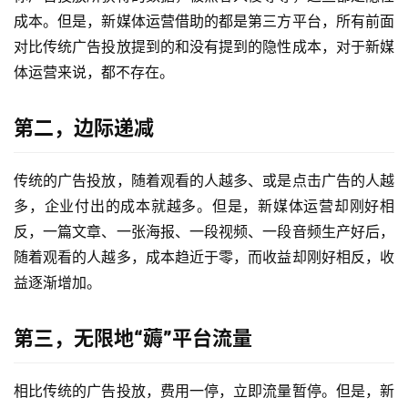
成本。但是，新媒体运营借助的都是第三方平台，所有前面
对比传统广告投放提到的和没有提到的隐性成本，对于新媒
体运营来说，都不存在。
第二，边际递减
传统的广告投放，随着观看的人越多、或是点击广告的人越
多，企业付出的成本就越多。但是，新媒体运营却刚好相
反，一篇文章、一张海报、一段视频、一段音频生产好后，
随着观看的人越多，成本趋近于零，而收益却刚好相反，收
益逐渐增加。
第三，无限地“薅”平台流量
相比传统的广告投放，费用一停，立即流量暂停。但是，新