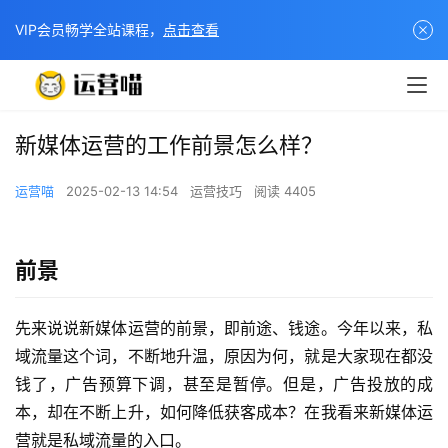
VIP会员畅学全站课程，
点击查看
新媒体运营的工作前景怎么样？
运营喵
2025-02-13 14:54
运营技巧
阅读 4405
前景
先来说说新媒体运营的前景，即前途、钱途。今年以来，私
域流量这个词，不断地升温，原因为何，就是大家现在都没
钱了，广告预算下调，甚至是暂停。但是，广告投放的成
本，却在不断上升，如何降低获客成本？在我看来新媒体运
营就是私域流量的入口。