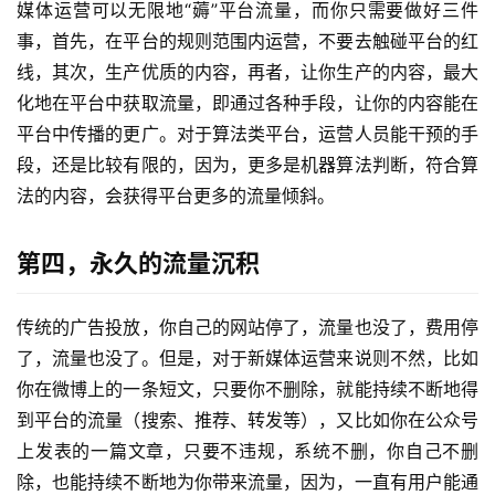
媒体运营可以无限地“薅”平台流量，而你只需要做好三件
事，首先，在平台的规则范围内运营，不要去触碰平台的红
线，其次，生产优质的内容，再者，让你生产的内容，最大
化地在平台中获取流量，即通过各种手段，让你的内容能在
平台中传播的更广。对于算法类平台，运营人员能干预的手
段，还是比较有限的，因为，更多是机器算法判断，符合算
法的内容，会获得平台更多的流量倾斜。
第四，永久的流量沉积
传统的广告投放，你自己的网站停了，流量也没了，费用停
了，流量也没了。但是，对于新媒体运营来说则不然，比如
你在微博上的一条短文，只要你不删除，就能持续不断地得
到平台的流量（搜索、推荐、转发等），又比如你在公众号
上发表的一篇文章，只要不违规，系统不删，你自己不删
除，也能持续不断地为你带来流量，因为，一直有用户能通