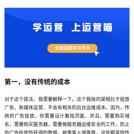
第一，没有传统的成本
对于这个提法，我需要解释一下。这个我指的是相比于投放
广告，新媒体运营，不会有相关的后台运维成本。因为，传
统的广告投放，你需要设计着陆页面，并且，需要购买域
名，需要购买服务器，需要做服务器运维安全的工作，防止
你广告投放所获得的数据，被黑客入侵等等，这些都是隐性