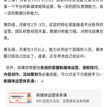
某一个平台的新媒体矩阵运营，有一定的团队管理能力，有
一定的数据分析能力。
第四级，月薪在2万-3万，这层的特征是能操盘平台矩阵的
运营，团队经管经验丰富，数据分析能力强，对转化结果负
责。
第五级，月薪在3万以上，能力达到这个层级的人员，基本
都已经自己创业了，或者，正在考虑自己创业中。
另外，如果您想更加
系统的掌握新媒体运营、涨粉技巧、
内容创作、活动策划
等必备技能，可以点击下方链接学习<
新媒体运营体系课
>：↓
新媒体运营体系课
BAT运营方法论，还原真实业务场景