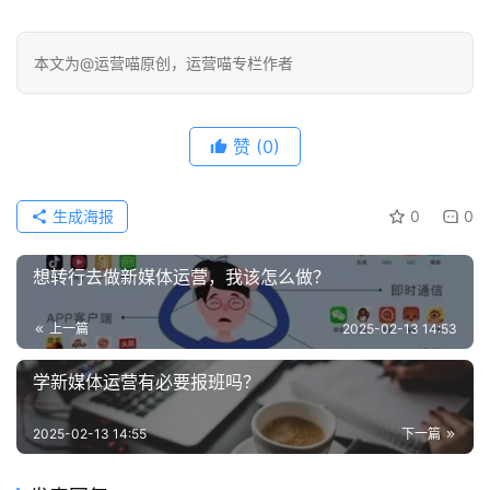
本文为@运营喵原创，运营喵专栏作者
赞
(0)
生成海报
0
0
想转行去做新媒体运营，我该怎么做？
上一篇
2025-02-13 14:53
学新媒体运营有必要报班吗？
2025-02-13 14:55
下一篇