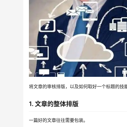
将文章的审核排版，以及如何取好一个标题的技
1. 文章的整体排版
一篇好的文章往往需要包装。