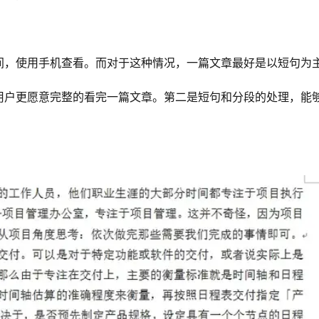
间，使用手机查看。而对于这种情况，一篇文章最好是以短句为
用户更愿意完整的看完一篇文章。第二是短句和分段的处理，能