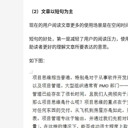
（2）文章以短句为主
现在的用户阅读文章更多的使用场景是在空闲时
短句的好处，第一是减轻了用户的阅读压力，使
助读者更好的理解文章所要表达的意思。
如下图：