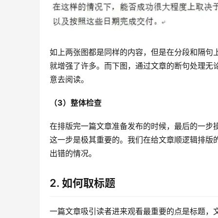
如上两张图都是同样的内容，但是在分段和隔句
就增强了许多。而下图，通过文章的断句处理无
意去阅读。
（3）整体检查
在排版完一篇文章准备发布的时候，最后的一步
这一步是极其重要的。我们在给文章顺逻辑排版
出错的情况。
2. 如何取标题
一篇文章吸引读者进来观看最重要的点是标题，