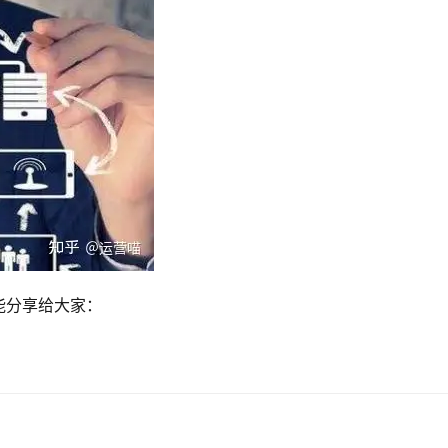
能分享给大家：