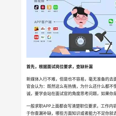
首先，根据面试岗位要求，查缺补漏
新媒体入行不难，但是也不容易，毫无准备的去
官会认为：既然这么有热情，为什么还什么都不
诚，要学会站在面试官的角度思考问题，如果你
一般求职APP上面都会写清楚职位要求，工作内
于你查漏补缺，哪些方面知识或者能力不足你就