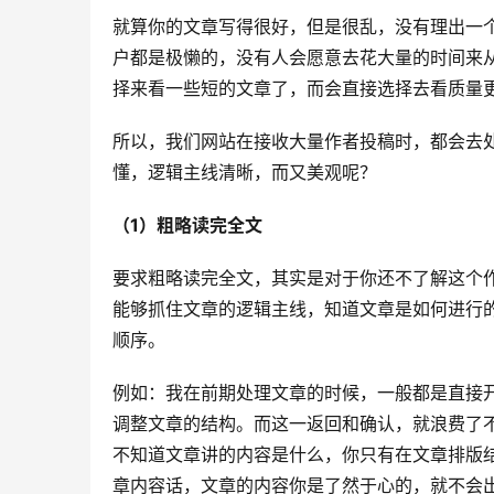
就算你的文章写得很好，但是很乱，没有理出一
户都是极懒的，没有人会愿意去花大量的时间来
择来看一些短的文章了，而会直接选择去看质量
所以，我们网站在接收大量作者投稿时，都会去
懂，逻辑主线清晰，而又美观呢？
（1）粗略读完全文
要求粗略读完全文，其实是对于你还不了解这个
能够抓住文章的逻辑主线，知道文章是如何进行
顺序。
例如：我在前期处理文章的时候，一般都是直接
调整文章的结构。而这一返回和确认，就浪费了
不知道文章讲的内容是什么，你只有在文章排版
章内容话，文章的内容你是了然于心的，就不会