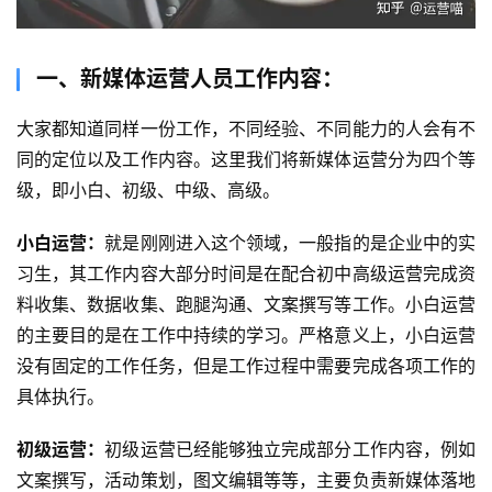
一、新媒体运营人员工作内容：
大家都知道同样一份工作，不同经验、不同能力的人会有不
同的定位以及工作内容。这里我们将新媒体运营分为四个等
级，即小白、初级、中级、高级。
小白运营：
就是刚刚进入这个领域，一般指的是企业中的实
习生，其工作内容大部分时间是在配合初中高级运营完成资
料收集、数据收集、跑腿沟通、文案撰写等工作。小白运营
的主要目的是在工作中持续的学习。严格意义上，小白运营
没有固定的工作任务，但是工作过程中需要完成各项工作的
具体执行。
初级运营：
初级运营已经能够独立完成部分工作内容，例如
文案撰写，活动策划，图文编辑等等，主要负责新媒体落地