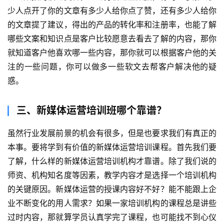
少人点开了你的文章有多少人给你点了赞，还有多少人给你
的文章提了建议，得出的产品的转化率和注册率，也能了解
哪些文案和知识点是客户比较愿意去看去了解的内容，那你
就知道客户他喜欢哪一些内容，那你就可以根据客户他的关
注的一些问题，你可以做多一些软文去帮客户解决他的疑
惑。
三、新媒体运营培训班哪个靠谱？
虽然行业发展前景的机会有很多，但是也要求我们有真正的
本事。要将学到有价值的新媒体运营培训课程。首先我们要
了解，什么样的新媒体运营培训机构才靠谱。除了我们说的
师资、机构知名度等因素，教学内容才是选择一个培训机构
的关键原因。新媒体运营的授课内容好不好？能不能跟上企
业不断变化的用人需求？如果一家培训机构的课程总是讲些
过时内容，那就算学员认真学完了课程，也可能找不到心仪