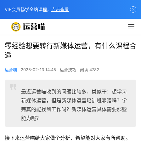
VIP会员畅学全站课程，
点击查看
零经验想要转行新媒体运营，有什么课程合
适
运营喵
2025-02-13 14:45
运营技巧
阅读 4782
最近运营喵收到的问题比较多，类似于：想学习
新媒体运营，但是新媒体运营培训班靠谱吗？学
完真的能找到工作吗？新媒体运营具体需要那些
能力呢？
接下来运营喵给大家做个分析，希望能对大家有所帮助。