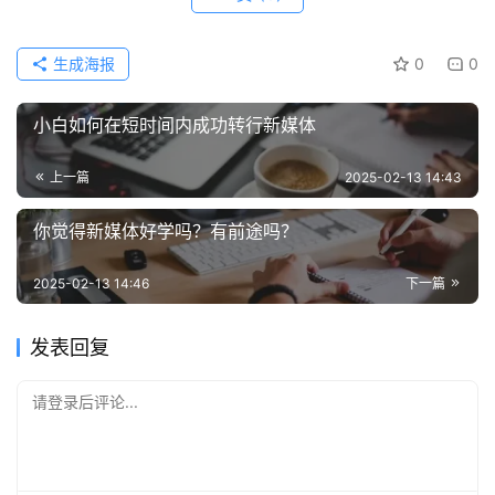
生成海报
0
0
小白如何在短时间内成功转行新媒体
上一篇
2025-02-13 14:43
你觉得新媒体好学吗？有前途吗？
2025-02-13 14:46
下一篇
发表回复
请登录后评论...