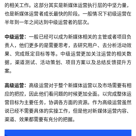
的相关工作。这部分其实是新媒体运营执行层的中坚力量，
也是新媒体运营者成长最快的阶段。一般情况下初级运营在
半年到一年之间达到中级运营者的层次。
中级运营：
一般已经可以成为新媒体相关的主管或者
项目负
责人
，他们更多的是需要思考，去研究用户、去分析活动效
果、完成既定目标等等。中级运营更加关注运营的相关数
据，渠道测试、活动策划、项目方案以及总结反馈提升方
案。
高级运营：
高级运营对于整个新媒体运营以及市场需要有相
应的把控，因此他们看问题的时候更加全面。以完成整体运
营目标为主要任务，协调各方面的资源。作为高级运营虽然
说已经不需要具体的实操工作，但是他对新媒体运营内容、
渠道、效果都需要有充分的把握。