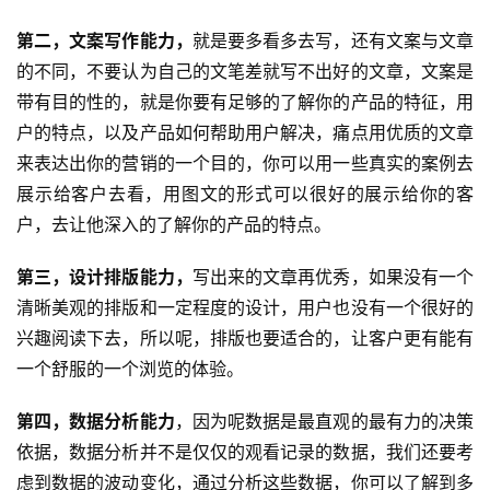
第二，文案写作能力，
就是要多看多去写，还有文案与文章
的不同，不要认为自己的文笔差就写不出好的文章，文案是
带有目的性的，就是你要有足够的了解你的产品的特征，用
户的特点，以及产品如何帮助用户解决，痛点用优质的文章
来表达出你的营销的一个目的，你可以用一些真实的案例去
展示给客户去看，用图文的形式可以很好的展示给你的客
户，去让他深入的了解你的产品的特点。
第三，设计排版能力，
写出来的文章再优秀，如果没有一个
清晰美观的排版和一定程度的设计，用户也没有一个很好的
兴趣阅读下去，所以呢，排版也要适合的，让客户更有能有
一个舒服的一个浏览的体验。
第四，数据分析能力
，因为呢数据是最直观的最有力的决策
依据，数据分析并不是仅仅的观看记录的数据，我们还要考
虑到数据的波动变化，通过分析这些数据，你可以了解到多