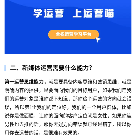
二、新媒体运营需要什么能力？
第一运营思维能力，
就是要具备内容思维和
营销思维
，就是
明确内容的提供，是要面向我们的目标用户，如果我们连我
们的运营对象是谁你都不知道，那你这个运营的方向就会错
误，所以第1个我们的定位好，我们的一个用户群体，比如
说你是做面膜，让你的面向的客户定位就是女性，如果你连
男性也去推的话，那你无疑方向错误就已经是错了，所以你
用你去运营的话，是很难有效果的。