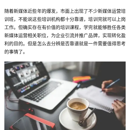
随着新媒体近些年的爆发，市面上出现了不少新媒体运营培
训班，不能说这些培训机构都十分靠谱，培训完就可以上岗
工作。但确实存在有价值的
培训课程
，学完就能够胜任各类
新媒体运营相关职位，为企业引流并推广品牌，实现转化盈
利的目的。但是怎么去分辨是否靠谱就是一件需要值得思考
的事情了。