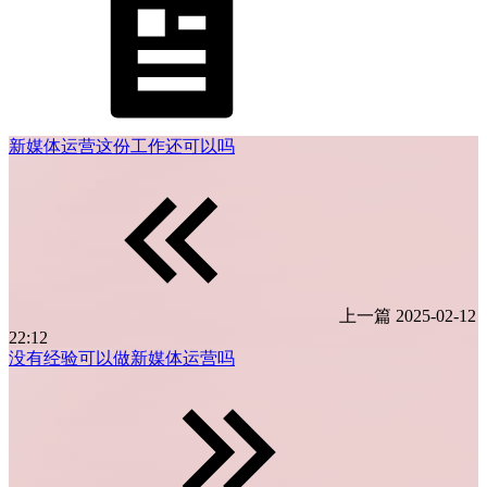
新媒体运营这份工作还可以吗
上一篇
2025-02-12
22:12
没有经验可以做新媒体运营吗