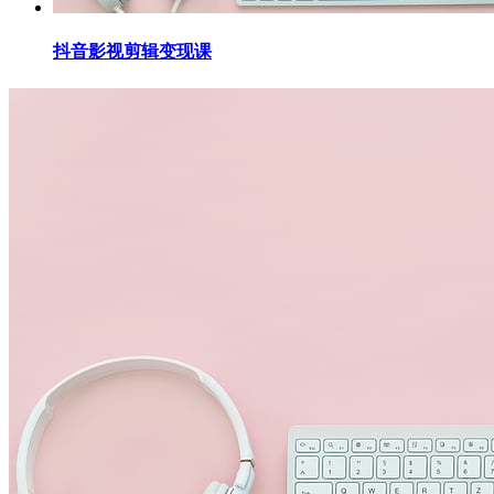
抖音影视剪辑变现课