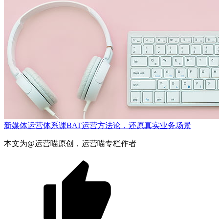
新媒体运营体系课
BAT运营方法论，还原真实业务场景
本文为@运营喵原创，运营喵专栏作者