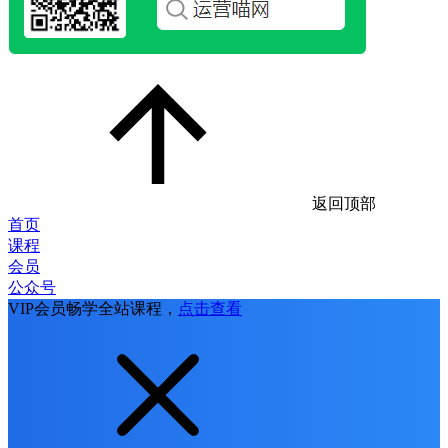
返回顶部
首页
课程
会员
公众号
VIP会员畅学全站课程，
点击查看