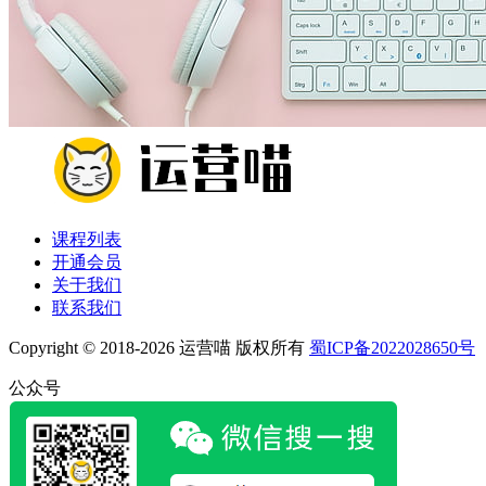
课程列表
开通会员
关于我们
联系我们
Copyright © 2018-2026 运营喵 版权所有
蜀ICP备2022028650号
公众号