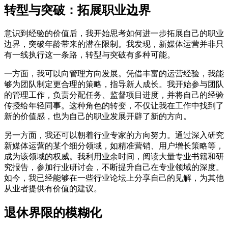
转型与突破：拓展职业边界
意识到经验的价值后，我开始思考如何进一步拓展自己的职业
边界，突破年龄带来的潜在限制。我发现，新媒体运营并非只
有一线执行这一条路，转型与突破有多种可能。
一方面，我可以向管理方向发展。凭借丰富的运营经验，我能
够为团队制定更合理的策略，指导新人成长。我开始参与团队
的管理工作，负责分配任务、监督项目进度，并将自己的经验
传授给年轻同事。这种角色的转变，不仅让我在工作中找到了
新的价值感，也为自己的职业发展开辟了新的方向。
另一方面，我还可以朝着行业专家的方向努力。通过深入研究
新媒体运营的某个细分领域，如精准营销、用户增长策略等，
成为该领域的权威。我利用业余时间，阅读大量专业书籍和研
究报告，参加行业研讨会，不断提升自己在专业领域的深度。
如今，我已经能够在一些行业论坛上分享自己的见解，为其他
从业者提供有价值的建议。
退休界限的模糊化