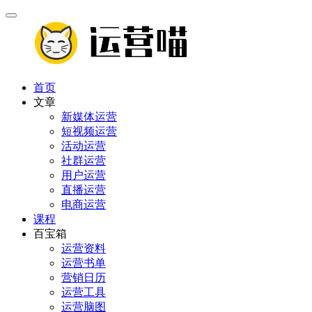
首页
文章
新媒体运营
短视频运营
活动运营
社群运营
用户运营
直播运营
电商运营
课程
百宝箱
运营资料
运营书单
营销日历
运营工具
运营脑图