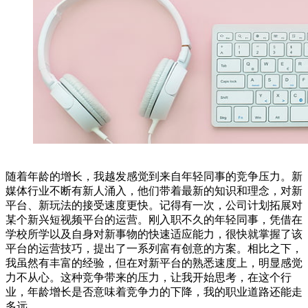
随着年龄的增长，我越发感觉到来自年轻同事的竞争压力。新
媒体行业不断有新人涌入，他们带着最新的知识和理念，对新
平台、新玩法的接受速度更快。记得有一次，公司计划拓展对
某个新兴短视频平台的运营。刚入职不久的年轻同事，凭借在
学校所学以及自身对新事物的快速适应能力，很快就掌握了该
平台的运营技巧，提出了一系列富有创意的方案。相比之下，
我虽然有丰富的经验，但在对新平台的熟悉速度上，明显感觉
力不从心。这种竞争带来的压力，让我开始思考，在这个行
业，年龄增长是否意味着竞争力的下降，我的职业道路还能走
多远。