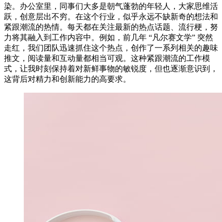
染。办公室里，同事们大多是朝气蓬勃的年轻人，大家思维活
跃，创意层出不穷。在这个行业，似乎永远不缺新奇的想法和
紧跟潮流的热情。每天都在关注最新的热点话题、流行梗，努
力将其融入到工作内容中。例如，前几年 “凡尔赛文学” 突然
走红，我们团队迅速抓住这个热点，创作了一系列相关的趣味
推文，阅读量和互动量都相当可观。这种紧跟潮流的工作模
式，让我时刻保持着对新鲜事物的敏锐度，但也逐渐意识到，
这背后对精力和创新能力的高要求。