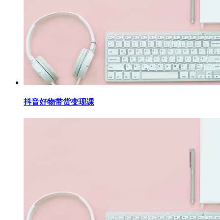
抖音好物带货变现课