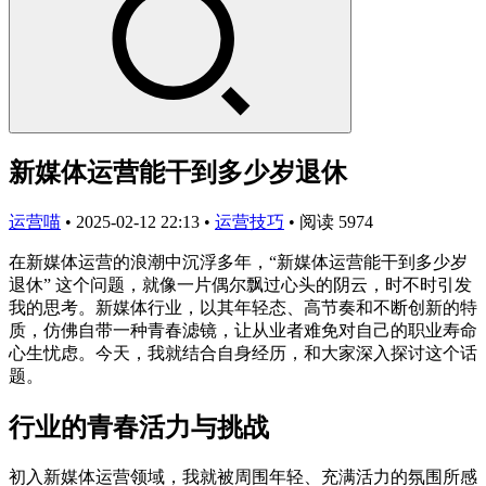
新媒体运营能干到多少岁退休
运营喵
•
2025-02-12 22:13
•
运营技巧
•
阅读 5974
在新媒体运营的浪潮中沉浮多年，“新媒体运营能干到多少岁
退休” 这个问题，就像一片偶尔飘过心头的阴云，时不时引发
我的思考。新媒体行业，以其年轻态、高节奏和不断创新的特
质，仿佛自带一种青春滤镜，让从业者难免对自己的职业寿命
心生忧虑。今天，我就结合自身经历，和大家深入探讨这个话
题。
行业的青春活力与挑战
初入新媒体运营领域，我就被周围年轻、充满活力的氛围所感