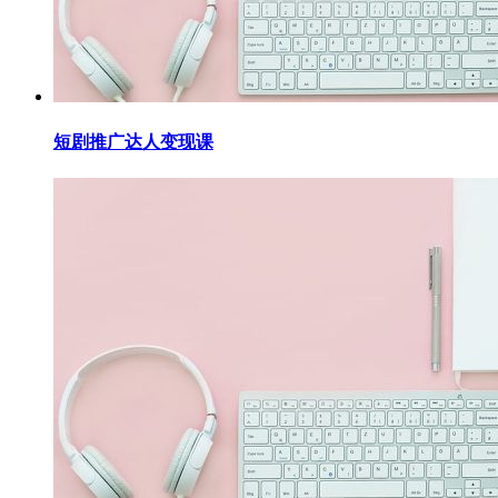
短剧推广达人变现课