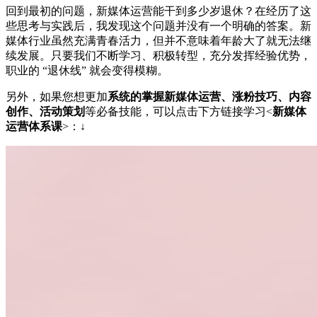
回到最初的问题，新媒体运营能干到多少岁退休？在经历了这
些思考与实践后，我发现这个问题并没有一个明确的答案。新
媒体行业虽然充满青春活力，但并不意味着年龄大了就无法继
续发展。只要我们不断学习、积极转型，充分发挥经验优势，
职业的 “退休线” 就会变得模糊。
另外，如果您想更加
系统的掌握新媒体运营、涨粉技巧、内容
创作、活动策划
等必备技能，可以点击下方链接学习<
新媒体
运营体系课
>：↓