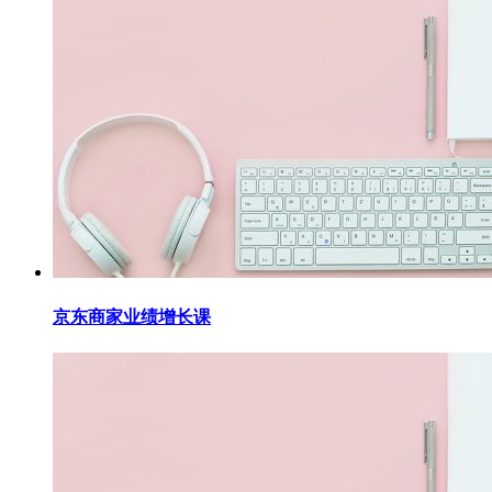
京东商家业绩增长课