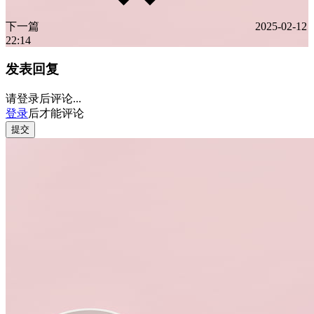
下一篇
2025-02-12
22:14
发表回复
请登录后评论...
登录
后才能评论
提交