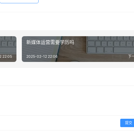
新媒体运营需要学历吗
2 22:05
2025-02-12 22:06
下
提交