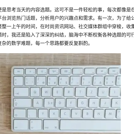
便是思考当天的内容选题。这可不是一件轻松的事，每次都像是
平台浏览热门话题，分析用户的兴趣点和需求。有一次，为了给
整整一上午的时间，在时尚资讯网站、社交媒体群组中穿梭，收
题时，我还是陷入了深深的纠结，脑海中不断权衡各种选题的可
复杂的数学难题，每一个思路都要反复斟酌。