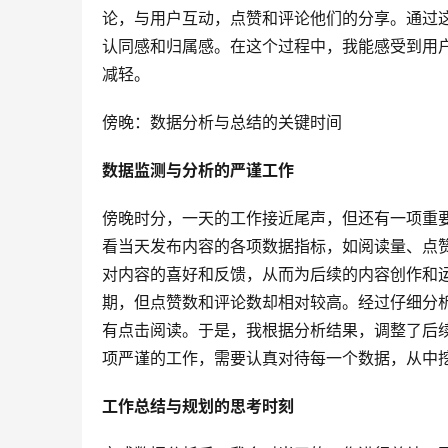
论，与用户互动，点赞和评论他们的分享。通过
认同感和归属感。在这个过程中，我能感受到用
减轻。
傍晚：数据分析与总结的关键时间
数据监测与分析的严谨工作
傍晚时分，一天的工作接近尾声，但还有一项重
看当天发布内容的各项数据指标，如阅读量、点
对内容的喜好和反馈，从而为后续的内容创作和
期，但点赞数和评论数却相对较高。经过仔细分
有点击阅读。于是，我根据分析结果，调整了后
项严谨的工作，需要认真对待每一个数据，从中
工作总结与规划的思考时刻