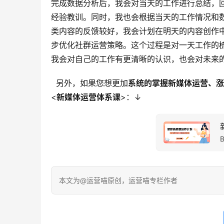
完成数据分析后，我会对当天的工作进行总结，
经验教训。同时，我也会根据当天的工作情况和
类内容的反馈较好，我会计划在明天的内容创作
步优化社群运营策略。这个过程是对一天工作的
我会对自己的工作有更清晰的认识，也会对未来
  另外，如果您想更加
系统的掌握新媒体运营、涨
<
新媒体运营体系课
>：↓
本文为@运营喵原创，运营喵专栏作者