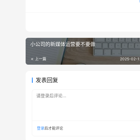
小公司的新媒体运营要不要做
上一篇
2025-02-1
发表回复
请登录后评论...
登录
后才能评论