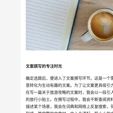
文案撰写的专注时光
确定选题后，便进入了文案撰写环节。这是一个
意转化为生动有趣的文案。为了让文案更具吸引
在写一篇关于旅游攻略的文案时，我会以一段引
的旅行小贴士。在撰写过程中，我会不断查阅资
描述某个场景，我会在词典和网络上反复搜索，