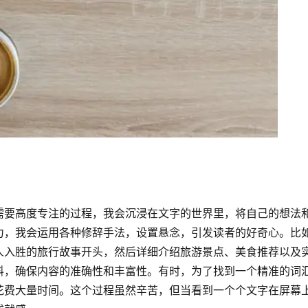
需要高度专注的过程，我会沉浸在文字的世界里，将自己的想法
力，我会运用各种修辞手法，设置悬念，引发读者的好奇心。比
人入胜的旅行故事开头，然后详细介绍旅游景点、美食推荐以及
料，确保内容的准确性和丰富性。有时，为了找到一个精准的词
花费大量时间。这个过程虽然辛苦，但当看到一个个文字在屏幕