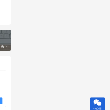
一篇
公众号