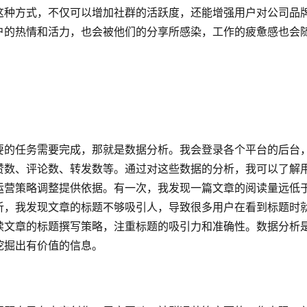
这种方式，不仅可以增加社群的活跃度，还能增强用户对公司品
户的热情和活力，也会被他们的分享所感染，工作的疲惫感也会
要的任务需要完成，那就是数据分析。我会登录各个平台的后台
赞数、评论数、转发数等。通过对这些数据的分析，我可以了解
运营策略调整提供依据。有一次，我发现一篇文章的阅读量远低
析，我发现文章的标题不够吸引人，导致很多用户在看到标题时
续文章的标题撰写策略，注重标题的吸引力和准确性。数据分析
挖掘出有价值的信息。