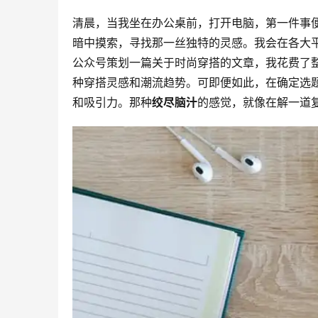
清晨，当我坐在办公桌前，打开电脑，第一件事
暗中摸索，寻找那一丝独特的灵感。我会在各大
公众号策划一篇关于时尚穿搭的文章，我花费了
种穿搭灵感和潮流趋势。可即便如此，在确定选
和吸引力。那种
绞尽脑汁
的感觉，就像在解一道