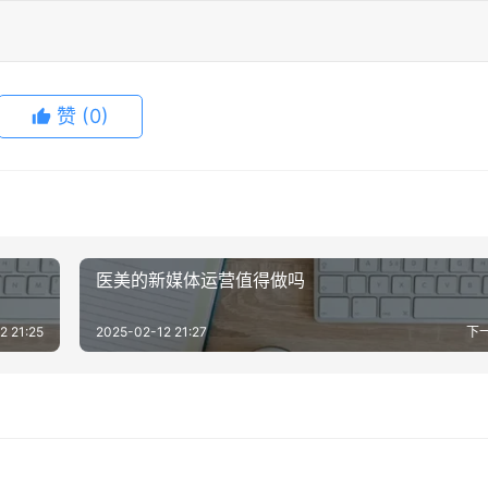
赞
(0)
医美的新媒体运营值得做吗
2 21:25
2025-02-12 21:27
下