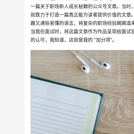
一篇关于职场新人成长秘籍的公众号文章。当时
就致力于打造一篇真正能为读者提供价值的文章
趣又通俗易懂的语言，将复杂的职场经验娓娓道
当我在面试时，将这篇文章作为作品呈现给面试
的认可，我知道，这就是我的 “加分项”。