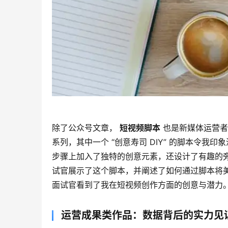
除了公众号文章， 
短视频脚本
 也是新媒体运营
系列，其中一个 “创意寿司 DIY” 的脚本令
步骤上加入了独特的创意元素，还设计了有趣的
试官展示了这个脚本，并阐述了如何通过脚本将
面试官看到了我在短视频创作方面的创意与潜力
运营成果类作品：数据背后的实力见