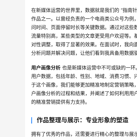
在新媒体运营的世界里，数据就是我们的 “指南针
作品之一。以曾经负责的一个电商类公众号为例
问时间、页面停留时长等关键数据。通过对这些
流量特别高，某些类型的文章更受用户欢迎等。
对性调整，取得了显著的效果。在面试时，我向
分析问题并解决问题，让他们看到我具备用数据
用户画像分析
 也是新媒体运营中不可或缺的一
用户数据，包括年龄、性别、地域、消费习惯、
于这个画像，我们能够更加精准地制定营销策略
户画像分析的过程和结果，并阐述了如何利用用
的精准营销提供有力支持。
作品整理与展示：专业形象的塑造
拥有了优秀的作品，还需要进行精心的整理与展示