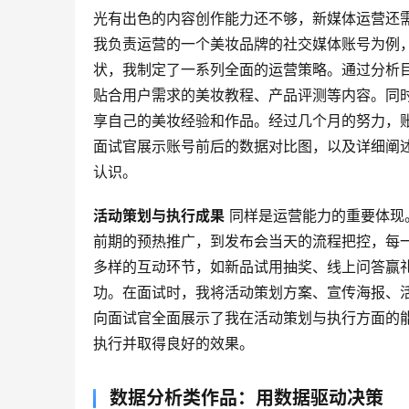
光有出色的内容创作能力还不够，新媒体运营还需
我负责运营的一个美妆品牌的社交媒体账号为例
状，我制定了一系列全面的运营策略。通过分析
贴合用户需求的美妆教程、产品评测等内容。同时
享自己的美妆经验和作品。经过几个月的努力，
面试官展示账号前后的数据对比图，以及详细阐
认识。
活动策划与执行成果
 同样是运营能力的重要体
前期的预热推广，到发布会当天的流程把控，每
多样的互动环节，如新品试用抽奖、线上问答赢
功。在面试时，我将活动策划方案、宣传海报、
向面试官全面展示了我在活动策划与执行方面的
执行并取得良好的效果。
数据分析类作品：用数据驱动决策