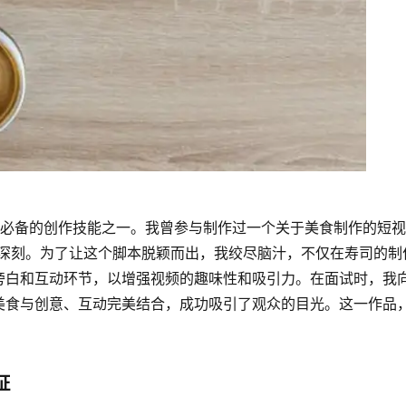
者必备的创作技能之一。我曾参与制作过一个关于美食制作的短
我印象深刻。为了让这个脚本脱颖而出，我绞尽脑汁，不仅在寿司的制
旁白和互动环节，以增强视频的趣味性和吸引力。在面试时，我
美食与创意、互动完美结合，成功吸引了观众的目光。这一作品
。
证