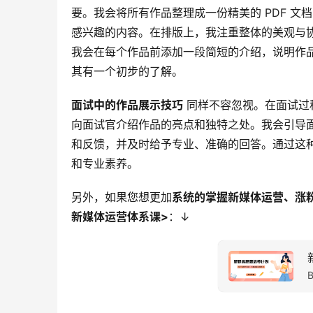
要。我会将所有作品整理成一份精美的 PDF 
感兴趣的内容。在排版上，我注重整体的美观与
我会在每个作品前添加一段简短的介绍，说明作
其有一个初步的了解。
面试中的作品展示技巧
 同样不容忽视。在面试
向面试官介绍作品的亮点和独特之处。我会引导
和反馈，并及时给予专业、准确的回答。通过这
和专业素养。
另外，如果您想更加
系统的掌握新媒体运营、涨
新媒体运营体系课>
：↓