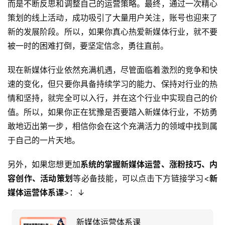
而是不断反思和调整自己的运营策略。最终，通过一次精心
策划的线上活动，成功吸引了大量用户关注，账号也迎来了
新的发展阶段。所以，如果你真心热爱新媒体行业，就不要
被一时的困难打倒，要坚定信念，勇往直前。
现在新媒体行业依然充满机遇，尽管面临着激烈的竞争和快
速的变化，但只要你具备持续学习的能力、保持对行业的热
情和坚持，就完全可以入行，并在这个行业中实现自己的价
值。所以，如果你正在犹豫是否要踏入新媒体行业，不妨勇
敢地迈出第一步，相信你会在这个充满活力的领域中找到属
于自己的一片天地。
另外，如果您想更加
系统的掌握新媒体运营、涨粉技巧、内
容创作、活动策划
等必备技能，可以点击下方链接学习<
新
媒体运营体系课
>：↓
新媒体运营体系课