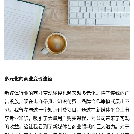
多元化的商业变现途径
新媒体行业的商业变现途径也越来越多元化。除了传统的广
告投放，现在电商带货、知识付费、品牌合作等模式层出不
穷。我曾参与过一个知识付费项目，通过在新媒体平台上分
享专业知识，吸引了大量用户购买课程，为公司带来了可观
的收益。这让我看到了新媒体在商业领域的巨大潜力。对于