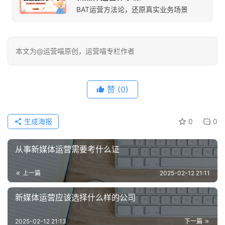
BAT运营方法论，还原真实业务场景
本文为@运营喵原创，运营喵专栏作者
赞
(0)
生成海报
0
0
从事新媒体运营需要考什么证
上一篇
2025-02-12 21:11
新媒体运营应该选择什么样的公司
2025-02-12 21:13
下一篇