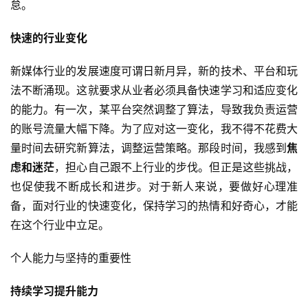
怠。
快速的行业变化
新媒体行业的发展速度可谓日新月异，新的技术、平台和玩
法不断涌现。这就要求从业者必须具备快速学习和适应变化
的能力。有一次，某平台突然调整了算法，导致我负责运营
的账号流量大幅下降。为了应对这一变化，我不得不花费大
量时间去研究新算法，调整运营策略。那段时间，我感到
焦
虑和迷茫
，担心自己跟不上行业的步伐。但正是这些挑战，
也促使我不断成长和进步。对于新人来说，要做好心理准
备，面对行业的快速变化，保持学习的热情和好奇心，才能
在这个行业中立足。
个人能力与坚持的重要性
持续学习提升能力