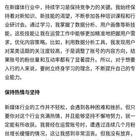
在新媒体行业中，持续学习是保持竞争力的关键。我始终保
持着对新知识、新技能的渴望，不断参加各种培训课程和行
业研讨会。通过学习，我掌握了数据分析、用户画像等新技
能，这些技能让我在运营工作中能够更加精准地把握用户需
求，优化内容策略。比如，利用数据分析工具，我发现用户
对某类话题的关注度较高，于是调整了账号的内容方向，结
果账号的粉丝量和互动率都有了显著提升。所以，对于想要
入行的人来说，要树立终身学习的理念，不断提升自己的专
业能力。
保持热情与坚持
新媒体行业的工作并不轻松，会遇到各种困难和挫折。但只
要你对这个行业充满热情，并且能够坚持不懈地努力，就一
定能有所收获。我曾经在运营账号时，遭遇过连续几个月粉
丝增长缓慢的情况，这让我感到非常沮丧。但我没有放弃，