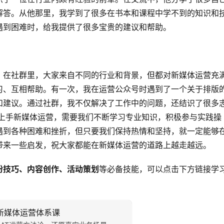
解答。从他那里，我学到了很多在书本和课程中学不到的知识和
遇到困难时，给我提供了很多宝贵的建议和帮助。
。在社群里，大家来自不同的行业和背景，但都对新媒体运营充
习、互相帮助。有一次，我在运营公众号时遇到了一个关于排版
和建议。通过社群，我不仅解决了工作中的问题，还结识了很多
快上手新媒体运营，需要我们不断学习专业知识，积极参与实践操
遇到各种困难和挫折，但只要我们保持热情和坚持，就一定能够
带来一些启发，祝大家都能在新媒体运营的道路上越走越远。
粉技巧、内容创作、活动策划
等必备技能，可以点击下方链接学
新媒体运营体系课