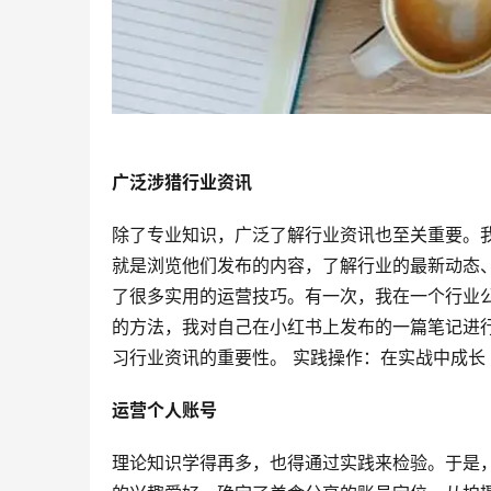
广泛涉猎行业资讯
除了专业知识，广泛了解行业资讯也至关重要。
就是浏览他们发布的内容，了解行业的最新动态
了很多实用的运营技巧。有一次，我在一个行业
的方法，我对自己在小红书上发布的一篇笔记进
习行业资讯的重要性。 实践操作：在实战中成长
运营个人账号
理论知识学得再多，也得通过实践来检验。于是