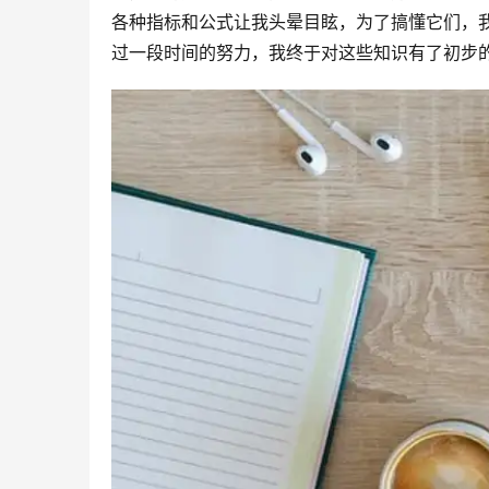
各种指标和公式让我头晕目眩，为了搞懂它们，
过一段时间的努力，我终于对这些知识有了初步