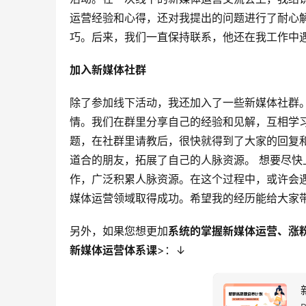
运营经验和心得，还对我提出的问题进行了耐心
巧。后来，我们一直保持联系，他还在我工作中
加入新媒体社群
除了参加线下活动，我还加入了一些新媒体社群
情。我们在群里分享自己的经验和见解，互相学
题，在社群里请教后，很快就得到了大家的回复
道合的朋友，拓展了自己的人脉资源。 想要尽
作，广泛积累人脉资源。在这个过程中，或许会
媒体运营领域取得成功。希望我的经历能给大家
另外，如果您想更加
系统的掌握新媒体运营、涨
新媒体运营体系课
>：↓