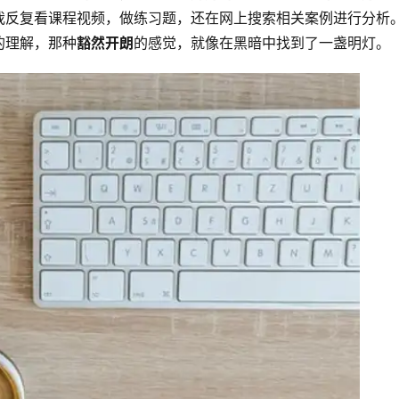
我反复看课程视频，做练习题，还在网上搜索相关案例进行分析
的理解，那种
豁然开朗
的感觉，就像在黑暗中找到了一盏明灯。