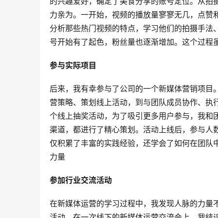
的兴趣爱好，确定了美食分享的账号定位。从拍
力亲为。一开始，视频的播放量寥寥无几，点赞
分析那些热门视频的特点，学习他们的拍摄手法
号开始有了起色，粉丝量也逐渐增加。这个过程
参与实际项目
后来，我有幸参与了公司的一个新媒体营销项目
营策略、策划线上活动，到与团队成员协作、执
个线上抽奖活动，为了吸引更多用户参与，我和
渠道，都进行了精心策划。活动上线后，参与人
仅积累了丰富的实践经验，还学会了如何在团队
力量
参加行业交流活动
在新媒体运营的学习过程中，我发现人脉的力量
活动。在一次线下的新媒体运营交流会上，我结