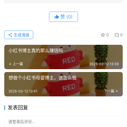
赞
(0)
生成海报
0
0
小红书博主真的那么赚钱吗
上一篇
2025-02-12 12:39
想做个小红书母婴博主，该怎么做
2025-02-12 12:41
下一篇
发表回复
请登录后评论...