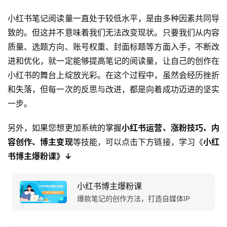
小红书笔记阅读量一直处于较低水平，是由多种因素共同导
致的。但这并不意味着我们无法改变现状。只要我们从内容
质量、选题方向、账号权重、封面标题等方面入手，不断改
进和优化，就一定能够提高笔记的阅读量，让自己的创作在
小红书的舞台上绽放光彩。在这个过程中，虽然会经历挫折
和失落，但每一次的反思与改进，都是向着成功迈进的坚实
一步。
另外，如果您想更加系统的掌握
小红书运营、涨粉技巧、内
容创作、博主变现
等技能，可以点击下方链接，学习《
小红
书博主爆粉课》↓
小红书博主爆粉课
爆款笔记的创作方法，打造自媒体IP