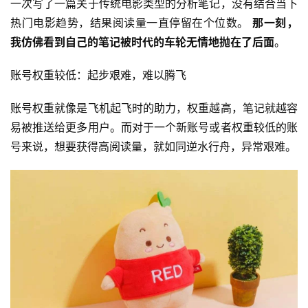
一次写了一篇关于传统电影类型的分析笔记，没有结合当下
热门电影趋势，结果阅读量一直停留在个位数。 
那一刻，
我仿佛看到自己的笔记被时代的车轮无情地抛在了后面
。
账号权重较低：起步艰难，难以腾飞
账号权重就像是飞机起飞时的助力，权重越高，笔记就越容
易被推送给更多用户。而对于一个新账号或者权重较低的账
号来说，想要获得高阅读量，就如同逆水行舟，异常艰难。