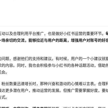
。
互动以及合理利用平台推广，也是做好小红书运营的重要环节。
一场亲切的交流，能够拉近与用户的距离，增强用户对账号的好
的问题，感谢他们的支持和建议。有时候，用户的一个小建议就
求的内容。同时，我也会积极参与小红书的各种话题活动，借助
机会。
，粉丝数量迅速增长时，那种兴奋和激动的心情难以言表。合理
触达更多潜在用户，推动运营的发展。但推广需要掌握好度，要
方式。