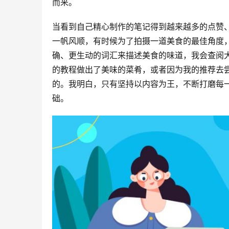
而来。
当看到自己精心制作的笔记得到越来越多的点赞
一帆风顺，有时候为了拍摄一道美食的最佳角度
确、更生动的词汇来描述美食的味道，我会查阅
的教程做出了美味的菜肴，或者因为我的推荐去
的。我明白，只有坚持以内容为王，不断打磨每
础。