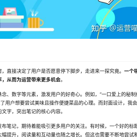
窗，直接决定了用户是否愿意停下脚步，走进来一探究竟。
一个
率，从而为运营带来更多机会
。
悬念、数字等元素，激发用户的好奇心。例如，“一口爱上的秘制
住了用户想要尝试美味且操作便捷菜品的心理。而封面设计，我
的文字，突出笔记的核心内容。
发布笔记，期待着能吸引更多用户的关注。有时候，一个好的标
大幅提升，阅读量和互动量也随之增长。但这也需要不断地尝试