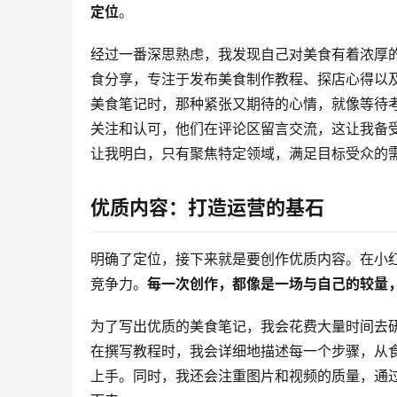
定位
。
经过一番深思熟虑，我发现自己对美食有着浓厚
食分享，专注于发布美食制作教程、探店心得以
美食笔记时，那种紧张又期待的心情，就像等待
关注和认可，他们在评论区留言交流，这让我备
让我明白，只有聚焦特定领域，满足目标受众的
优质内容：打造运营的基石
明确了定位，接下来就是要创作优质内容。在小
竞争力。
每一次创作，都像是一场与自己的较量
为了写出优质的美食笔记，我会花费大量时间去
在撰写教程时，我会详细地描述每一个步骤，从
上手。同时，我还会注重图片和视频的质量，通