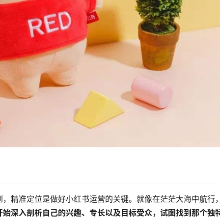
到，精准定位是做好小红书运营的关键。就像在茫茫大海中航行
开始深入剖析自己的兴趣、专长以及目标受众，试图找到那个独