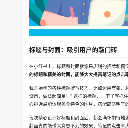
标题与封面：吸引用户的敲门砖
在小红书上，标题和封面就像是店铺的招牌和橱
的标题和精美的封面，能够大大提高笔记的点击
我开始学习各种标题撰写技巧，比如运用夸张、
烧肉，做法超简单！” 这样的标题，一下子就抓
心挑选最能体现美食特色的图片，搭配简洁明了
每次精心设计好标题和封面后，都会满怀期待地
封面真的能带来意想不到的效果，笔记的点击率