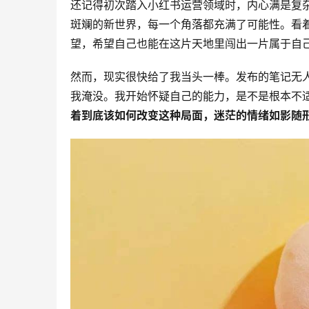
还记得初次踏入小红书运营领域时，内心满是复
斑斓的新世界，每一个角落都充满了可能性。看
望，希望自己也能在这片天地里闯出一片属于自
然而，现实很快给了我当头一棒。发布的笔记无
我淹没。我开始怀疑自己的能力，是不是根本不
着到底该如何改变这种局面，迷茫的情绪如影随