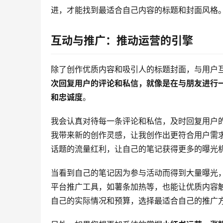
进，才能找到最适合自己内容的标题和封面风格
互动与推广：推动运营的引擎
除了创作优质内容和吸引人的标题封面，与用户
次回复用户的评论和私信，就像是在与朋友进行
和忠诚度
。
我会认真对待每一条评论和私信，及时回复用户
我带来新的创作灵感，让我创作出更符合用户需
话题的流量红利，让自己的笔记获得更多的曝光
当看到自己的笔记因为参与活动而得到大量曝光
平台推广工具，如薯条加热等，也能让优质内容
自己的实际情况和预算，选择最适合自己的推广