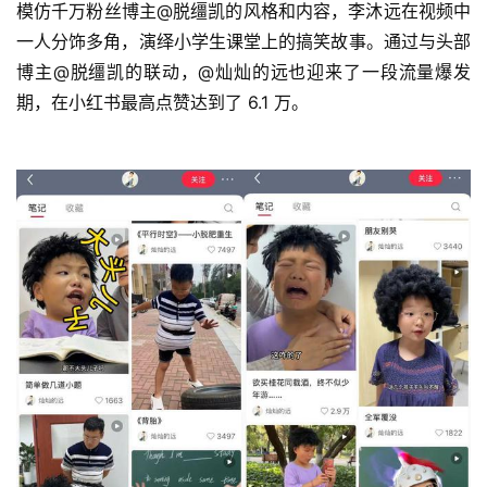
模仿千万粉丝博主@脱缰凯的风格和内容，李沐远在视频中
一人分饰多角，演绎小学生课堂上的搞笑故事。通过与头部
博主@脱缰凯的联动，@灿灿的远也迎来了一段流量爆发
期，在小红书最高点赞达到了 6.1 万。