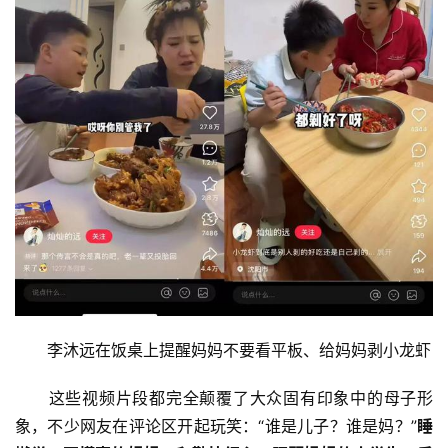
　　李沐远在饭桌上提醒妈妈不要看平板、给妈妈剥小龙虾
　　这些视频片段都完全颠覆了大众固有印象中的母子形
象，不少网友在评论区开起玩笑：“谁是儿子？谁是妈？”
睡