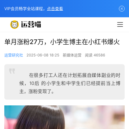
VIP会员畅学全站课程，
点击查看
单月涨粉27万，小学生博主在小红书爆火
运营研究社
2025-06-08 18:25
新媒体运营
阅读 46586
在很多打工人还在计划拓展自媒体副业的时
候，10后 的小学生和中学生们已经提前当上博
主，涨粉变现了。