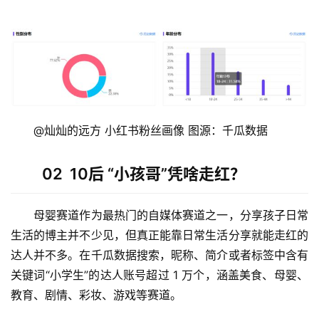
　　@灿灿的远方 小红书粉丝画像 图源：千瓜数据
02 10后 “小孩哥”凭啥走红？
　　母婴赛道作为最热门的自媒体赛道之一，分享孩子日常
生活的博主并不少见，但真正能靠日常生活分享就能走红的
达人并不多。在千瓜数据搜索，昵称、简介或者标签中含有
关键词“小学生”的达人账号超过 1 万个，涵盖美食、母婴、
教育、剧情、彩妆、游戏等赛道。