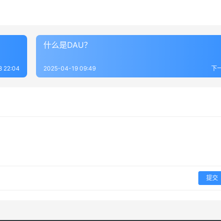
什么是DAU？
8 22:04
2025-04-19 09:49
下
提交