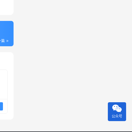
一篇
公众号