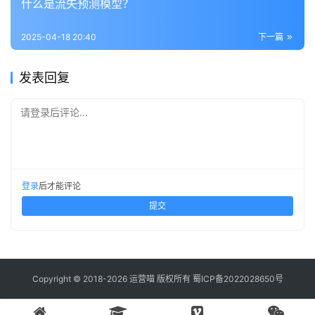
什么是流失预测模型？
2025-04-18 20:40
下一篇
发表回复
请登录后评论...
登录
后才能评论
提交
Copyright © 2018-2026 运营喵 版权所有
蜀ICP备2022028650号