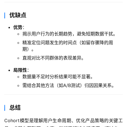
​优缺点​
​优势​
​：
揭示用户行为的长期趋势，避免短期数据干扰。
精准定位问题发生的时间点（如留存骤降的周
期）。
直观对比不同群体的表现差异。
​局限性​
​：
数据量不足时分析结果可能不显著。
需结合其他方法（如A/B测试）归因因果关系。
​总结​
Cohort模型是理解用户生命周期、优化产品策略的关键工