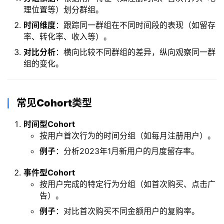
理位置等）划分群组。
​时间维度​
​：跟踪同一群组在不同时间段的表现（如留存
率、转化率、收入等）。
​对比分析​
​：横向比较不同群组的差异，纵向观察同一群
组的变化。
​常见Cohort类型​
​时间型Cohort​
按用户首次行为的时间分组（如每月注册用户）。
​例子​
​：分析2023年1月新用户的月度留存率。
​事件型Cohort​
按用户完成的特定行为分组（如首次购买、点击广
告）。
​例子​
​：对比首次购买不同金额用户的复购率。