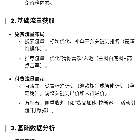
免价格内卷。
​2. 基础流量获取
免费流量布局
：
搜索流量：标题优化、补单干预关键词排名（需谨
慎操作）。
推荐流量：优化“猜你喜欢”入池（主图白底图+高
点击率）。
付费流量启动
：
直通车：设置标准计划（测款期）或智能计划（稳
定期），调整关键词出价和人群溢价。
万相台：侧重收割（如“货品加速”拉新客，“活动引
流”打爆款）。
​3. 基础数据分析