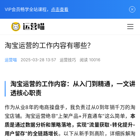
VIP会员畅学全站课程，
点击查看
淘宝运营的工作内容有哪些？
运营喵
2025-03-28 13:57
运营技巧
阅读 10016
淘宝运营的工作内容：从入门到精通，一文讲
透核心职责
作为从业8年的电商操盘手，我负责过从0到年销千万的淘
宝店铺。淘宝运营绝非“上架产品+开直通车”这么简单，​
本
质是通过数据分析和策略落地，实现“流量获取-转化提升-
用户留存”的全链路增长
。以下从新手到高阶，详细拆解淘