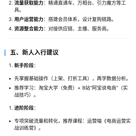
流量获取能力
：精通直通车、万相台、引力魔方等工
具。
用户运营能力
：搭建会员体系，设计复购链路。
资源整合能力
：对接供应链、主播、服务商。
​五、新人入行建议
新手阶段
：
先掌握基础操作（上架、打折工具），再学数据分析。
推荐学习：淘宝大学（免费）+ B站“阿宝说电商”（实
战技巧）。
进阶阶段
：
专项突破流量和转化，推荐课程：运营喵《电商运营实
战训练营》。