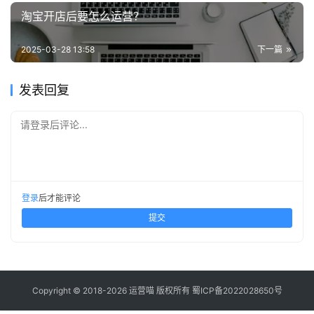
淘宝开店后要怎么运营？
2025-03-28 13:58
下一篇
发表回复
请登录后评论...
登录
后才能评论
提交
Copyright © 2018-2026 运营喵 版权所有
蜀ICP备2022028650号