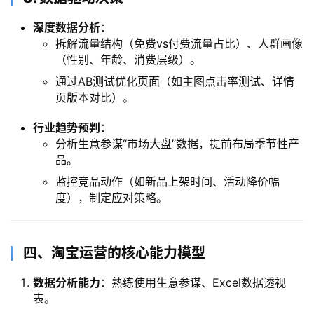
深度数据分析
：
拆解流量结构（免费vs付费流量占比）、人群画像
（性别、年龄、消费层级）。
通过AB测试优化页面（如主图点击率测试、详情
页版本对比）。
行业趋势预判
：
分析生意参谋“市场大盘”数据，提前布局季节性产
品。
监控竞品动作（如新品上架时间、活动降价幅
度），制定应对策略。
​四、淘宝运营的核心能力模型
数据分析能力
：熟练使用生意参谋、Excel数据透视
表。