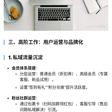
​三、高阶工作：用户运营与品牌化
​1. 私域流量沉淀
会员体系搭建
：
分层运营：普通会员（折扣券）、高级会员（专属
客服、新品试用）。
设置“签到有礼”“积分兑换”提升活跃度。
粉丝社群运营
：
通过包裹卡（扫码加群领红包）、客服引导（售后
问题私域解决）引流。