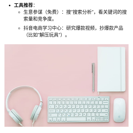
工具推荐
：
生意参谋（免费）：搜“搜索分析”，看关键词的搜
索量和竞争度。
抖音电商学习中心：研究爆款视频，抄爆款产品
（比如“解压玩具”）。