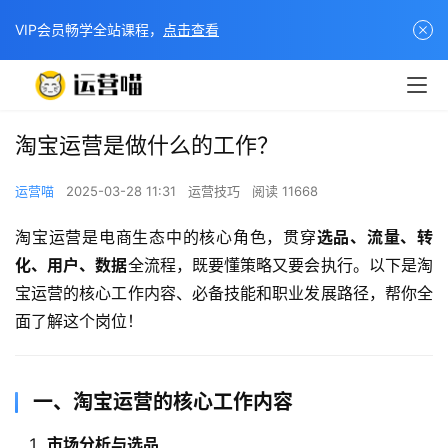
VIP会员畅学全站课程，
点击查看
淘宝运营是做什么的工作？
运营喵
2025-03-28 11:31
运营技巧
阅读 11668
淘宝运营是电商生态中的核心角色，贯穿
选品、流量、转
化、用户、数据
全流程，既要懂策略又要会执行。以下是淘
宝运营的核心工作内容、必备技能和职业发展路径，帮你全
面了解这个岗位！
​一、淘宝运营的核心工作内容
市场分析与选品