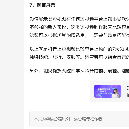
7、颜值展示
颜值展示类短视频在任何短视频平台上都很受欢
不够强的新人来说，这类短视频制作起来比较容
滤镜可以根据场景酌情选用，一定要与场景搭配
以上就是抖音上短视频比较容易上热门的7大领
独特技能、旅行、汉服等。运营者可以结合自己
另外，如果你想系统性学习抖音
拍摄、剪辑、涨
本文为@运营喵原创，运营喵专栏作者