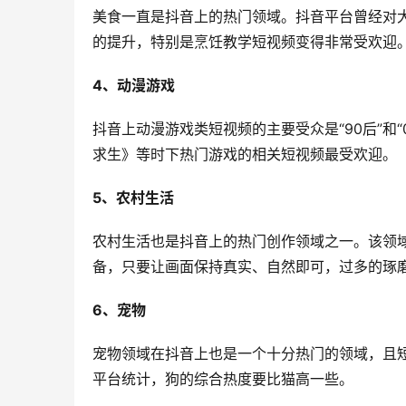
美食一直是抖音上的热门领域。抖音平台曾经对
的提升，特别是烹饪教学短视频变得非常受欢迎
4、动漫游戏
抖音上动漫游戏类短视频的主要受众是“90后”和
求生》等时下热门游戏的相关短视频最受欢迎。
5、农村生活
农村生活也是抖音上的热门创作领域之一。该领
备，只要让画面保持真实、自然即可，过多的琢
6、宠物
宠物领域在抖音上也是一个十分热门的领域，且
平台统计，狗的综合热度要比猫高一些。