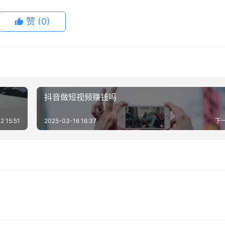
赞
(0)
抖音做短视频赚钱吗
2 15:51
2025-03-16 16:37
下