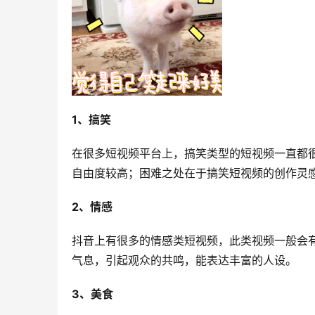
1、搞笑
在很多短视频平台上，搞笑类型的短视频一直都
自由度较高；困难之处在于搞笑短视频的创作灵
2、情感
抖音上有很多的情感类短视频，此类视频一般会
气息，引起观众的共鸣，能表达丰富的人设。
3、美食