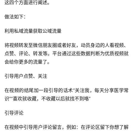
这四个方面进行阐述。
做法如下：
利用私域流量获取公域流量
将视频转发至微信朋友圈或者好友，动员身边的人看视频、
点赞、评论、转发等。平台通过这些数据判断为优质视频就
会给你更多的流量了。
引导用户点赞、关注
在视频的结尾加一段引导的话术“关注我，每天分享医学常
识”“喜欢就收藏，不收藏以后就找不到咯”
引导评论
在视频中引导用户评论留言，例如：在评论区留下你想了解