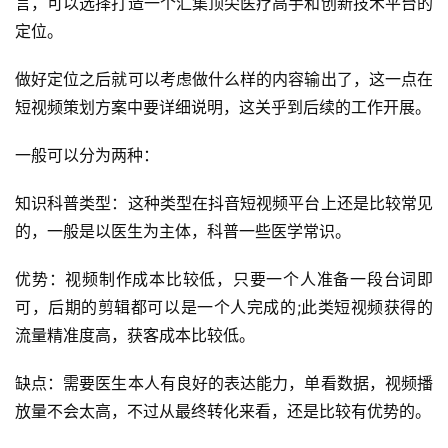
言，可以选择打造一个汇集顶尖医疗高手和创新技术平台的
定位。
做好定位之后就可以考虑做什么样的内容输出了，这一点在
短视频策划方案中要详细说明，这关乎到后续的工作开展。
一般可以分为两种：
知识科普类型：这种类型在抖音短视频平台上还是比较常见
的，一般是以医生为主体，科普一些医学常识。
优势：视频制作成本比较低，只要一个人准备一段台词即
可，后期的剪辑都可以是一个人完成的;此类短视频获得的
流量精准度高，获客成本比较低。
缺点：需要医生本人有良好的表达能力，单看数据，视频播
放量不会太高，不过从最终转化来看，还是比较有优势的。