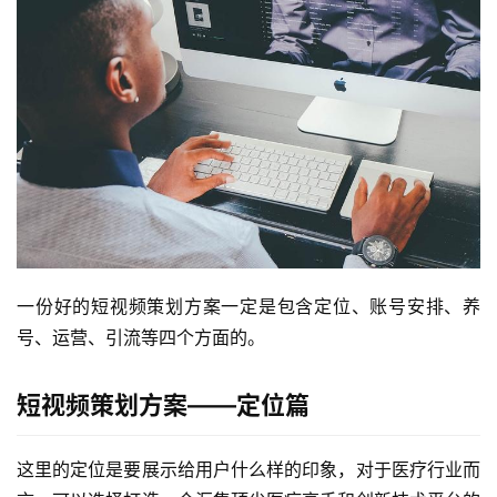
一份好的短视频策划方案一定是包含定位、账号安排、养
号、运营、引流等四个方面的。
短视频策划方案——定位篇
这里的定位是要展示给用户什么样的印象，对于医疗行业而