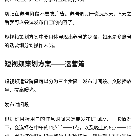
切记在养号阶段不要发广告。养号周期一般是5天，5天之
后就可以尝试发布自己的内容了。
短视频策划方案中要具体展现出养号的步骤，如果是多账号
的话要细分到操作人员。
短视频策划方案——运营篇
短视频运营阶段可以分为三个步骤：发布时间段、突破播放
量、提高曝光。
发布时间段
根据你目标用户的作息时间来定制发布时间段，一般情况
下，会选择在中午的11点半——1点，以及晚上的8点——10
点，因为这个时间段大部分人都比较闲，到后期再根据实际