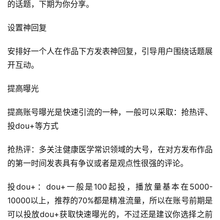
的话题，下期为你分享。
设置神回复
安排好一个人在作品下方发表神回复，引导用户围绕话题展
开互动。
提高曝光
提高账号曝光是快速引流的一种，一般可以采取：抢热评、
投dou+等方式
抢热评：多关注健康医学常识领域的大号，在对方发布作品
的第一时间发表具有争议或者是观点性很强的评论。
投dou+：dou+一般是100起投，播放量基本在5000-
10000以上，推荐的70%都是精准流量，所以在账号前期是
可以投放dou+获取快速曝光的，不过还是建议你选择之前