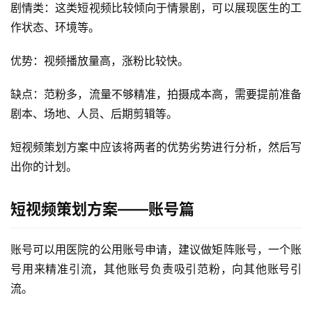
剧情类：这类短视频比较倾向于情景剧，可以展现医生的工
作状态、环境等。
优势：视频播放量高，涨粉比较快。
缺点：范粉多，流量不够精准，拍摄成本高，需要提前准备
剧本、场地、人员、后期剪辑等。
短视频策划方案中应该将两者的优势劣势进行分析，然后写
出你的计划。
短视频策划方案——账号篇
账号可以用医院的公用账号申请，建议做矩阵账号，一个账
号用来精准引流，其他账号负责吸引范粉，向其他账号引
流。