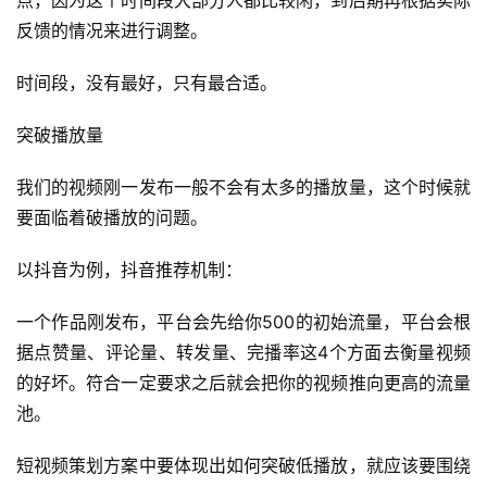
反馈的情况来进行调整。
时间段，没有最好，只有最合适。
突破播放量
我们的视频刚一发布一般不会有太多的播放量，这个时候就
要面临着破播放的问题。
以抖音为例，抖音推荐机制：
一个作品刚发布，平台会先给你500的初始流量，平台会根
据点赞量、评论量、转发量、完播率这4个方面去衡量视频
的好坏。符合一定要求之后就会把你的视频推向更高的流量
池。
短视频策划方案中要体现出如何突破低播放，就应该要围绕