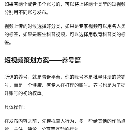
如果有两个或者多个账号的，可以将上述两个类型的短视频
分别用不同账号发布。
视频上传的时候选择好分类，如果是专家视频可以用名人类
的标签，如果是医生科普视频，可以选择用教育科普类的标
签。
短视频策划方案——养号篇
所谓的养号，就是告诉平台，你的账号不是批量注册的营销
号，而是一个健康、有专人在打理的账号。养号也是为了提
升账号的初始权重。
具体操作：
在发布内容之前，先模拟真人行为，多一些给其他的作品点
赞、关注、评论、分享等互动的行为。