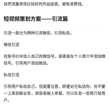
自然流量表现比较好的作品投放，避免浪费钱。
短视频策划方案——引流篇
引流一般分为两种引流微信、引流私信。
微信引流
在账号ID中加入自己的微信号，或者是在个人简介中添加微
信号，引导用户添加微信。
私信引流
引导用户私信自己，但是要注意，即便对方私信你，也不要
一上来就聊业务，很容易被人举报，可以先发一些简介给用
户。