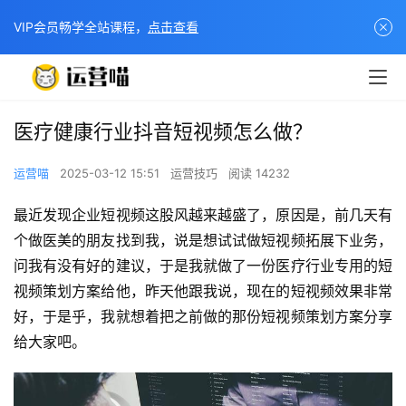
VIP会员畅学全站课程，
点击查看
医疗健康行业抖音短视频怎么做？
运营喵
2025-03-12 15:51
运营技巧
阅读 14232
最近发现企业短视频这股风越来越盛了，原因是，前几天有
个做医美的朋友找到我，说是想试试做短视频拓展下业务，
问我有没有好的建议，于是我就做了一份医疗行业专用的短
视频策划方案给他，昨天他跟我说，现在的短视频效果非常
好，于是乎，我就想着把之前做的那份短视频策划方案分享
给大家吧。