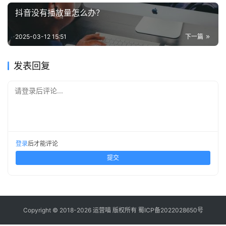
抖音没有播放量怎么办？
2025-03-12 15:51
下一篇
发表回复
请登录后评论...
登录
后才能评论
提交
Copyright © 2018-2026 运营喵 版权所有
蜀ICP备2022028650号