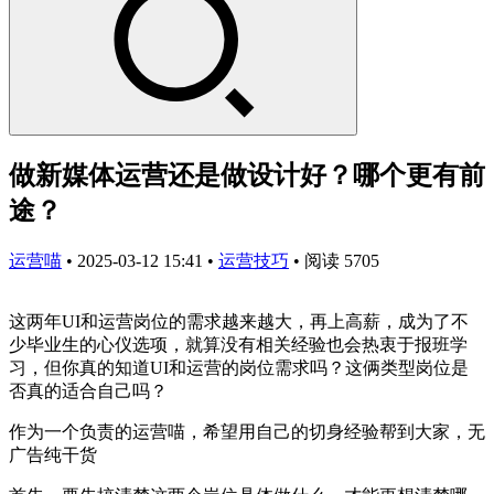
做新媒体运营还是做设计好？哪个更有前
途？
运营喵
•
2025-03-12 15:41
•
运营技巧
•
阅读 5705
这两年UI和运营岗位的需求越来越大，再上高薪，成为了不
少毕业生的心仪选项，就算没有相关经验也会热衷于报班学
习，但你真的知道UI和运营的岗位需求吗？这俩类型岗位是
否真的适合自己吗？
作为一个负责的运营喵，希望用自己的切身经验帮到大家，无
广告纯干货