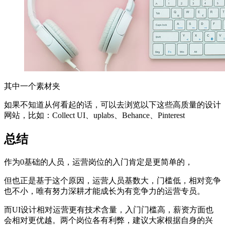
其中一个素材夹
如果不知道从何看起的话，可以去浏览以下这些高质量的设计
网站，比如：Collect UI、uplabs、Behance、Pinterest
总结
作为0基础的人员，运营岗位的入门肯定是更简单的，
但也正是基于这个原因，运营人员基数大，门槛低，相对竞争
也不小，唯有努力深耕才能成长为有竞争力的运营专员。
而UI设计相对运营更有技术含量，入门门槛高，薪资方面也
会相对更优越。两个岗位各有利弊，建议大家根据自身的兴