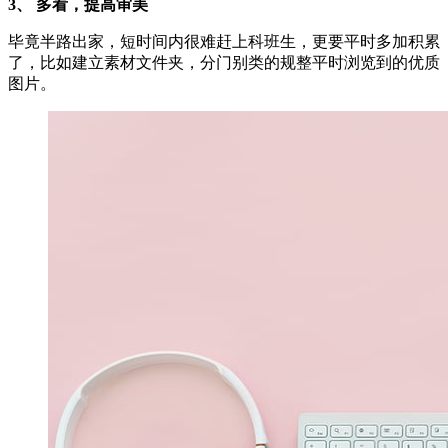
3、
多看，提高审美
毕竟半路出家，短时间内很难赶上科班生，更要平时多加积累
了，比如建立素材文件夹，分门别类的规整平时浏览到的优质
图片。