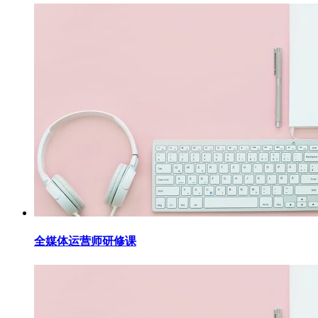
全媒体运营师研修课