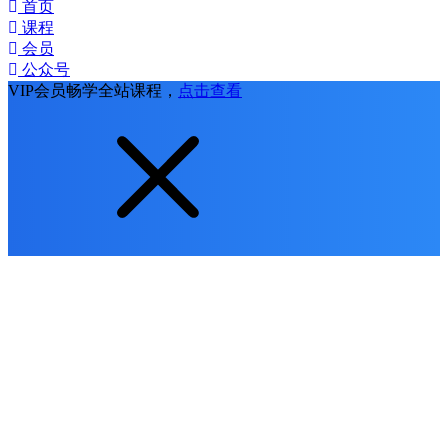
首页
课程
会员
公众号
VIP会员畅学全站课程，
点击查看