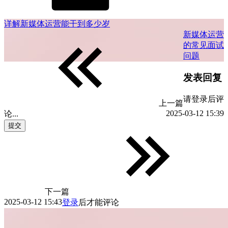
详解新媒体运营能干到多少岁
新媒体运营
的常见面试
问题
发表回复
请登录后评
上一篇
2025-03-12 15:39
论...
提交
下一篇
2025-03-12 15:43
登录
后才能评论