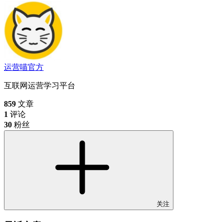
运营喵
官方
互联网运营学习平台
859
文章
1
评论
30
粉丝
关注