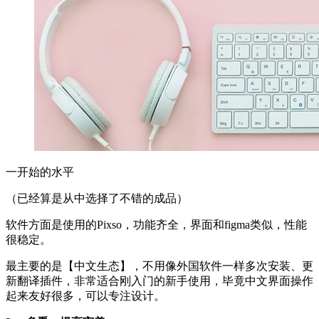
一开始的水平
（已经算是从中选择了不错的成品）
软件方面是使用的Pixso，功能齐全，界面和figma类似，性能
很稳定。
最主要的是【中文生态】，不用像外国软件一样多次安装、更
新翻译插件，非常适合刚入门的新手使用，毕竟中文界面操作
起来友好很多，可以专注设计。