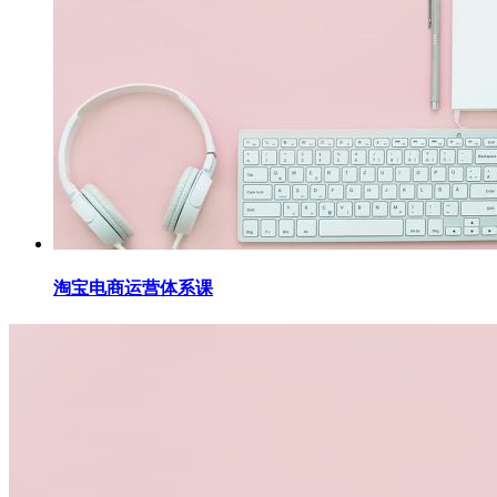
淘宝电商运营体系课