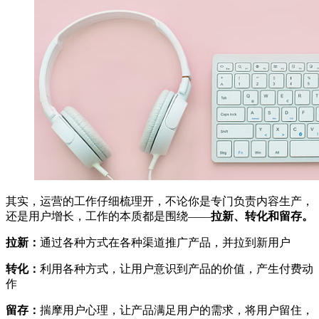
其实，运营的工作仔细梳理开，不论你是专门负责内容生产，
还是用户增长，工作的本质都是围绕——
拉新、转化和留存。
拉新：
通过各种方式在各种渠道推广产品，并拉到新用户
转化：
利用各种方式，让用户意识到产品的价值，产生付费动
作
留存：
揣摩用户心理，让产品满足用户的需求，将用户留住，