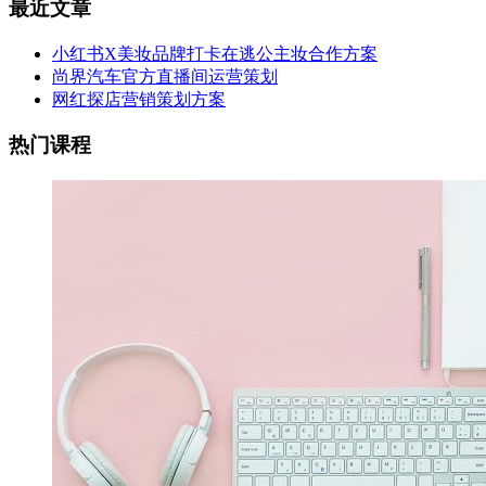
最近文章
小红书X美妆品牌打卡在逃公主妆合作方案
尚界汽车官方直播间运营策划
网红探店营销策划方案
热门课程