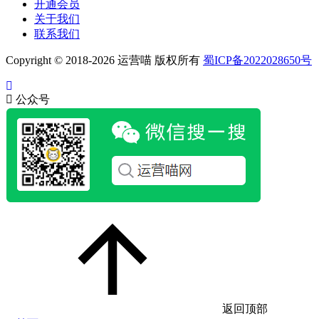
开通会员
关于我们
联系我们
Copyright © 2018-2026 运营喵 版权所有
蜀ICP备2022028650号
公众号
返回顶部