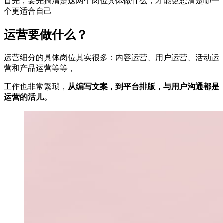
首先，要先搞清楚这两个岗位具体做什么，才能更想清楚哪一
个更适合自己
运营要做什么？
运营细分的具体岗位其实很多：内容运营、用户运营、活动运
营和产品运营等等，
工作也非常繁琐，
从编写文案，到平台排版，与用户沟通都是
运营的活儿。