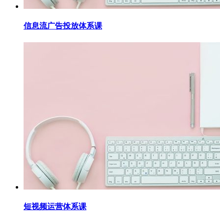
信息流广告投放体系课
短视频运营体系课