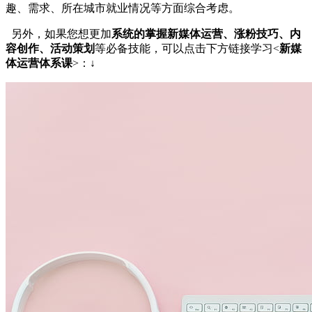
趣、需求、所在城市就业情况等方面综合考虑。
另外，如果您想更加
系统的掌握新媒体运营、涨粉技巧、内
容创作、活动策划
等必备技能，可以点击下方链接学习<
新媒
体运营体系课
>：↓