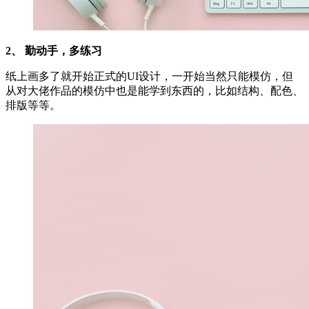
2、
勤动手，多练习
纸上画多了就开始正式的UI设计，一开始当然只能模仿，但
从对大佬作品的模仿中也是能学到东西的，比如结构、配色、
排版等等。