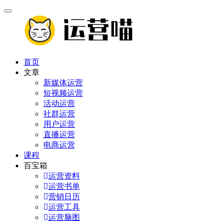
首页
文章
新媒体运营
短视频运营
活动运营
社群运营
用户运营
直播运营
电商运营
课程
百宝箱
运营资料
运营书单
营销日历
运营工具
运营脑图