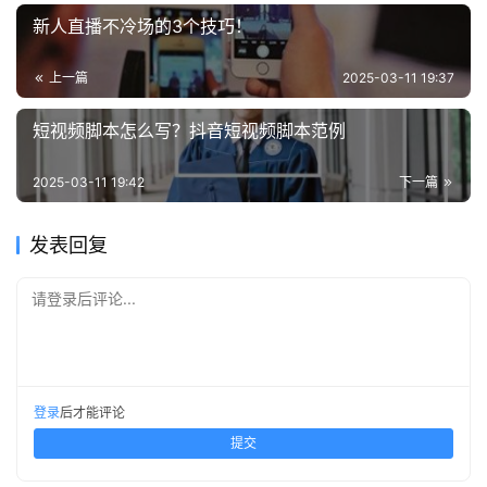
新人直播不冷场的3个技巧！
上一篇
2025-03-11 19:37
短视频脚本怎么写？抖音短视频脚本范例
2025-03-11 19:42
下一篇
发表回复
请登录后评论...
登录
后才能评论
提交