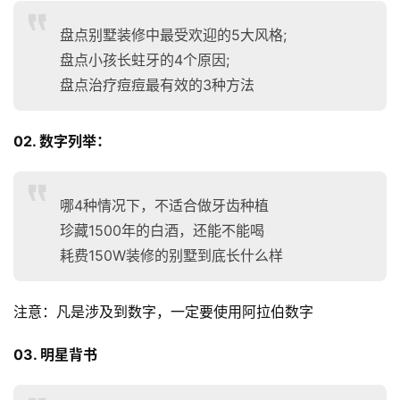
盘点别墅装修中最受欢迎的5大风格;
盘点小孩长蛀牙的4个原因;
盘点治疗痘痘最有效的3种方法
02. 数字列举：
哪4种情况下，不适合做牙齿种植
珍藏1500年的白酒，还能不能喝
耗费150W装修的别墅到底长什么样
注意：凡是涉及到数字，一定要使用阿拉伯数字
03. 明星背书