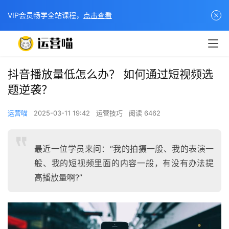
VIP会员畅学全站课程，
点击查看
抖音播放量低怎么办？ 如何通过短视频选
题逆袭？
运营喵
2025-03-11 19:42
运营技巧
阅读 6462
最近一位学员来问：“我的拍摄一般、我的表演一
般、我的短视频里面的内容一般，有没有办法提
高播放量啊?”