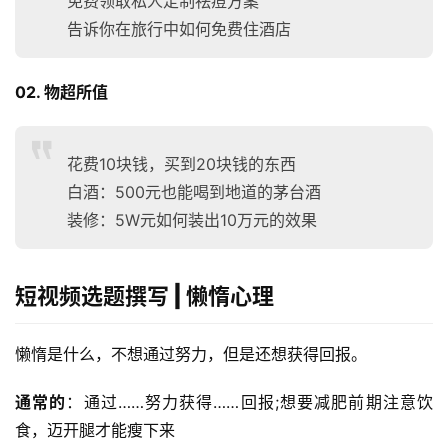
免费领取私人定制祛痘方案
告诉你在旅行中如何免费住酒店
02. 物超所值
花费10块钱，买到20块钱的东西
白酒：500元也能喝到地道的茅台酒
装修：5W元如何装出10万元的效果
短视频选题撰写 | 懒惰心理
懒惰是什么，不想通过努力，但是还想获得回报。
通常的
：通过……努力获得……回报;想要减肥前期注意饮
食，迈开腿才能瘦下来