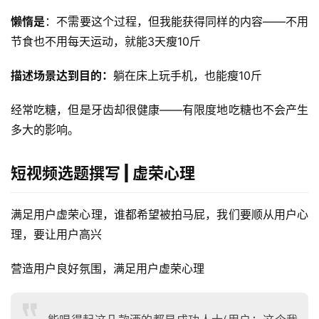
懒惰是
：不需要这个过程，但我能获得同样的内容——不用
节食也不用每天运动，就能3天瘦10斤
描述场景达到目的：
躺在床上玩手机，也能瘦10斤
经常吃糖，但是牙齿却很健康——有限度地吃糖也不会产生
多大的影响。
短视频选题撰写 | 虚荣心理
满足用户虚荣心理，谁都希望被拍马屁，我们要顺从用户心
理，要让用户高兴
营造用户良好氛围，满足用户虚荣心理