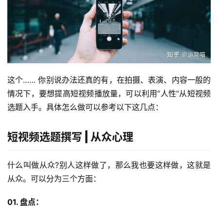
这个…… 你别说办法还真的有，在拍摄、表演、内容一般的
情况下，要想提高短视频播放量，可以利用“人性”从短视频
选题入手。具体怎么做可以参考以下这几点：
短视频选题撰写 | 从众心理
什么叫做从众?别人这样做了，那么我也要这样做，这就是
从众。可以分为三个方面：
01. 盘点：