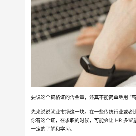
要说这个资格证的含金量，还真不能简单地用 “高”
先来说说就业市场这一块。在一些传统行业或者
你有这个证，在求职的时候，可能会让 HR 多
一定的了解和学习。