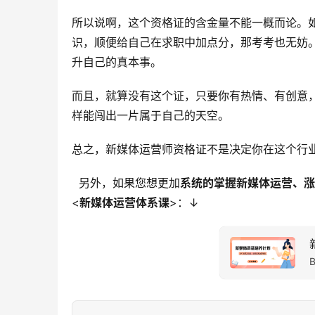
所以说啊，这个资格证的含金量不能一概而论。
识，顺便给自己在求职中加点分，那考考也无妨
升自己的真本事。
而且，就算没有这个证，只要你有热情、有创意
样能闯出一片属于自己的天空。
总之，新媒体运营师资格证不是决定你在这个行
另外，如果您想更加
系统的掌握新媒体运营、涨
<
新媒体运营体系课
>：↓