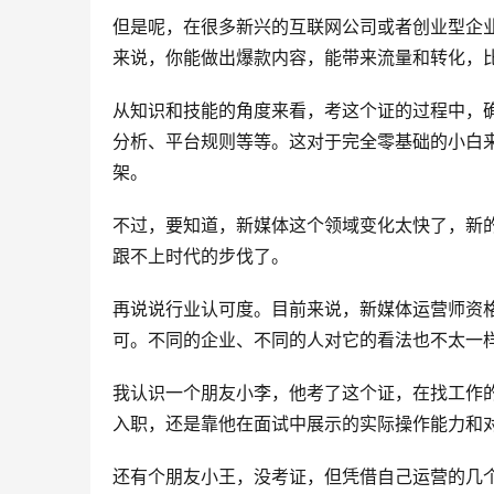
但是呢，在很多新兴的互联网公司或者创业型企
来说，你能做出爆款内容，能带来流量和转化，
从知识和技能的角度来看，考这个证的过程中，
分析、平台规则等等。这对于完全零基础的小白
架。
不过，要知道，新媒体这个领域变化太快了，新
跟不上时代的步伐了。
再说说行业认可度。目前来说，新媒体运营师资
可。不同的企业、不同的人对它的看法也不太一
我认识一个朋友小李，他考了这个证，在找工作
入职，还是靠他在面试中展示的实际操作能力和
还有个朋友小王，没考证，但凭借自己运营的几