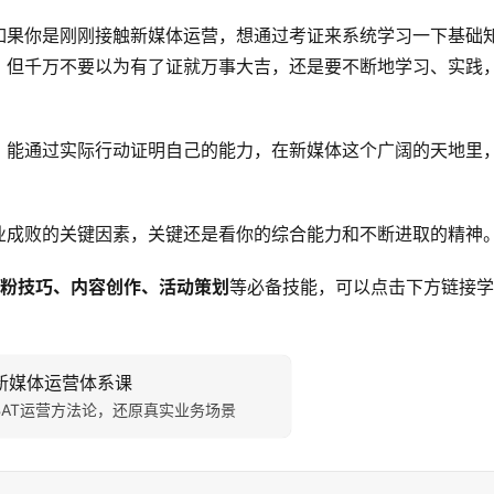
如果你是刚刚接触新媒体运营，想通过考证来系统学习一下基础
。但千万不要以为有了证就万事大吉，还是要不断地学习、实践
，能通过实际行动证明自己的能力，在新媒体这个广阔的天地里
业成败的关键因素，关键还是看你的综合能力和不断进取的精神
粉技巧、内容创作、活动策划
等必备技能，可以点击下方链接学
新媒体运营体系课
BAT运营方法论，还原真实业务场景