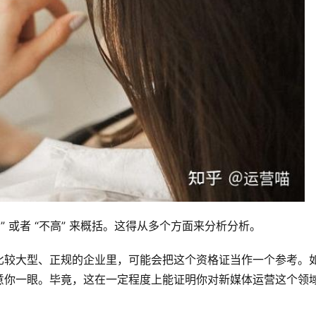
 或者 “不高” 来概括。这得从多个方面来分析分析。
比较大型、正规的企业里，可能会把这个资格证当作一个参考。
留意你一眼。毕竟，这在一定程度上能证明你对新媒体运营这个领