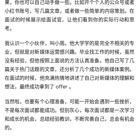
果，你也可以自己动手做一些。比如开个个人的公众号或者
小红书账号，写几篇文章，或者做一些简单的内容策划。在
面试的时候展示给面试官，让他们看到你的实际行动和思
考。
我认识一个小伙伴，叫小周。他大学学的是完全不相关的专
业，但就是对新媒体运营感兴趣。毕业找工作的时候，虽然
没有经验，但他按照上面说的方法认真准备。他自己写了几
篇关于热门话题的文章，还分析了几个成功的新媒体案例。
在面试的时候，他充满热情地讲述了自己对新媒体的理解和
想法，最终成功拿到了 offer 。
当然啦，也要有个心理准备，可能一开始会遇到一些挫折，
不是每次面试都能成功。但别灰心，每次面试都是一次学习
和成长的机会，总结经验教训，不断完善自己，总会有机会
的。