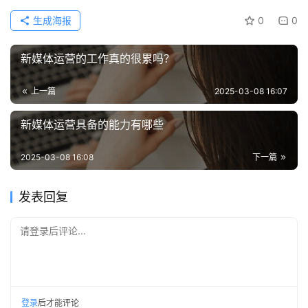
生成海报
0
0
新媒体运营的工作真的很累吗？
上一篇
2025-03-08 16:07
新媒体运营具备的能力有哪些
2025-03-08 16:08
下一篇
发表回复
请登录后评论...
登录
后才能评论