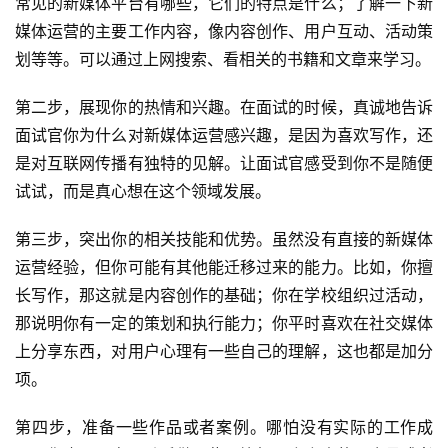
常见的新媒体平台有哪些，它们的特点是什么；了解一下新
媒体运营的主要工作内容，像内容创作、用户互动、活动策
划等等。可以通过上网搜索、看相关的书籍和文章来学习。
第二步，展现你的热情和兴趣。在面试的时候，真诚地告诉
面试官你为什么对新媒体运营感兴趣，是因为喜欢写作，还
是对互联网传播有独特的见解。让面试官感受到你不是随便
试试，而是真心想在这个领域发展。
第三步，突出你的相关技能和优势。虽然没有直接的新媒体
运营经验，但你可能有其他能迁移过来的能力。比如，你擅
长写作，那这就是内容创作的基础；你在学校组织过活动，
那说明你有一定的策划和执行能力；你平时喜欢在社交媒体
上分享东西，对用户心理有一些自己的理解，这也都是加分
项。
第四步，准备一些作品或者案例。哪怕没有实际的工作成