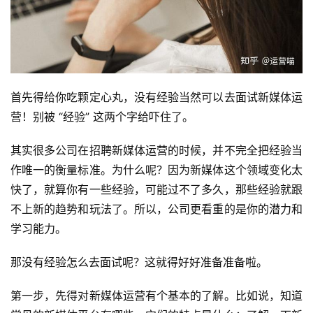
首先得给你吃颗定心丸，没有经验当然可以去面试新媒体运
营！别被 “经验” 这两个字给吓住了。
其实很多公司在招聘新媒体运营的时候，并不完全把经验当
作唯一的衡量标准。为什么呢？因为新媒体这个领域变化太
快了，就算你有一些经验，可能过不了多久，那些经验就跟
不上新的趋势和玩法了。所以，公司更看重的是你的潜力和
学习能力。
那没有经验怎么去面试呢？这就得好好准备准备啦。
第一步，先得对新媒体运营有个基本的了解。比如说，知道