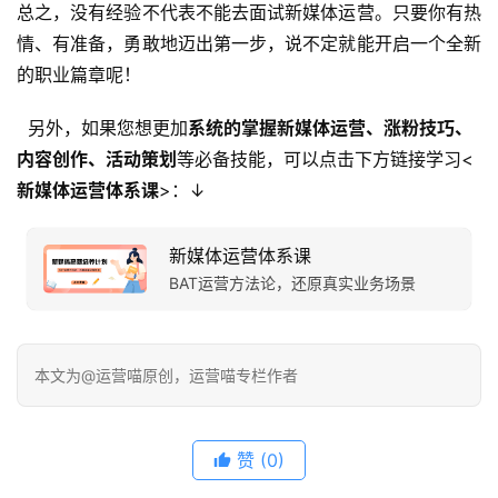
总之，没有经验不代表不能去面试新媒体运营。只要你有热
情、有准备，勇敢地迈出第一步，说不定就能开启一个全新
的职业篇章呢！
另外，如果您想更加
系统的掌握新媒体运营、涨粉技巧、
内容创作、活动策划
等必备技能，可以点击下方链接学习<
新媒体运营体系课
>：↓
新媒体运营体系课
BAT运营方法论，还原真实业务场景
本文为@运营喵原创，运营喵专栏作者
赞
(0)