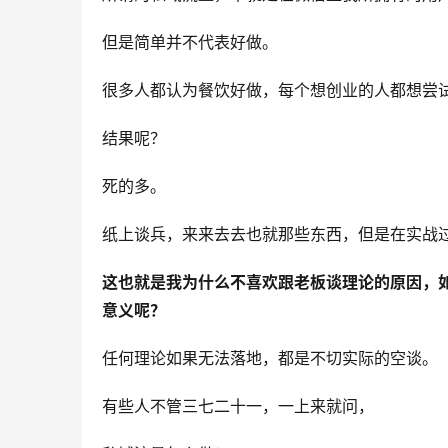
但是简单并不代表好做。
很多人都认为餐饮好做，每个想创业的人都想尝
结果呢？
死的多。
纸上谈兵，来来去去也就那些东西，但是在实战
这也就是我为什么不喜欢跟老板谈理论的原因，
意义呢？
任何理论如果无法落地，都是不切实际的空谈。
有些人不管三七二十一，一上来就问，