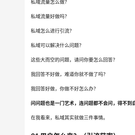
私域流量怎么做？
私域流量好做吗？
私域怎么进行引流？
私域可以解决什么问题？
这些大而空的问题，请问你要怎么回答？
我回答不好做，难道你就不做了吗？
我回答好做，你做不好怎么办？
问问题也是一门艺术，连问题都不会问，得不到
在我看来，私域其实就做三件事情。