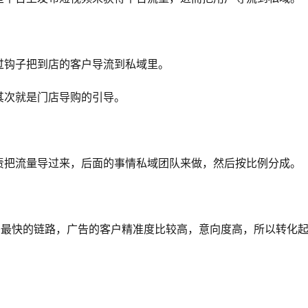
过钩子把到店的客户导流到私域里。
其次就是门店导购的引导。
责把流量导过来，后面的事情私域团队来做，然后按比例分成。
条最快的链路，广告的客户精准度比较高，意向度高，所以转化