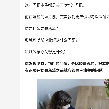
这些问题本质都是关于“术”的问题。
而在这些问题之前，其实我们更应该思考以及解决
你为什么要做私域？
私域可以帮企业解决什么问题？
私域的核心关键是什么？
你发现没有，“道”的问题，是比较宏观的、根本
有正式开始做私域之前就应该思考清楚的问题。