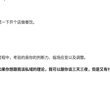
试一下开个店做餐饮。
过程中，考验的是你的判断力、临场应变以及调整。
如果你想跟我谈私域的理论，我可以跟你谈三天三夜，但是又有