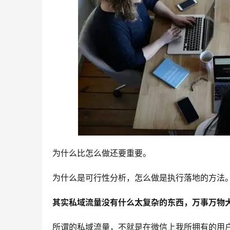
为什么比怎么做还要重要。
为什么是可行性分析，怎么做是执行落地的方法
其实私域流量没有什么太复杂的东西，万事万物
所谓的私域流量，不就是在微信上我所拥有的用