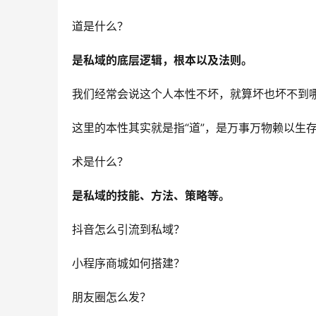
道是什么？
是私域的底层逻辑，根本以及法则。
我们经常会说这个人本性不坏，就算坏也坏不到
这里的本性其实就是指“道”，是万事万物赖以生
术是什么？
是私域的技能、方法、策略等。
抖音怎么引流到私域？
小程序商城如何搭建？
朋友圈怎么发？