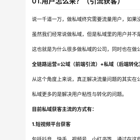
01.用户怎么来？（引流获客）
说一千道一万，做私域终究需要流量用户，如果
虽然我们经常说做私域，但是私域里的用户并不
这也就是为什么很多做私域的公司，同时也在做
全链路运营=公域（前端引流）+私域（后端转化
从这个角度上来说，真正解决流量问题的其实在
私域更多的是解决用户粘性与转化的问题。
目前私域获客主流的方式有：
1.短视频平台获客
包括抖音、快手、视频号、小红书等，通过在这