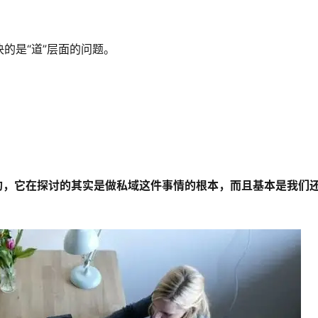
的是“道”层面的问题。
的，它在探讨的其实是做私域这件事情的根本，而且基本是我们