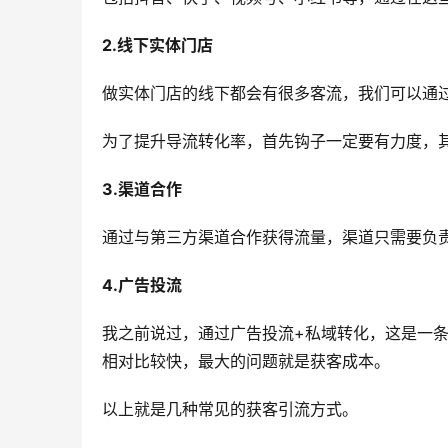
2.线下实体门店
做实体门店的线下都会有很多客流，我们可以通
为了提升导流转化率，首先钩子一定要有力度，
3.渠道合作
通过与第三方渠道合作获得流量，渠道只需要负
4.广告投流
我之前说过，通过广告投流+私域转化，这是一
相对比较快，最大的问题就是获客成本。
以上就是几种常见的获客引流方式。