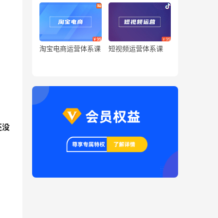
淘宝电商运营体系课
短视频运营体系课
还没