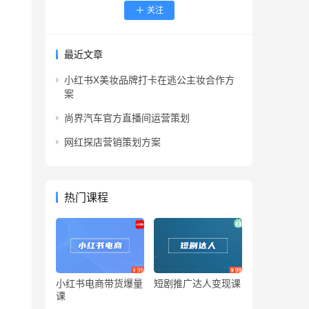
关注
最近文章
小红书X美妆品牌打卡在逃公主妆合作方
案
尚界汽车官方直播间运营策划
网红探店营销策划方案
热门课程
小红书电商带货爆量
短剧推广达人变现课
课