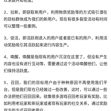
以求提升知名度。
2、拉新，即获取新用户，利用物质奖励等的方式吸引潜在
的目标群体成为我们的新用户。现在有很多裂变活动有时间
可以整理一些案例。
3、促活，即活跃刚进入的用户或者是已有的用户，利用活
动奖励吸引其活跃起来进行内容生产。
4、唤醒，唤醒是指现有的用户沉淀在这里了，但没有产生
内容也没有进行互动等，需要通过这个活动唤醒他们，让他
们保持活跃度。
5、召回，我们的目标用户由于种种原因不再使用我们平
台，但是我们现在已经做过一些改善，这时，可以通过一些
办法把他们召回回来。就像很多游戏召回老玩家有奖励，比
如利用老玩家和新玩家或者现有玩家的社交关系，通过奖励
双方的方式召回老用户。