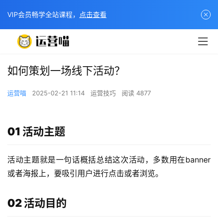
VIP会员畅学全站课程，
点击查看
如何策划一场线下活动？
运营喵
2025-02-21 11:14
运营技巧
阅读 4877
01 活动主题
活动主题就是一句话概括总结这次活动，多数用在banner
或者海报上，要吸引用户进行点击或者浏览。
02 活动目的