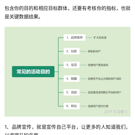
包含你的目的和相应目标群体，还要有考核你的指标，也就
是关键数据结果。
1、品牌宣传，就是宣传自己平台，让更多的人知道我们，