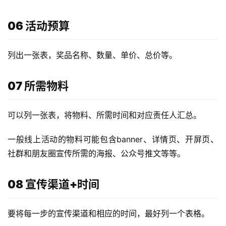
06 活动预算
列出一张表，奖品名称、数量、单价、总价等。
07 所需物料
可以列一张表，将物料、所需时间和对应责任人汇总。
一般线上活动的物料可能包含banner、详情页、开屏页、
社群和朋友圈宣传所需的海报、公众号推文等等。
08 宣传渠道+时间
要将每一步的宣传渠道和相应的时间，最好列一个表格。