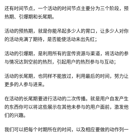
还有时间节点，一个活动的时间节点主要分为三个阶段，预
热期、引爆期和长尾期。
活动的预热期，就是你能吊起多少人的胃口，让多少人对你
的活动充满了期待，是否能使活动未出先红；
活动的引爆期，是利用所有的宣传资源与渠道，将活动的参
与情况达到空前的热烈，引起用户的热烈参与与互动；
活动的长尾期，也同样不能放过，利用最后的时间，努力让
更多的人参与进来。
在活动的长尾期要进行活动的二次传播。就是用户自发产生
的东西你可以将这些展示在其他未参与的用户面前，激发他
们的兴趣。
我们可以把每个时期所在的时间，以及相应要做的动作列一