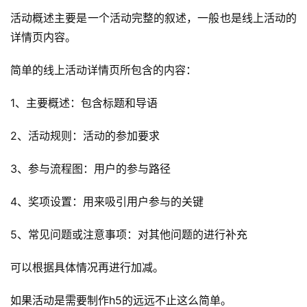
活动概述主要是一个活动完整的叙述，一般也是线上活动的
详情页内容。
简单的线上活动详情页所包含的内容：
1、主要概述：包含标题和导语
2、活动规则：活动的参加要求
3、参与流程图：用户的参与路径
4、奖项设置：用来吸引用户参与的关键
5、常见问题或注意事项：对其他问题的进行补充
可以根据具体情况再进行加减。
如果活动是需要制作h5的远远不止这么简单。