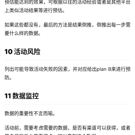
预估能达到的效果，可根据以往的活动经验或者是其他平台
上类似活动结果等进行预估。
如果这些都没有，最后的方法是结果倒推，倒推出每一步需
要什么样的数据。
10 活动风险
列出可能导致活动失败的因素，并对应给出plan B来进行预
防。
11 数据监控
数据的重要性不言而喻。
活动前，需要考虑需要的数据，是否有渠道可以获得，或者