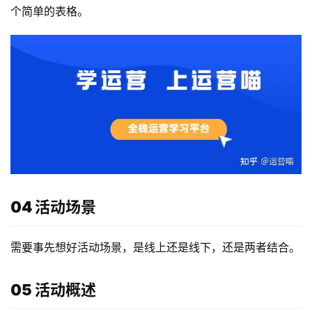
个简单的表格。
04 活动场景
需要事先想好活动场景，是线上还是线下，还是两者结合。
05 活动概述