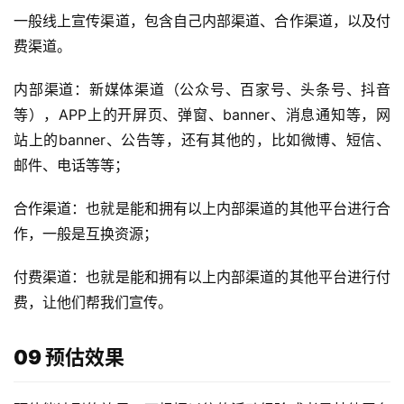
一般线上宣传渠道，包含自己内部渠道、合作渠道，以及付
费渠道。
内部渠道：新媒体渠道（公众号、百家号、头条号、抖音
等），APP上的开屏页、弹窗、banner、消息通知等，网
站上的banner、公告等，还有其他的，比如微博、短信、
邮件、电话等等；
合作渠道：也就是能和拥有以上内部渠道的其他平台进行合
作，一般是互换资源；
付费渠道：也就是能和拥有以上内部渠道的其他平台进行付
费，让他们帮我们宣传。
09 预估效果