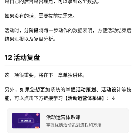
是自己的后台是否埋点，可以拿到这个数据。
如果没有的话，需要提前提需求。
活动时，分阶段将每一步动作的数据表明，方便活动结束后
结果汇报以及复盘分析。
12 活动复盘
这一项很重要，将在下一章单独讲述。
另外，如果您想更加系统的掌握
活动策划
、
活动设计
等技
能，可以点击下方链接学习【
活动运营体系课
】：↓
活动运营体系课
掌握优质活动策划流程和方法