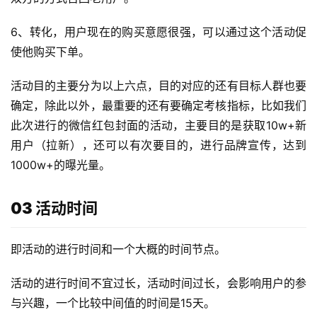
6、转化，用户现在的购买意愿很强，可以通过这个活动促
使他购买下单。
活动目的主要分为以上六点，目的对应的还有目标人群也要
确定，除此以外，最重要的还有要确定考核指标，比如我们
此次进行的微信红包封面的活动，主要目的是获取10w+新
用户（拉新），还可以有次要目的，进行品牌宣传，达到
1000w+的曝光量。
03 活动时间
即活动的进行时间和一个大概的时间节点。
活动的进行时间不宜过长，活动时间过长，会影响用户的参
与兴趣，一个比较中间值的时间是15天。