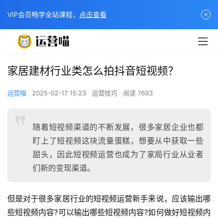
VIP会员畅学全站课程，
点击查看
家居建材行业类怎么拍抖音短视频？
运营喵
2025-02-17 15:23
运营技巧
阅读 7693
随着短视频渠道的不断发展，很多家居企业也都
盯上了短视频这块流量蛋糕，想要从中获取一些
甜头，因此短视频运营也成为了家局行业从业者
们新的变现渠道。
但是对于很多家居行业的短视频运营新手来说，应该输出哪
些短视频内容?可以输出哪些短视频内容?如何做好短视频内