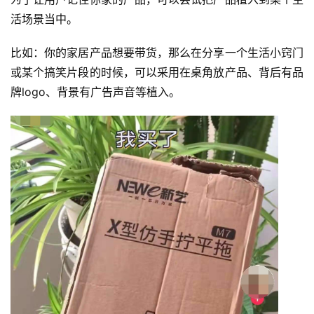
活场景当中。
比如：你的家居产品想要带货，那么在分享一个生活小窍门
或某个搞笑片段的时候，可以采用在桌角放产品、背后有品
牌logo、背景有广告声音等植入。