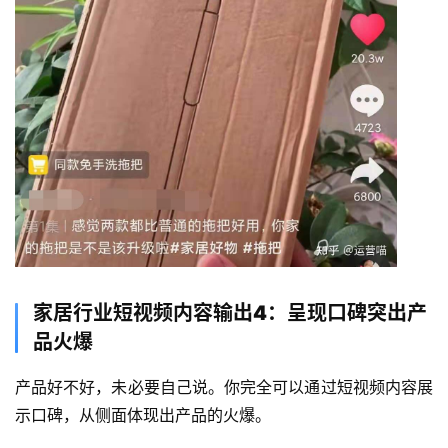
家居行业短视频内容输出4：呈现口碑突出产
品火爆
产品好不好，未必要自己说。你完全可以通过短视频内容展
示口碑，从侧面体现出产品的火爆。