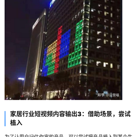
家居行业短视频内容输出3：借助场景，尝试
植入
为了让用户记住你家的产品，可以尝试把产品植入到某个生