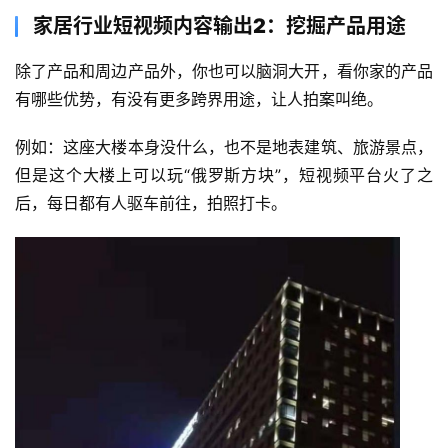
家居行业短视频内容输出2：挖掘产品用途
除了产品和周边产品外，你也可以脑洞大开，看你家的产品
有哪些优势，有没有更多跨界用途，让人拍案叫绝。
例如：这座大楼本身没什么，也不是地表建筑、旅游景点，
但是这个大楼上可以玩“俄罗斯方块”，短视频平台火了之
后，每日都有人驱车前往，拍照打卡。