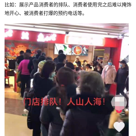
比如：展示产品消费者的排队、消费者使用完之后难以掩饰
地开心、被消费者打爆的预约电话等。