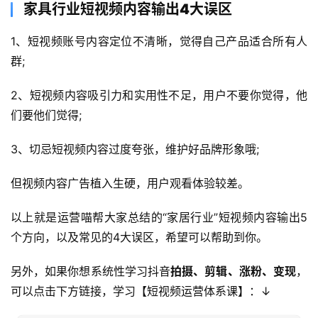
家具行业短视频内容输出4大误区
1、短视频账号内容定位不清晰，觉得自己产品适合所有人
群;
2、短视频内容吸引力和实用性不足，用户不要你觉得，他
们要他们觉得;
3、切忌短视频内容过度夸张，维护好品牌形象哦;
但视频内容广告植入生硬，用户观看体验较差。
以上就是运营喵帮大家总结的“家居行业”短视频内容输出5
个方向，以及常见的4大误区，希望可以帮助到你。
另外，如果你想系统性学习抖音
拍摄、剪辑、涨粉、变现
，
可以点击下方链接，学习【短视频运营体系课】：↓