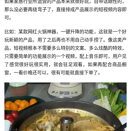
如果家居行业所运营的产品本来就很好玩，自带话题性的，
那么没必要再绕弯子了，直接排成产品展示的短视频内容即
可。
比如：某款网红火锅神器，一键升降的功能，这就是一个好
玩新颖的产品，用了之后再也不用自己动手捞了。像这类产
品，短视频根本不需要多么特别的文案、多么炫酷的特效，
只需要简单的功能展示的一个视频，配上音乐即可，用户见
了感觉很好玩很实用，就会驻足观看，如果再配合商品橱
窗，一看价格还可以，很有可能就直接下单了。