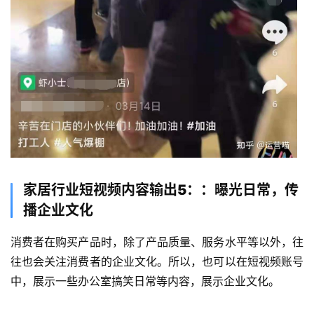
家居行业短视频内容输出5：：曝光日常，传
播企业文化
消费者在购买产品时，除了产品质量、服务水平等以外，往
往也会关注消费者的企业文化。所以，也可以在短视频账号
中，展示一些办公室搞笑日常等内容，展示企业文化。