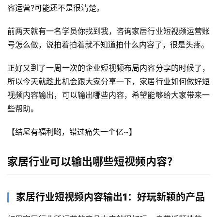
容运营?可能还不是很清楚。
前两天就有一名学员你找到我，咨询家居行业短视频运营账
号怎么做，说拍着拍着就不知道拍什么内容了，很是头疼。
正好又到了一周一次的企业短视频布局内容分享的时候了，
所以今天就趁此机会跟大家分享一下，家居行业如何做好短
视频内容输出，可以输出哪些内容，希望能够给大家带来一
些帮助。
【结尾有福利哟，错过痛失一个亿~】
家居行业可以输出哪些短视频内容？
家居行业短视频内容输出1：好玩新颖的产品