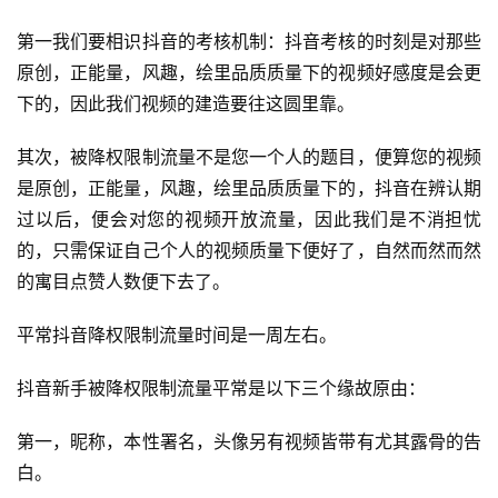
第一我们要相识抖音的考核机制：抖音考核的时刻是对那些
原创，正能量，风趣，绘里品质质量下的视频好感度是会更
下的，因此我们视频的建造要往这圆里靠。
其次，被降权限制流量不是您一个人的题目，便算您的视频
是原创，正能量，风趣，绘里品质质量下的，抖音在辨认期
过以后，便会对您的视频开放流量，因此我们是不消担忧
的，只需保证自己个人的视频质量下便好了，自然而然而然
的寓目点赞人数便下去了。
平常抖音降权限制流量时间是一周左右。
抖音新手被降权限制流量平常是以下三个缘故原由：
第一，昵称，本性署名，头像另有视频皆带有尤其露骨的告
白。