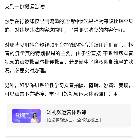
支到一份搬运告诫!
熟手在行被降权限制流量的这俩种状况是相对来说比较罕见
的，对违规违法内容这圆里，平常删除响应的内容便好。
对那些应用抖音短视频平台挣钱的抖音活跃用户们而言，抖
音的流量真的特别很是的主要，由于它直接 干系到您抖音
视频的点赞数目与批评数目，若是诞生了降权限制流量的状
况，必要实时办理。
另外，如果你想系统性学习抖音
拍摄、剪辑、涨粉、变现
，
可以点击下方链接，学习【短视频运营体系课】：↓
短视频运营体系课
拍摄剪辑运营，全能轻松上手