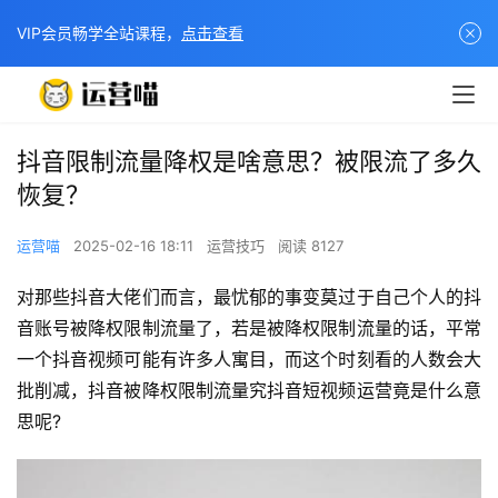
VIP会员畅学全站课程，
点击查看
抖音限制流量降权是啥意思？被限流了多久
恢复？
运营喵
2025-02-16 18:11
运营技巧
阅读 8127
对那些抖音大佬们而言，最忧郁的事变莫过于自己个人的抖
音账号被降权限制流量了，若是被降权限制流量的话，平常
一个抖音视频可能有许多人寓目，而这个时刻看的人数会大
批削减，抖音被降权限制流量究抖音短视频运营竟是什么意
思呢?