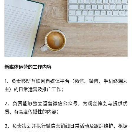
新媒体运营的工作内容
1、负责移动互联网自媒体平台（微信、微博、手机终端为
主）的日常运营及推广工作；
2、负责能够独立运营微信公众号，为粉丝策划与提供优
质、有高度传播性的内容；
3、负责策划并执行微信营销线日常活动及跟踪维护，根据