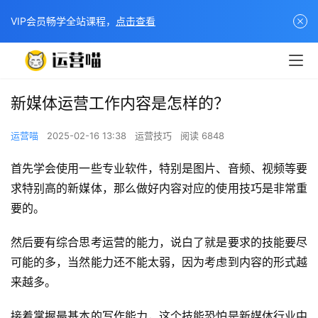
VIP会员畅学全站课程，
点击查看
新媒体运营工作内容是怎样的？
运营喵
2025-02-16 13:38
运营技巧
阅读 6848
首先学会使用一些专业软件，特别是图片、音频、视频等要
求特别高的新媒体，那么做好内容对应的使用技巧是非常重
要的。
然后要有综合思考运营的能力，说白了就是要求的技能要尽
可能的多，当然能力还不能太弱，因为考虑到内容的形式越
来越多。
接着掌握最基本的写作能力，这个技能恐怕是新媒体行业中