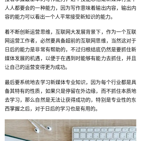
人人都要会的一种能力，因为写作意味着输出内容，输出内
容的能力可以看出一个人平常接受新知识的能力。
着不断创新运营思维，互联网大发展背景下，作为一个互联
网运营工作者，必然要具备超前的互联网思维，当然这对于
日后的能力是非常有帮助的，不过归根结底仍然是要抓住新
媒体发展的机遇，以便于在遇到时能够有能力去抓住，并且
让自己的运营变得更为成功。
最后要系统地去学习新媒体专业知识，因为每个行业都是具
备其特有的性质，如果只是停留在外边缘，而不抓住本质地
去学习，那么自然是无法让获得成功的，特别是专业性的东
西掌握之后，对于日后的学习也是有用的。