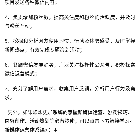
项目发送各种微信内容；
4、负责增加粉丝数，提高关注度和粉丝的活跃度，并及时
与粉丝互动；
5、挖掘和分析网友使用习惯、情感及体验感受，及时掌握
新闻热点，有效完成专题策划活动；
6、紧跟微信发展趋势，广泛关注标杆性公众号，积极探索
微信运营模式；
7、充分了解用户需求，收集用户反馈，分析用户行为及需
求。
另外，如果您想更加
系统的掌握新媒体运营、涨粉技巧、
内容创作、活动策划
等必备技能，可以点击下方链接学习<
新媒体运营体系课
>：↓